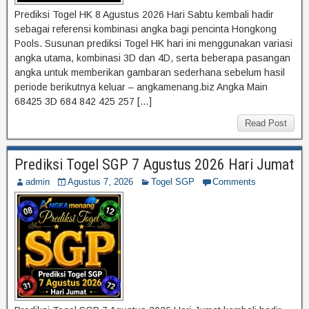
Prediksi Togel HK 8 Agustus 2026 Hari Sabtu kembali hadir
sebagai referensi kombinasi angka bagi pencinta Hongkong
Pools. Susunan prediksi Togel HK hari ini menggunakan variasi
angka utama, kombinasi 3D dan 4D, serta beberapa pasangan
angka untuk memberikan gambaran sederhana sebelum hasil
periode berikutnya keluar – angkamenang.biz Angka Main
68425 3D 684 842 425 257 […]
Read Post
Prediksi Togel SGP 7 Agustus 2026 Hari Jumat
admin
Agustus 7, 2026
Togel SGP
Comments