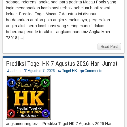
sebagai referensi angka bagi para pecinta Macau Pools yang
ingin mendapatkan kombinasi terbaik sebelum hasil resmi
keluar. Prediksi Togel Macau 7 Agustus ini disusun
berdasarkan analisa pola angka sebelumnya, pergerakan
angka aktif, serta kombinasi yang sering muncul dalam
beberapa periode terakhir.- angkamenang.biz Angka Main
73918 […]
Read Post
Prediksi Togel HK 7 Agustus 2026 Hari Jumat
admin
Agustus 7, 2026
Togel HK
Comments
angkamenang.biz – Prediksi Togel HK 7 Agustus 2026 Hari