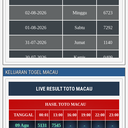
KELUARAN TOGEL MACAU
LIVE RESULT TOTO MACAU