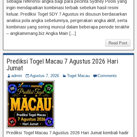
sebagai referensi angka bagi para pecinta Sydney Pools yang
ingin mendapatkan kombinasi terbaik sebelum hasil resmi
keluar. Prediksi Togel SDY 7 Agustus ini disusun berdasarkan
analisa pola angka sebelumnya, pergerakan angka aktif, serta
kombinasi yang sering muncul dalam beberapa periode terakhir
– angkamenang.biz Angka Main […]
Read Post
Prediksi Togel Macau 7 Agustus 2026 Hari
Jumat
admin
Agustus 7, 2026
Togel Macau
Comments
Prediksi Togel Macau 7 Agustus 2026 Hari Jumat kembali hadir