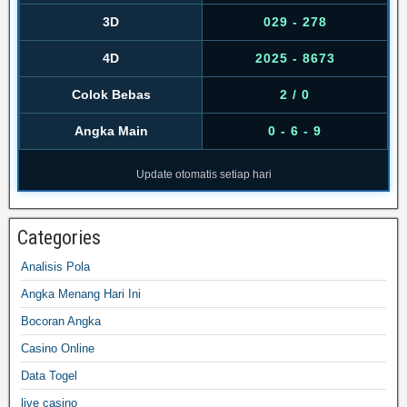
3D
029 - 278
4D
2025 - 8673
Colok Bebas
2 / 0
Angka Main
0 - 6 - 9
Update otomatis setiap hari
Categories
Analisis Pola
Angka Menang Hari Ini
Bocoran Angka
Casino Online
Data Togel
live casino