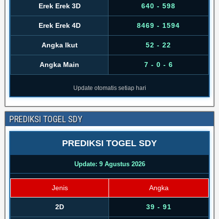
Erek Erek 3D
640 - 598
Erek Erek 4D
8469 - 1594
Angka Ikut
52 - 22
Angka Main
7 - 0 - 6
Update otomatis setiap hari
PREDIKSI TOGEL SDY
PREDIKSI TOGEL SDY
Update: 9 Agustus 2026
Jenis
Angka
2D
39 - 91