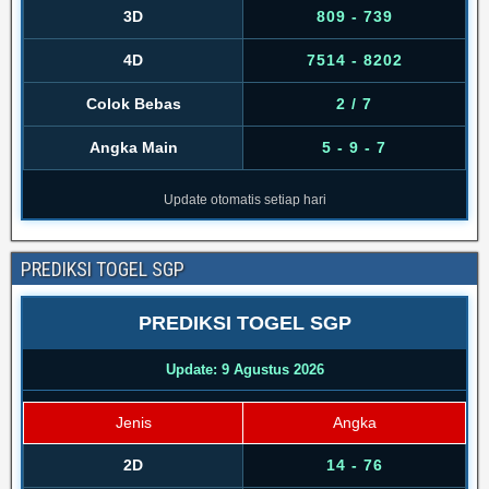
3D
809 - 739
4D
7514 - 8202
Colok Bebas
2 / 7
Angka Main
5 - 9 - 7
Update otomatis setiap hari
PREDIKSI TOGEL SGP
PREDIKSI TOGEL SGP
Update: 9 Agustus 2026
Jenis
Angka
2D
14 - 76