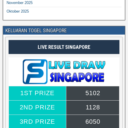
November 2025
Oktober 2025
KELUARAN TOGEL SINGAPORE
LIVE RESULT SINGAPORE