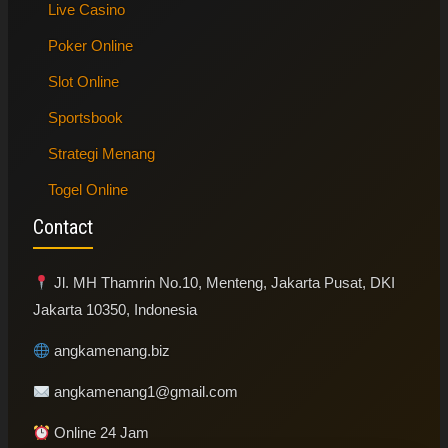
Live Casino
Poker Online
Slot Online
Sportsbook
Strategi Menang
Togel Online
Contact
Jl. MH Thamrin No.10, Menteng, Jakarta Pusat, DKI
Jakarta 10350, Indonesia
angkamenang.biz
angkamenang1@gmail.com
Online 24 Jam