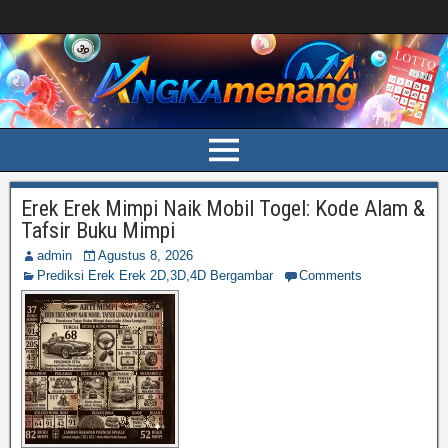
Erek Erek Mimpi Naik Mobil Togel: Kode Alam &
Tafsir Buku Mimpi
admin
Agustus 8, 2026
Prediksi Erek Erek 2D,3D,4D Bergambar
Comments