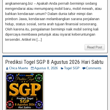
angkamenang.biz – Apakah Anda pernah bermimpi sedang
mengendarai atau menumpang mobil baru, mobil mewah, atau
bahkan kendaraan umum? Dalam dunia tafsir mimpi dan
primbon Jawa, kendaraan melambangkan sarana perjalanan
hidup, status sosial, serta arah tujuan finansial seseorang.
Oleh karena itu, pengalaman bermimpi naik mobil sering kali
dipercaya membawa petunjuk atau isyarat keberuntungan
tersendiri. Artikel ini […]
Read Post
Prediksi Togel SGP 8 Agustus 2026 Hari Sabtu
Chica Muerte
Agustus 8, 2026
Togel SGP
Comments