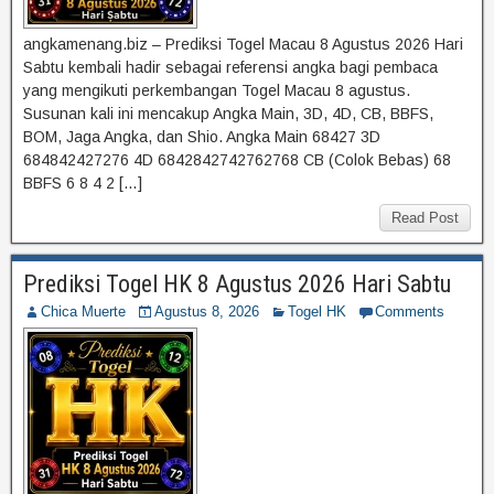
angkamenang.biz – Prediksi Togel Macau 8 Agustus 2026 Hari
Sabtu kembali hadir sebagai referensi angka bagi pembaca
yang mengikuti perkembangan Togel Macau 8 agustus.
Susunan kali ini mencakup Angka Main, 3D, 4D, CB, BBFS,
BOM, Jaga Angka, dan Shio. Angka Main 68427 3D
684842427276 4D 6842842742762768 CB (Colok Bebas) 68
BBFS 6 8 4 2 […]
Read Post
Prediksi Togel HK 8 Agustus 2026 Hari Sabtu
Chica Muerte
Agustus 8, 2026
Togel HK
Comments