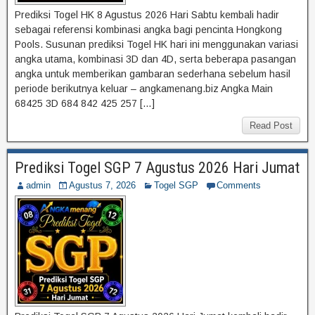
Prediksi Togel HK 8 Agustus 2026 Hari Sabtu kembali hadir
sebagai referensi kombinasi angka bagi pencinta Hongkong
Pools. Susunan prediksi Togel HK hari ini menggunakan variasi
angka utama, kombinasi 3D dan 4D, serta beberapa pasangan
angka untuk memberikan gambaran sederhana sebelum hasil
periode berikutnya keluar – angkamenang.biz Angka Main
68425 3D 684 842 425 257 […]
Read Post
Prediksi Togel SGP 7 Agustus 2026 Hari Jumat
admin
Agustus 7, 2026
Togel SGP
Comments