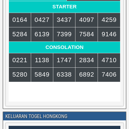
KELUARAN TOGEL HONGKONG