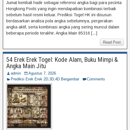
Jumat kembali hadir sebagai referensi angka bagi para pecinta
Hongkong Pools yang ingin mendapatkan kombinasi terbaik
sebelum hasil resmi keluar. Prediksi Togel HK ini disusun
berdasarkan analisa pola angka sebelumnya, pergerakan
angka aktif, serta kombinasi angka yang sering muncul dalam
beberapa periode terakhir. Angka Main 85316 […]
Read Post
54 Erek Erek Togel: Kode Alam, Buku Mimpi &
Angka Main Jitu
admin
Agustus 7, 2026
Prediksi Erek Erek 2D,3D,4D Bergambar
Comments