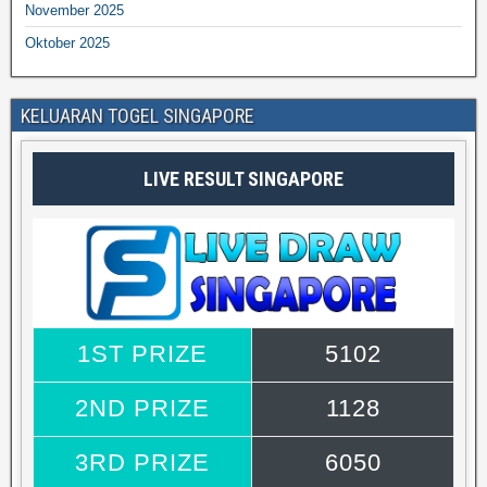
November 2025
Oktober 2025
KELUARAN TOGEL SINGAPORE
LIVE RESULT SINGAPORE