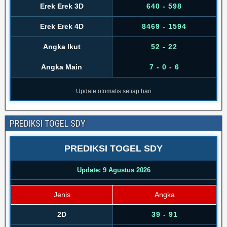
Erek Erek 3D
640 - 598
Erek Erek 4D
8469 - 1594
Angka Ikut
52 - 22
Angka Main
7 - 0 - 6
Update otomatis setiap hari
PREDIKSI TOGEL SDY
PREDIKSI TOGEL SDY
Update: 9 Agustus 2026
Jenis
Angka
2D
39 - 91