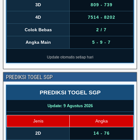
3D
809 - 739
4D
7514 - 8202
Colok Bebas
2 / 7
Angka Main
5 - 9 - 7
Update otomatis setiap hari
PREDIKSI TOGEL SGP
PREDIKSI TOGEL SGP
Update: 9 Agustus 2026
Jenis
Angka
2D
14 - 76