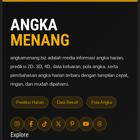
ANGKA
MENANG
angkamenang.biz adalah media informasi angka harian,
prediksi 2D, 3D, 4D, data keluaran, pola angka, serta
pembahasan angka harian terbaru dengan tampilan cepat,
ringan, dan mudah dipahami.
Prediksi Harian
Data Result
Pola Angka
Explore