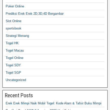
Poker Online
Prediksi Erek Erek 2D,3D,4D Bergambar
Slot Online
sportsbook
Strategi Menang
Togel HK
Togel Macau
Togel Online
Togel SDY
Togel SGP
Uncategorized
Recent Posts
Erek Erek Mimpi Naik Mobil Togel: Kode Alam & Tafsir Buku Mimpi