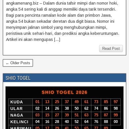
angkamenang.biz – Dalam dunia tafsir mimpi dan nomor hoki,
angka 54 sering kali di anggap memiliki daya tarik tersendiri.
Bagi para pencinta ramalan kode alam dan primbon Jawa,
angka 54 bukan sekadar deretan dua digit biasa. Nomor ini
menyimpan jalinan simbol yang menghubungkan mimpi,
peristiwa unik sehari-hari, dan prediksi angka keberuntungan.
Artikel ini akan mengupas […]
Read Post
← Older Posts
SHIO TOGEL
SHIO TOGEL 2026
KUDA
01
13
25
37
49
61
73
85
97
ULAR
02
14
26
38
50
62
74
86
98
NAGA
03
15
27
39
51
63
75
87
99
KELINCI
04
16
28
40
52
64
76
88
00
HARIMAU
05
17
29
41
53
65
77
89