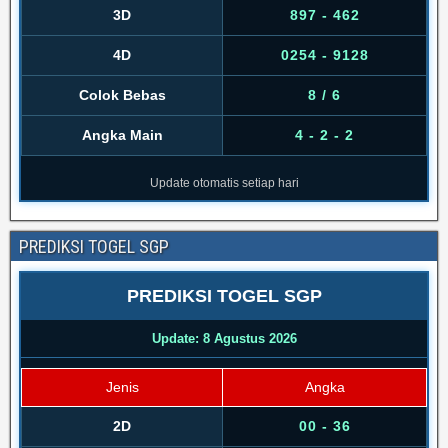
3D
897 - 462
4D
0254 - 9128
Colok Bebas
8 / 6
Angka Main
4 - 2 - 2
Update otomatis setiap hari
PREDIKSI TOGEL SGP
PREDIKSI TOGEL SGP
Update: 8 Agustus 2026
Jenis
Angka
2D
00 - 36