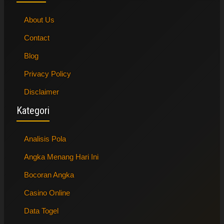
About Us
Contact
Blog
Privacy Policy
Disclaimer
Kategori
Analisis Pola
Angka Menang Hari Ini
Bocoran Angka
Casino Online
Data Togel