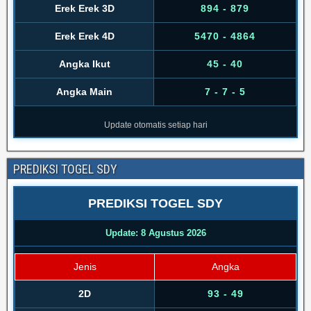
Erek Erek 3D
894 - 879
Erek Erek 4D
5470 - 4864
Angka Ikut
45 - 40
Angka Main
7 - 7 - 5
Update otomatis setiap hari
PREDIKSI TOGEL SDY
PREDIKSI TOGEL SDY
Update: 8 Agustus 2026
Jenis
Angka
2D
93 - 49