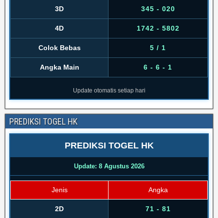
3D
345 - 020
4D
1742 - 5802
Colok Bebas
5 / 1
Angka Main
6 - 6 - 1
Update otomatis setiap hari
PREDIKSI TOGEL HK
PREDIKSI TOGEL HK
Update: 8 Agustus 2026
Jenis
Angka
2D
71 - 81