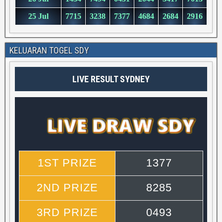
KELUARAN TOGEL SDY
LIVE RESULT SYDNEY