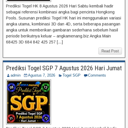
Prediksi Togel HK 8 Agustus 2026 Hari Sabtu kembali hadir
sebagai referensi kombinasi angka bagi pencinta Hongkong
Pools. Susunan prediksi Togel HK hari ini menggunakan variasi
angka utama, kombinasi 3D dan 4D, serta beberapa pasangan
angka untuk memberikan gambaran sederhana sebelum hasil
periode berikutnya keluar – angkamenang.biz Angka Main
68425 3D 684 842 425 257 […]
Read Post
Prediksi Togel SGP 7 Agustus 2026 Hari Jumat
admin
Agustus 7, 2026
Togel SGP
Comments