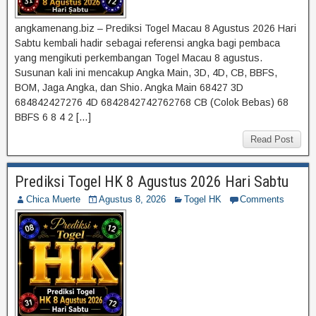
angkamenang.biz – Prediksi Togel Macau 8 Agustus 2026 Hari
Sabtu kembali hadir sebagai referensi angka bagi pembaca
yang mengikuti perkembangan Togel Macau 8 agustus.
Susunan kali ini mencakup Angka Main, 3D, 4D, CB, BBFS,
BOM, Jaga Angka, dan Shio. Angka Main 68427 3D
684842427276 4D 6842842742762768 CB (Colok Bebas) 68
BBFS 6 8 4 2 […]
Read Post
Prediksi Togel HK 8 Agustus 2026 Hari Sabtu
Chica Muerte
Agustus 8, 2026
Togel HK
Comments