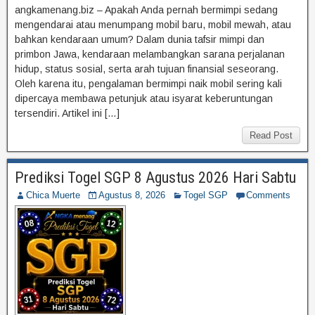
angkamenang.biz – Apakah Anda pernah bermimpi sedang
mengendarai atau menumpang mobil baru, mobil mewah, atau
bahkan kendaraan umum? Dalam dunia tafsir mimpi dan
primbon Jawa, kendaraan melambangkan sarana perjalanan
hidup, status sosial, serta arah tujuan finansial seseorang.
Oleh karena itu, pengalaman bermimpi naik mobil sering kali
dipercaya membawa petunjuk atau isyarat keberuntungan
tersendiri. Artikel ini […]
Read Post
Prediksi Togel SGP 8 Agustus 2026 Hari Sabtu
Chica Muerte
Agustus 8, 2026
Togel SGP
Comments