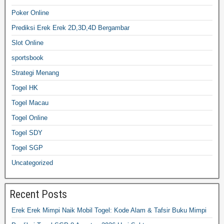
Poker Online
Prediksi Erek Erek 2D,3D,4D Bergambar
Slot Online
sportsbook
Strategi Menang
Togel HK
Togel Macau
Togel Online
Togel SDY
Togel SGP
Uncategorized
Recent Posts
Erek Erek Mimpi Naik Mobil Togel: Kode Alam & Tafsir Buku Mimpi