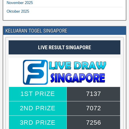
November 2025
Oktober 2025
KELUARAN TOGEL SINGAPORE
LIVE RESULT SINGAPORE