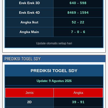
Erek Erek 3D
640 - 598
Erek Erek 4D
8469 - 1594
Angka Ikut
52 - 22
Angka Main
7 - 0 - 6
Update otomatis setiap hari
PREDIKSI TOGEL SDY
PREDIKSI TOGEL SDY
Update: 9 Agustus 2026
Jenis
Angka
2D
39 - 91