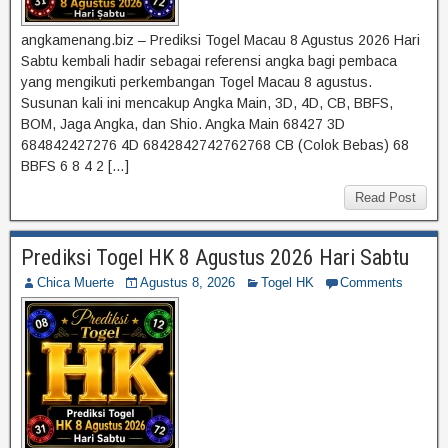
angkamenang.biz – Prediksi Togel Macau 8 Agustus 2026 Hari
Sabtu kembali hadir sebagai referensi angka bagi pembaca
yang mengikuti perkembangan Togel Macau 8 agustus.
Susunan kali ini mencakup Angka Main, 3D, 4D, CB, BBFS,
BOM, Jaga Angka, dan Shio. Angka Main 68427 3D
684842427276 4D 6842842742762768 CB (Colok Bebas) 68
BBFS 6 8 4 2 […]
Read Post
Prediksi Togel HK 8 Agustus 2026 Hari Sabtu
Chica Muerte
Agustus 8, 2026
Togel HK
Comments