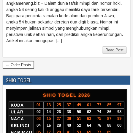
angkamenang.biz – Dalam dunia tafsir mimpi dan nomor hoki,
angka 54 sering kali di anggap memiliki daya tarik tersendiri.
Bagi para pencinta ramalan kode alam dan primbon Jawa,
angka 54 bukan sekadar deretan dua digit biasa. Nomor ini
menyimpan jalinan simbol yang menghubungkan mimpi,
peristiwa unik sehari-hari, dan prediksi angka keberuntungan.
Artikel ini akan mengupas […]
Read Post
← Older Posts
SHIO TOGEL
SHIO TOGEL 2026
KUDA
01
13
25
37
49
61
73
85
97
ULAR
02
14
26
38
50
62
74
86
98
NAGA
03
15
27
39
51
63
75
87
99
KELINCI
04
16
28
40
52
64
76
88
00
HARIMAU
05
17
29
41
53
65
77
89