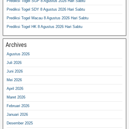
Prediksi Togel SGP 8 Agustus 2026 Hari Sabtu
Prediksi Togel SDY 8 Agustus 2026 Hari Sabtu
Prediksi Togel Macau 8 Agustus 2026 Hari Sabtu
Prediksi Togel HK 8 Agustus 2026 Hari Sabtu
Archives
Agustus 2026
Juli 2026
Juni 2026
Mei 2026
April 2026
Maret 2026
Februari 2026
Januari 2026
Desember 2025