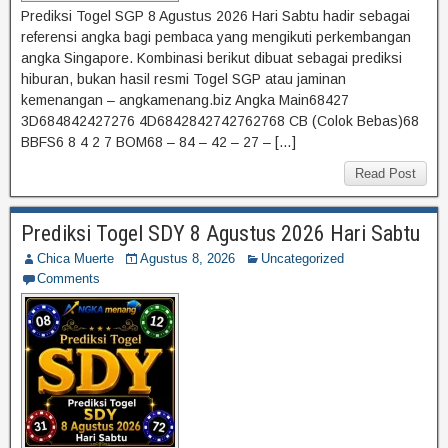
Prediksi Togel SGP 8 Agustus 2026 Hari Sabtu hadir sebagai
referensi angka bagi pembaca yang mengikuti perkembangan
angka Singapore. Kombinasi berikut dibuat sebagai prediksi
hiburan, bukan hasil resmi Togel SGP atau jaminan
kemenangan – angkamenang.biz Angka Main68427
3D684842427276 4D6842842742762768 CB (Colok Bebas)68
BBFS6 8 4 2 7 BOM68 – 84 – 42 – 27 – […]
Read Post
Prediksi Togel SDY 8 Agustus 2026 Hari Sabtu
Chica Muerte
Agustus 8, 2026
Uncategorized
Comments