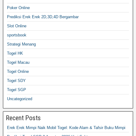
Poker Online
Prediksi Erek Erek 2D,3D,4D Bergambar
Slot Online
sportsbook
Strategi Menang
Togel HK
Togel Macau
Togel Online
Togel SDY
Togel SGP
Uncategorized
Recent Posts
Erek Erek Mimpi Naik Mobil Togel: Kode Alam & Tafsir Buku Mimpi