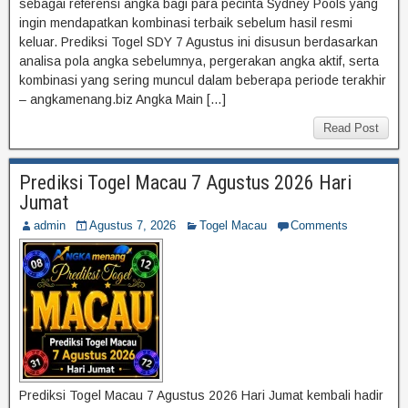
sebagai referensi angka bagi para pecinta Sydney Pools yang
ingin mendapatkan kombinasi terbaik sebelum hasil resmi
keluar. Prediksi Togel SDY 7 Agustus ini disusun berdasarkan
analisa pola angka sebelumnya, pergerakan angka aktif, serta
kombinasi yang sering muncul dalam beberapa periode terakhir
– angkamenang.biz Angka Main […]
Read Post
Prediksi Togel Macau 7 Agustus 2026 Hari
Jumat
admin
Agustus 7, 2026
Togel Macau
Comments
Prediksi Togel Macau 7 Agustus 2026 Hari Jumat kembali hadir