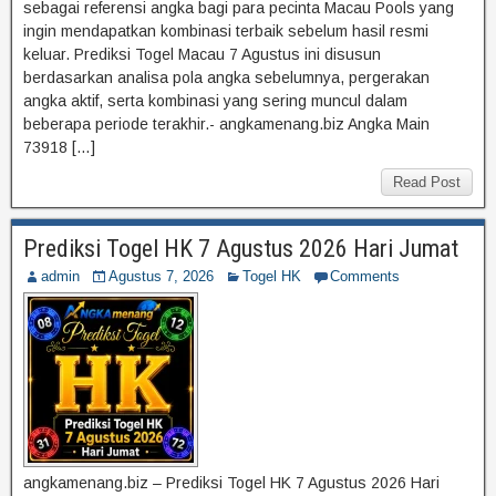
sebagai referensi angka bagi para pecinta Macau Pools yang
ingin mendapatkan kombinasi terbaik sebelum hasil resmi
keluar. Prediksi Togel Macau 7 Agustus ini disusun
berdasarkan analisa pola angka sebelumnya, pergerakan
angka aktif, serta kombinasi yang sering muncul dalam
beberapa periode terakhir.- angkamenang.biz Angka Main
73918 […]
Read Post
Prediksi Togel HK 7 Agustus 2026 Hari Jumat
admin
Agustus 7, 2026
Togel HK
Comments
angkamenang.biz – Prediksi Togel HK 7 Agustus 2026 Hari