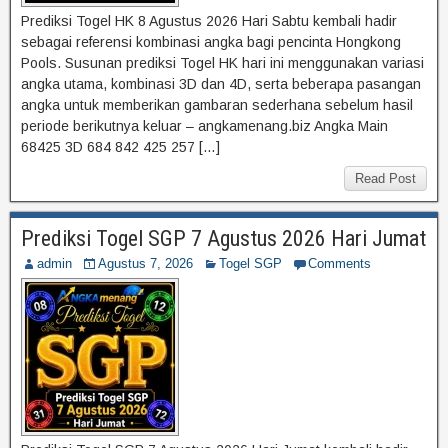
Prediksi Togel HK 8 Agustus 2026 Hari Sabtu kembali hadir
sebagai referensi kombinasi angka bagi pencinta Hongkong
Pools. Susunan prediksi Togel HK hari ini menggunakan variasi
angka utama, kombinasi 3D dan 4D, serta beberapa pasangan
angka untuk memberikan gambaran sederhana sebelum hasil
periode berikutnya keluar – angkamenang.biz Angka Main
68425 3D 684 842 425 257 […]
Read Post
Prediksi Togel SGP 7 Agustus 2026 Hari Jumat
admin
Agustus 7, 2026
Togel SGP
Comments