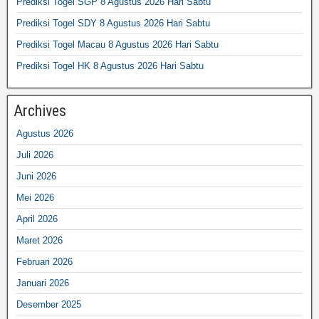
Prediksi Togel SGP 8 Agustus 2026 Hari Sabtu
Prediksi Togel SDY 8 Agustus 2026 Hari Sabtu
Prediksi Togel Macau 8 Agustus 2026 Hari Sabtu
Prediksi Togel HK 8 Agustus 2026 Hari Sabtu
Archives
Agustus 2026
Juli 2026
Juni 2026
Mei 2026
April 2026
Maret 2026
Februari 2026
Januari 2026
Desember 2025