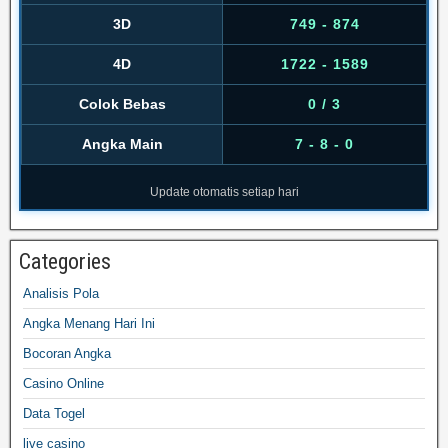
3D
749 - 874
4D
1722 - 1589
Colok Bebas
0 / 3
Angka Main
7 - 8 - 0
Update otomatis setiap hari
Categories
Analisis Pola
Angka Menang Hari Ini
Bocoran Angka
Casino Online
Data Togel
live casino