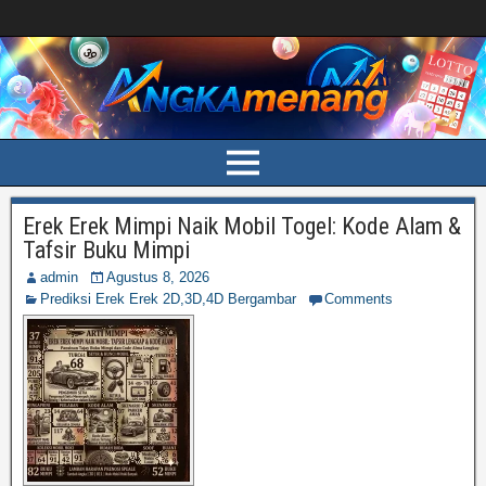
Erek Erek Mimpi Naik Mobil Togel: Kode Alam &
Tafsir Buku Mimpi
admin
Agustus 8, 2026
Prediksi Erek Erek 2D,3D,4D Bergambar
Comments