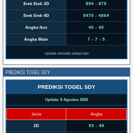
Erek Erek 3D
894 - 879
Erek Erek 4D
5470 - 4864
Angka Ikut
45 - 40
Angka Main
7 - 7 - 5
Update otomatis setiap hari
PREDIKSI TOGEL SDY
PREDIKSI TOGEL SDY
Update: 8 Agustus 2026
Jenis
Angka
2D
93 - 49