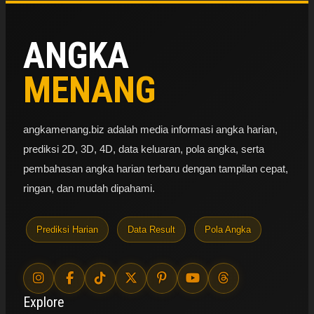
ANGKA
MENANG
angkamenang.biz adalah media informasi angka harian,
prediksi 2D, 3D, 4D, data keluaran, pola angka, serta
pembahasan angka harian terbaru dengan tampilan cepat,
ringan, dan mudah dipahami.
Prediksi Harian
Data Result
Pola Angka
Explore