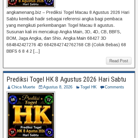
angkamenang.biz – Prediksi Togel Macau 8 Agustus 2026 Hari
Sabtu kembali hadir sebagai referensi angka bagi pembaca
yang mengikuti perkembangan Togel Macau 8 agustus.
Susunan kali ini mencakup Angka Main, 3D, 4D, CB, BBFS,
BOM, Jaga Angka, dan Shio. Angka Main 68427 3D
684842427276 4D 6842842742762768 CB (Colok Bebas) 68
BBFS 6 8 4 2 […]
Read Post
Prediksi Togel HK 8 Agustus 2026 Hari Sabtu
Chica Muerte
Agustus 8, 2026
Togel HK
Comments