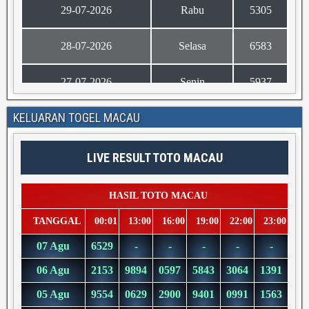
KELUARAN TOGEL MACAU
LIVE RESULT TOTO MACAU