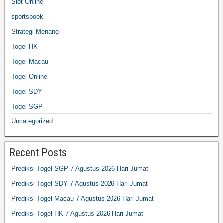
Slot Online
sportsbook
Strategi Menang
Togel HK
Togel Macau
Togel Online
Togel SDY
Togel SGP
Uncategorized
Recent Posts
Prediksi Togel SGP 7 Agustus 2026 Hari Jumat
Prediksi Togel SDY 7 Agustus 2026 Hari Jumat
Prediksi Togel Macau 7 Agustus 2026 Hari Jumat
Prediksi Togel HK 7 Agustus 2026 Hari Jumat