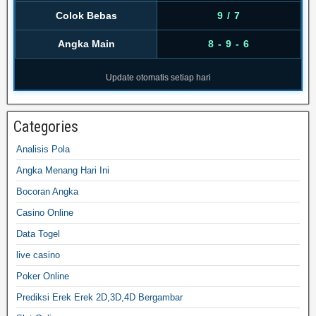
Colok Bebas
9 / 7
Angka Main
8 - 9 - 6
Update otomatis setiap hari
Categories
Analisis Pola
Angka Menang Hari Ini
Bocoran Angka
Casino Online
Data Togel
live casino
Poker Online
Prediksi Erek Erek 2D,3D,4D Bergambar