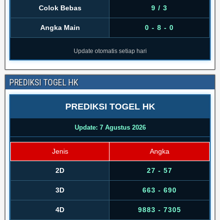
Colok Bebas
9 / 3
Angka Main
0 - 8 - 0
Update otomatis setiap hari
PREDIKSI TOGEL HK
PREDIKSI TOGEL HK
Update: 7 Agustus 2026
Jenis
Angka
2D
27 - 57
3D
663 - 690
4D
9883 - 7305