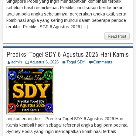
Singapore Pools yang ingin mendapatkan kombinasi terbaik
sebelum hasil resmi keluar. Prediksi ini disusun berdasarkan
analisa pola angka sebelumnya, pergerakan angka aktif, serta
kombinasi angka yang sering muncul dalam beberapa periode
terakhir. Prediksi SGP 6 Agustus 2026 […]
Read Post
Prediksi Togel SDY 6 Agustus 2026 Hari Kamis
admin
Agustus 6, 2026
Togel SDY
Comments
angkamenang.biz – Prediksi Togel SDY 6 Agustus 2026 Hari
Kamis kembali hadir sebagai referensi angka bagi para pecinta
Sydney Pools yang ingin mendapatkan kombinasi terbaik