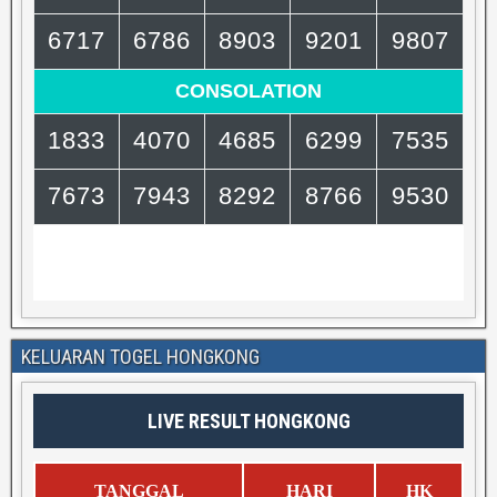
KELUARAN TOGEL HONGKONG
LIVE RESULT HONGKONG