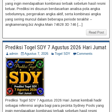
yang ingin mendapatkan kombinasi terbaik sebelum hasil resmi
keluar. Prediksi ini disusun berdasarkan analisa pola angka
sebelumnya, pergerakan angka aktif, serta kombinasi angka
yang sering muncul dalam beberapa periode terakhir –
angkamenang.biz Angka Main 74628 3D 746 […]
Read Post
Prediksi Togel SDY 7 Agustus 2026 Hari Jumat
admin
Agustus 7, 2026
Togel SDY
Comments
Prediksi Togel SDY 7 Agustus 2026 Hari Jumat kembali hadir
sebagai referensi angka bagi para pecinta Sydney Pools yang
ingin mendapatkan kombinasi terbaik sebelum hasil resmi