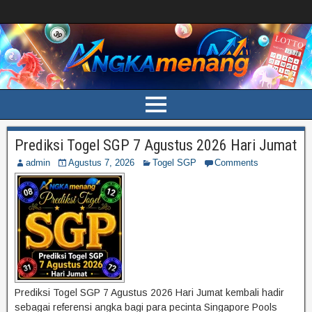
Prediksi Togel SGP 7 Agustus 2026 Hari Jumat
admin
Agustus 7, 2026
Togel SGP
Comments
Prediksi Togel SGP 7 Agustus 2026 Hari Jumat kembali hadir
sebagai referensi angka bagi para pecinta Singapore Pools