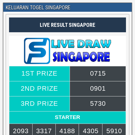
KELUARAN TOGEL SINGAPORE
LIVE RESULT SINGAPORE