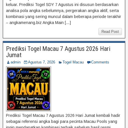
keluar. Prediksi Togel SDY 7 Agustus ini disusun berdasarkan
analisa pola angka sebelumnya, pergerakan angka aktif, serta
kombinasi yang sering muncul dalam beberapa periode terakhir
– angkamenang.biz Angka Main […]
Read Post
Prediksi Togel Macau 7 Agustus 2026 Hari
Jumat
admin
Agustus 7, 2026
Togel Macau
Comments
Prediksi Togel Macau 7 Agustus 2026 Hari Jumat kembali hadir
sebagai referensi angka bagi para pecinta Macau Pools yang
ingin mendapatkan kombinasi terbaik sebelum hasil resmi