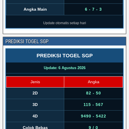
Angka Main
6 - 7 - 3
Update otomatis setiap hari
PREDIKSI TOGEL SGP
PREDIKSI TOGEL SGP
Update: 6 Agustus 2026
Jenis
Angka
2D
82 - 50
3D
115 - 567
4D
9490 - 5422
Colok Bebas
9 / 0