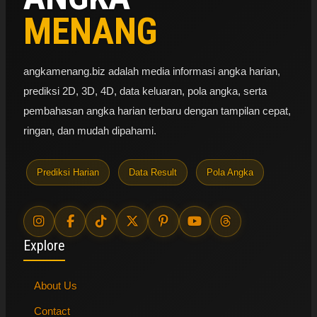
MENANG
angkamenang.biz adalah media informasi angka harian,
prediksi 2D, 3D, 4D, data keluaran, pola angka, serta
pembahasan angka harian terbaru dengan tampilan cepat,
ringan, dan mudah dipahami.
Prediksi Harian
Data Result
Pola Angka
Explore
About Us
Contact