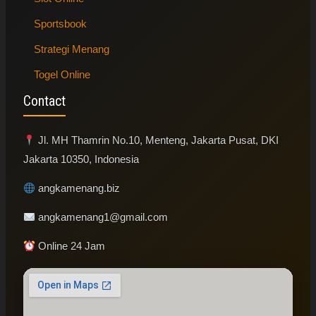
Sportsbook
Strategi Menang
Togel Online
Contact
Jl. MH Thamrin No.10, Menteng, Jakarta Pusat, DKI
Jakarta 10350, Indonesia
angkamenang.biz
angkamenang1@gmail.com
Online 24 Jam