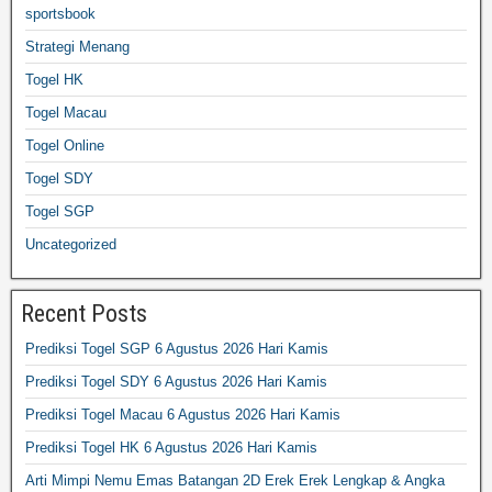
sportsbook
Strategi Menang
Togel HK
Togel Macau
Togel Online
Togel SDY
Togel SGP
Uncategorized
Recent Posts
Prediksi Togel SGP 6 Agustus 2026 Hari Kamis
Prediksi Togel SDY 6 Agustus 2026 Hari Kamis
Prediksi Togel Macau 6 Agustus 2026 Hari Kamis
Prediksi Togel HK 6 Agustus 2026 Hari Kamis
Arti Mimpi Nemu Emas Batangan 2D Erek Erek Lengkap & Angka