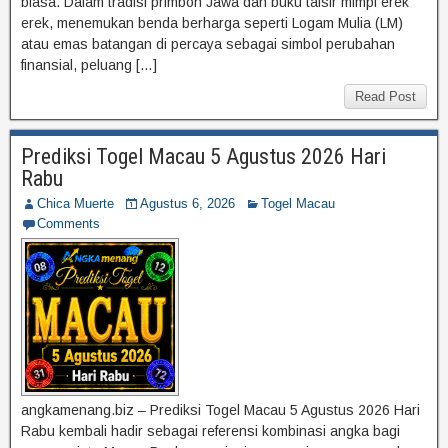
biasa. Dalam tradisi primbon Jawa dan buku tafsir mimpi erek
erek, menemukan benda berharga seperti Logam Mulia (LM)
atau emas batangan di percaya sebagai simbol perubahan
finansial, peluang […]
Read Post
Prediksi Togel Macau 5 Agustus 2026 Hari
Rabu
Chica Muerte
Agustus 6, 2026
Togel Macau
Comments
angkamenang.biz – Prediksi Togel Macau 5 Agustus 2026 Hari
Rabu kembali hadir sebagai referensi kombinasi angka bagi