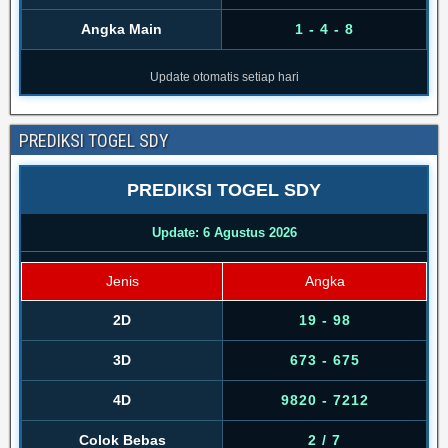
Angka Main
1 - 4 - 8
Update otomatis setiap hari
PREDIKSI TOGEL SDY
PREDIKSI TOGEL SDY
Update: 6 Agustus 2026
Jenis
Angka
2D
19 - 98
3D
673 - 675
4D
9820 - 7212
Colok Bebas
2 / 7