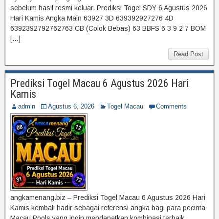
sebelum hasil resmi keluar. Prediksi Togel SDY 6 Agustus 2026
Hari Kamis Angka Main 63927 3D 639392927276 4D
6392392792762763 CB (Colok Bebas) 63 BBFS 6 3 9 2 7 BOM
[…]
Read Post
Prediksi Togel Macau 6 Agustus 2026 Hari
Kamis
admin
Agustus 6, 2026
Togel Macau
Comments
angkamenang.biz – Prediksi Togel Macau 6 Agustus 2026 Hari
Kamis kembali hadir sebagai referensi angka bagi para pecinta
Macau Pools yang ingin mendapatkan kombinasi terbaik