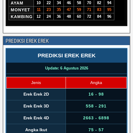
AYAM
10
22
34
46
58
70
82
94
MONYET
11
23
35
47
59
71
83
95
KAMBING
12
24
36
48
60
72
84
96
PREDIKSI EREK EREK
PREDIKSI EREK EREK
Update: 6 Agustus 2026
Jenis
Angka
Erek Erek 2D
16 - 98
Erek Erek 3D
558 - 291
Erek Erek 4D
2663 - 6898
Angka Ikut
75 - 57