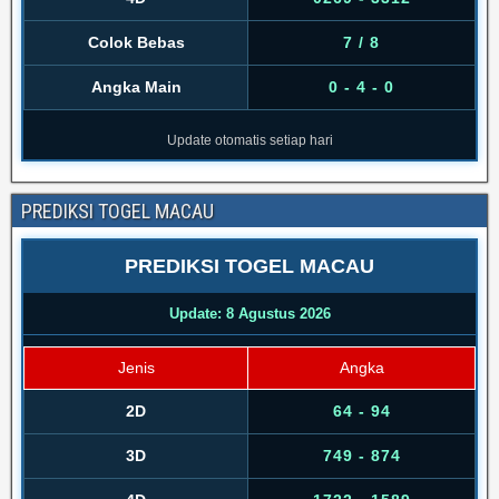
Colok Bebas
7 / 8
Angka Main
0 - 4 - 0
Update otomatis setiap hari
PREDIKSI TOGEL MACAU
PREDIKSI TOGEL MACAU
Update: 8 Agustus 2026
Jenis
Angka
2D
64 - 94
3D
749 - 874