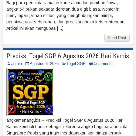
Bagi para pencinta ramalan kode alam dan primbon Jawa,
angka 54 bukan sekadar deretan dua digit biasa. Nomor ini
menyimpan jalinan simbol yang menghubungkan mimpi,
peristiwa unik sehari-hari, dan prediksi angka keberuntungan.
Artikel ini akan mengupas […]
Read Post
Prediksi Togel SGP 6 Agustus 2026 Hari Kamis
admin
Agustus 6, 2026
Togel SGP
Comments
angkamenang.biz – Prediksi Togel SGP 6 Agustus 2026 Hari
Kamis kembali hadir sebagai referensi angka bagi para pecinta
Singapore Pools yang ingin mendapatkan kombinasi terbaik