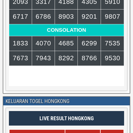
KELUARAN TOGEL HONGKONG
LIVE RESULT HONGKONG