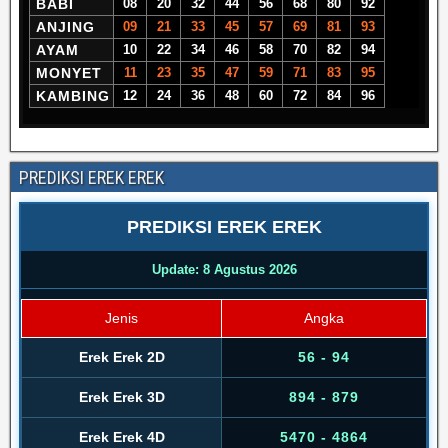
BABI
08
20
32
44
56
68
80
92
ANJING
09
21
33
45
57
69
81
93
AYAM
10
22
34
46
58
70
82
94
MONYET
11
23
35
47
59
71
83
95
KAMBING
12
24
36
48
60
72
84
96
PREDIKSI EREK EREK
PREDIKSI EREK EREK
Update: 8 Agustus 2026
Jenis
Angka
Erek Erek 2D
56 - 94
Erek Erek 3D
894 - 879
Erek Erek 4D
5470 - 4864