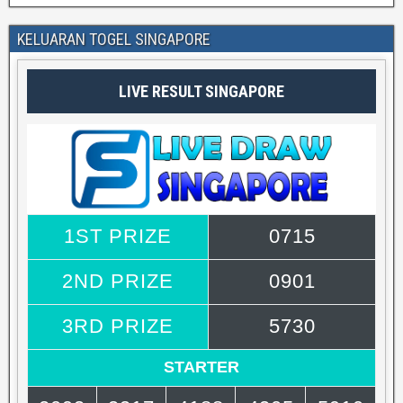
KELUARAN TOGEL SINGAPORE
LIVE RESULT SINGAPORE