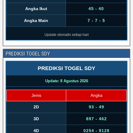
Angka Ikut
45 - 40
Angka Main
7 - 7 - 5
Update otomatis setiap hari
PREDIKSI TOGEL SDY
PREDIKSI TOGEL SDY
Update: 8 Agustus 2026
Jenis
Angka
2D
93 - 49
3D
897 - 462
4D
0254 - 9128