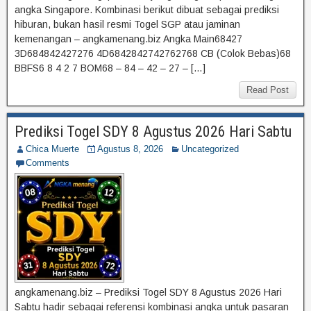
angka Singapore. Kombinasi berikut dibuat sebagai prediksi
hiburan, bukan hasil resmi Togel SGP atau jaminan
kemenangan – angkamenang.biz Angka Main68427
3D684842427276 4D6842842742762768 CB (Colok Bebas)68
BBFS6 8 4 2 7 BOM68 – 84 – 42 – 27 – […]
Read Post
Prediksi Togel SDY 8 Agustus 2026 Hari Sabtu
Chica Muerte
Agustus 8, 2026
Uncategorized
Comments
angkamenang.biz – Prediksi Togel SDY 8 Agustus 2026 Hari
Sabtu hadir sebagai referensi kombinasi angka untuk pasaran