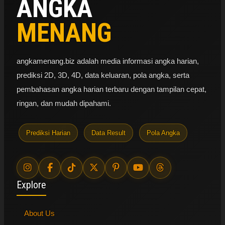
ANGKA
MENANG
angkamenang.biz adalah media informasi angka harian,
prediksi 2D, 3D, 4D, data keluaran, pola angka, serta
pembahasan angka harian terbaru dengan tampilan cepat,
ringan, dan mudah dipahami.
Prediksi Harian
Data Result
Pola Angka
Explore
About Us