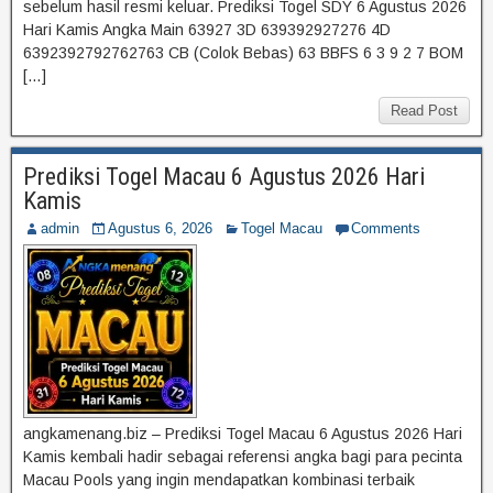
sebelum hasil resmi keluar. Prediksi Togel SDY 6 Agustus 2026
Hari Kamis Angka Main 63927 3D 639392927276 4D
6392392792762763 CB (Colok Bebas) 63 BBFS 6 3 9 2 7 BOM
[…]
Read Post
Prediksi Togel Macau 6 Agustus 2026 Hari
Kamis
admin
Agustus 6, 2026
Togel Macau
Comments
angkamenang.biz – Prediksi Togel Macau 6 Agustus 2026 Hari
Kamis kembali hadir sebagai referensi angka bagi para pecinta
Macau Pools yang ingin mendapatkan kombinasi terbaik