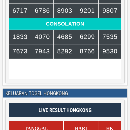
KELUARAN TOGEL HONGKONG
LIVE RESULT HONGKONG