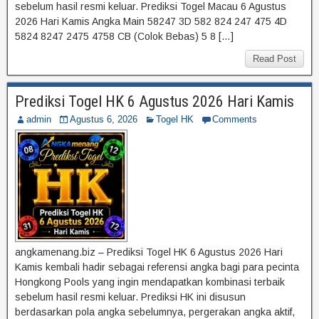
sebelum hasil resmi keluar. Prediksi Togel Macau 6 Agustus
2026 Hari Kamis Angka Main 58247 3D 582 824 247 475 4D
5824 8247 2475 4758 CB (Colok Bebas) 5 8 […]
Read Post
Prediksi Togel HK 6 Agustus 2026 Hari Kamis
admin
Agustus 6, 2026
Togel HK
Comments
angkamenang.biz – Prediksi Togel HK 6 Agustus 2026 Hari
Kamis kembali hadir sebagai referensi angka bagi para pecinta
Hongkong Pools yang ingin mendapatkan kombinasi terbaik
sebelum hasil resmi keluar. Prediksi HK ini disusun
berdasarkan pola angka sebelumnya, pergerakan angka aktif,