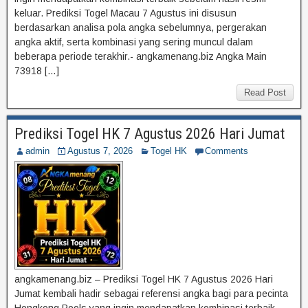
keluar. Prediksi Togel Macau 7 Agustus ini disusun
berdasarkan analisa pola angka sebelumnya, pergerakan
angka aktif, serta kombinasi yang sering muncul dalam
beberapa periode terakhir.- angkamenang.biz Angka Main
73918 […]
Read Post
Prediksi Togel HK 7 Agustus 2026 Hari Jumat
admin
Agustus 7, 2026
Togel HK
Comments
angkamenang.biz – Prediksi Togel HK 7 Agustus 2026 Hari
Jumat kembali hadir sebagai referensi angka bagi para pecinta