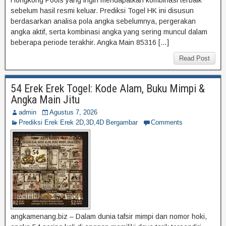
Hongkong Pools yang ingin mendapatkan kombinasi terbaik
sebelum hasil resmi keluar. Prediksi Togel HK ini disusun
berdasarkan analisa pola angka sebelumnya, pergerakan
angka aktif, serta kombinasi angka yang sering muncul dalam
beberapa periode terakhir. Angka Main 85316 […]
Read Post
54 Erek Erek Togel: Kode Alam, Buku Mimpi &
Angka Main Jitu
admin
Agustus 7, 2026
Prediksi Erek Erek 2D,3D,4D Bergambar
Comments
angkamenang.biz – Dalam dunia tafsir mimpi dan nomor hoki,