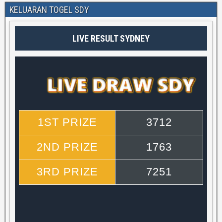
KELUARAN TOGEL SDY
LIVE RESULT SYDNEY