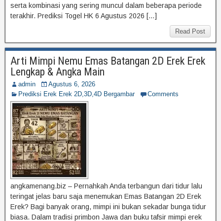
serta kombinasi yang sering muncul dalam beberapa periode
terakhir. Prediksi Togel HK 6 Agustus 2026 […]
Read Post
Arti Mimpi Nemu Emas Batangan 2D Erek Erek
Lengkap & Angka Main
admin
Agustus 6, 2026
Prediksi Erek Erek 2D,3D,4D Bergambar
Comments
angkamenang.biz – Pernahkah Anda terbangun dari tidur lalu
teringat jelas baru saja menemukan Emas Batangan 2D Erek
Erek? Bagi banyak orang, mimpi ini bukan sekadar bunga tidur
biasa. Dalam tradisi primbon Jawa dan buku tafsir mimpi erek