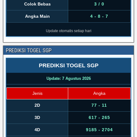
Colok Bebas
3 / 0
Angka Main
4 - 8 - 7
Update otomatis setiap hari
PREDIKSI TOGEL SGP
PREDIKSI TOGEL SGP
Update: 7 Agustus 2026
Jenis
Angka
2D
77 - 11
3D
617 - 265
4D
9185 - 2704