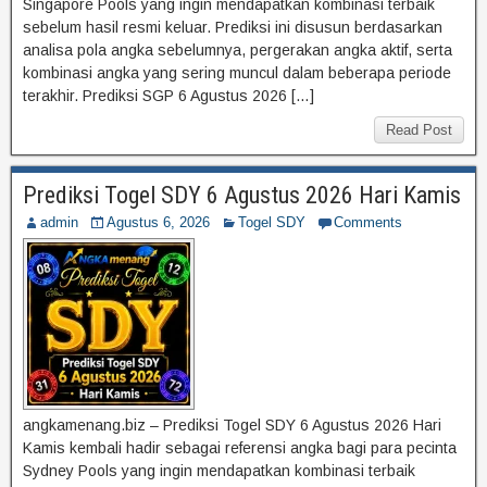
Singapore Pools yang ingin mendapatkan kombinasi terbaik
sebelum hasil resmi keluar. Prediksi ini disusun berdasarkan
analisa pola angka sebelumnya, pergerakan angka aktif, serta
kombinasi angka yang sering muncul dalam beberapa periode
terakhir. Prediksi SGP 6 Agustus 2026 […]
Read Post
Prediksi Togel SDY 6 Agustus 2026 Hari Kamis
admin
Agustus 6, 2026
Togel SDY
Comments
angkamenang.biz – Prediksi Togel SDY 6 Agustus 2026 Hari
Kamis kembali hadir sebagai referensi angka bagi para pecinta
Sydney Pools yang ingin mendapatkan kombinasi terbaik