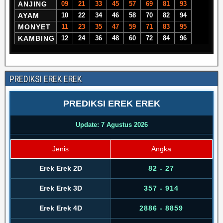
ANJING
09
21
33
45
57
69
81
93
AYAM
10
22
34
46
58
70
82
94
MONYET
11
23
35
47
59
71
83
95
KAMBING
12
24
36
48
60
72
84
96
PREDIKSI EREK EREK
PREDIKSI EREK EREK
Update: 7 Agustus 2026
Jenis
Angka
Erek Erek 2D
82 - 27
Erek Erek 3D
357 - 914
Erek Erek 4D
2886 - 8859