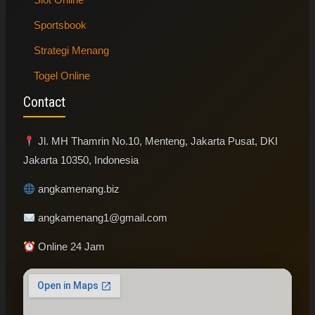
Sportsbook
Strategi Menang
Togel Online
Contact
Jl. MH Thamrin No.10, Menteng, Jakarta Pusat, DKI
Jakarta 10350, Indonesia
angkamenang.biz
angkamenang1@gmail.com
Online 24 Jam