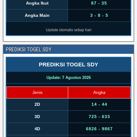
Angka Ikut
87 - 35
Angka Main
3 - 8 - 5
Update otomatis setiap hari
PREDIKSI TOGEL SDY
PREDIKSI TOGEL SDY
Update: 7 Agustus 2026
Jenis
Angka
2D
14 - 44
3D
725 - 633
4D
6826 - 9867