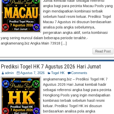
Jumat kembali hadir sebagai referensi
angka bagi para pecinta Macau Pools yang
ingin mendapatkan kombinasi terbaik
sebelum hasil resmi keluar. Prediksi Togel
Macau 7 Agustus ini disusun berdasarkan
analisa pola angka sebelumnya,
pergerakan angka aktif, serta kombinasi
yang sering muncul dalam beberapa periode terakhir.-
angkamenang.biz Angka Main 73918 […]
Read Post
Prediksi Togel HK 7 Agustus 2026 Hari Jumat
admin
Agustus 7, 2026
Togel HK
Comments
angkamenang.biz – Prediksi Togel HK 7
Agustus 2026 Hari Jumat kembali hadir
sebagai referensi angka bagi para pecinta
Hongkong Pools yang ingin mendapatkan
kombinasi terbaik sebelum hasil resmi
keluar. Prediksi Togel HK ini disusun
berdasarkan analisa pola angka