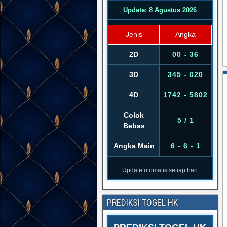
Update: 8 Agustus 2026
Jenis
Angka
2D
00 - 36
3D
345 - 020
4D
1742 - 5802
Colok
5 / 1
Bebas
Angka Main
6 - 6 - 1
Update otomatis setiap hari
PREDIKSI TOGEL HK