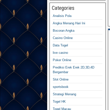
Categories
Analisis Pola
Angka Menang Hari Ini
Bocoran Angka
Casino Online
Data Togel
live casino
Poker Online
Prediksi Erek Erek 2D,3D,4D
Bergambar
Slot Online
sportsbook
Strategi Menang
Togel HK
Togel Macau