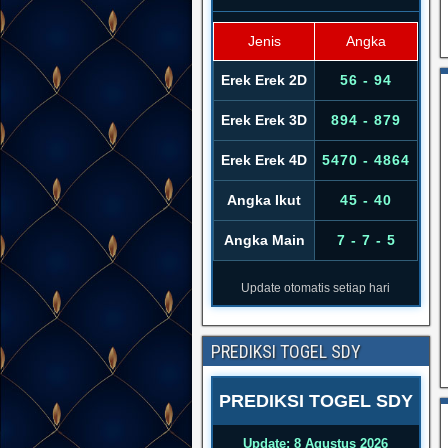
Jenis
Angka
Erek Erek 2D
56 - 94
Erek Erek 3D
894 - 879
Erek Erek 4D
5470 - 4864
Angka Ikut
45 - 40
Angka Main
7 - 7 - 5
Update otomatis setiap hari
PREDIKSI TOGEL SDY
PREDIKSI TOGEL SDY
Update: 8 Agustus 2026