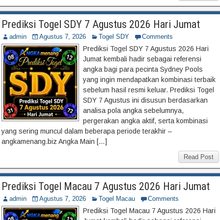
Prediksi Togel SDY 7 Agustus 2026 Hari Jumat
admin
Agustus 7, 2026
Togel SDY
Comments
Prediksi Togel SDY 7 Agustus 2026 Hari
Jumat kembali hadir sebagai referensi
angka bagi para pecinta Sydney Pools
yang ingin mendapatkan kombinasi terbaik
sebelum hasil resmi keluar. Prediksi Togel
SDY 7 Agustus ini disusun berdasarkan
analisa pola angka sebelumnya,
pergerakan angka aktif, serta kombinasi
yang sering muncul dalam beberapa periode terakhir –
angkamenang.biz Angka Main […]
Read Post
Prediksi Togel Macau 7 Agustus 2026 Hari Jumat
admin
Agustus 7, 2026
Togel Macau
Comments
Prediksi Togel Macau 7 Agustus 2026 Hari