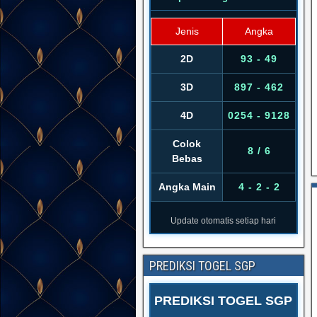
Jenis
Angka
2D
93 - 49
3D
897 - 462
4D
0254 - 9128
Colok
8 / 6
Bebas
Angka Main
4 - 2 - 2
Update otomatis setiap hari
PREDIKSI TOGEL SGP
PREDIKSI TOGEL SGP