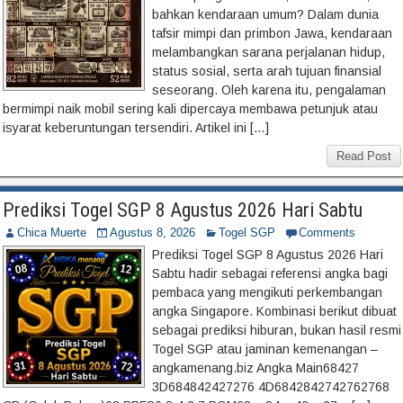
bahkan kendaraan umum? Dalam dunia
63
75
87
99
tafsir mimpi dan primbon Jawa, kendaraan
64
76
88
00
melambangkan sarana perjalanan hidup,
65
77
89
status sosial, serta arah tujuan finansial
seseorang. Oleh karena itu, pengalaman
66
78
90
bermimpi naik mobil sering kali dipercaya membawa petunjuk atau
67
79
91
isyarat keberuntungan tersendiri. Artikel ini […]
68
80
92
Read Post
69
81
93
70
82
94
Prediksi Togel SGP 8 Agustus 2026 Hari Sabtu
71
83
95
Chica Muerte
Agustus 8, 2026
Togel SGP
Comments
72
84
96
Prediksi Togel SGP 8 Agustus 2026 Hari
Sabtu hadir sebagai referensi angka bagi
pembaca yang mengikuti perkembangan
angka Singapore. Kombinasi berikut dibuat
sebagai prediksi hiburan, bukan hasil resmi
Togel SGP atau jaminan kemenangan –
angkamenang.biz Angka Main68427
3D684842427276 4D6842842742762768