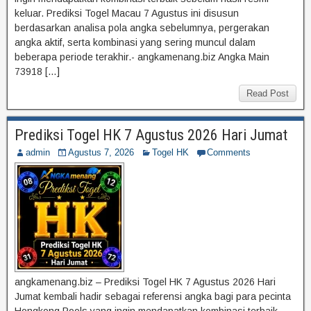
keluar. Prediksi Togel Macau 7 Agustus ini disusun
berdasarkan analisa pola angka sebelumnya, pergerakan
angka aktif, serta kombinasi yang sering muncul dalam
beberapa periode terakhir.- angkamenang.biz Angka Main
73918 […]
Read Post
Prediksi Togel HK 7 Agustus 2026 Hari Jumat
admin
Agustus 7, 2026
Togel HK
Comments
angkamenang.biz – Prediksi Togel HK 7 Agustus 2026 Hari
Jumat kembali hadir sebagai referensi angka bagi para pecinta