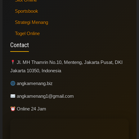
Sportsbook
Strategi Menang
Togel Online
Contact
Jl. MH Thamrin No.10, Menteng, Jakarta Pusat, DKI
Jakarta 10350, Indonesia
angkamenang.biz
angkamenang1@gmail.com
Online 24 Jam