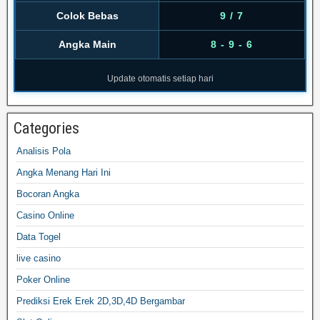
Colok Bebas
9 / 7
Angka Main
8 - 9 - 6
Update otomatis setiap hari
Categories
Analisis Pola
Angka Menang Hari Ini
Bocoran Angka
Casino Online
Data Togel
live casino
Poker Online
Prediksi Erek Erek 2D,3D,4D Bergambar