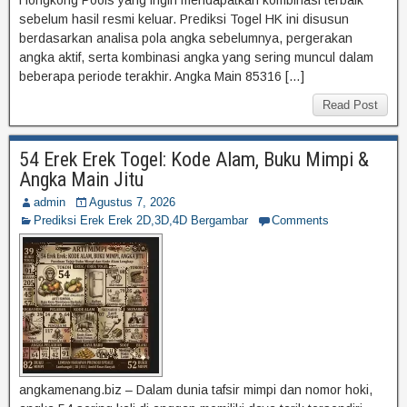
Hongkong Pools yang ingin mendapatkan kombinasi terbaik
sebelum hasil resmi keluar. Prediksi Togel HK ini disusun
berdasarkan analisa pola angka sebelumnya, pergerakan
angka aktif, serta kombinasi angka yang sering muncul dalam
beberapa periode terakhir. Angka Main 85316 […]
Read Post
54 Erek Erek Togel: Kode Alam, Buku Mimpi &
Angka Main Jitu
admin
Agustus 7, 2026
Prediksi Erek Erek 2D,3D,4D Bergambar
Comments
angkamenang.biz – Dalam dunia tafsir mimpi dan nomor hoki,