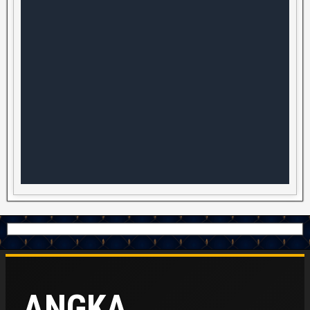
ANGKA