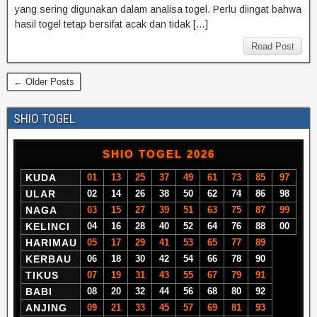
yang sering digunakan dalam analisa togel. Perlu diingat bahwa
hasil togel tetap bersifat acak dan tidak […]
Read Post
← Older Posts
SHIO TOGEL
SHIO TOGEL 2026
KUDA
01
13
25
37
49
61
73
85
97
ULAR
02
14
26
38
50
62
74
86
98
NAGA
03
15
27
39
51
63
75
87
99
KELINCI
04
16
28
40
52
64
76
88
00
HARIMAU
05
17
29
41
53
65
77
89
KERBAU
06
18
30
42
54
66
78
90
TIKUS
07
19
31
43
55
67
79
91
BABI
08
20
32
44
56
68
80
92
ANJING
09
21
33
45
57
69
81
93