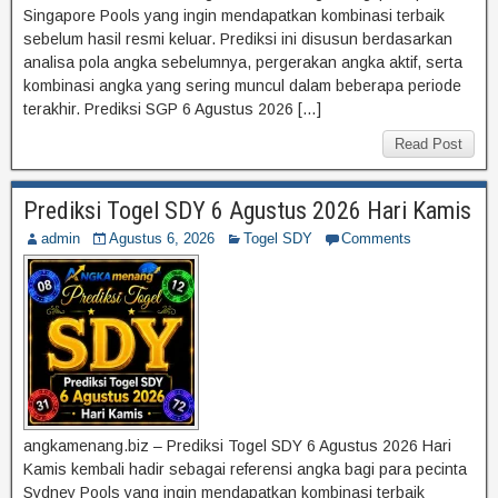
Singapore Pools yang ingin mendapatkan kombinasi terbaik
sebelum hasil resmi keluar. Prediksi ini disusun berdasarkan
analisa pola angka sebelumnya, pergerakan angka aktif, serta
kombinasi angka yang sering muncul dalam beberapa periode
terakhir. Prediksi SGP 6 Agustus 2026 […]
Read Post
Prediksi Togel SDY 6 Agustus 2026 Hari Kamis
admin
Agustus 6, 2026
Togel SDY
Comments
angkamenang.biz – Prediksi Togel SDY 6 Agustus 2026 Hari
Kamis kembali hadir sebagai referensi angka bagi para pecinta
Sydney Pools yang ingin mendapatkan kombinasi terbaik