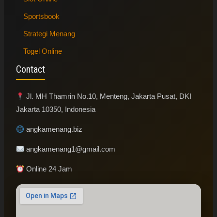
Sportsbook
Strategi Menang
Togel Online
Contact
Jl. MH Thamrin No.10, Menteng, Jakarta Pusat, DKI
Jakarta 10350, Indonesia
angkamenang.biz
angkamenang1@gmail.com
Online 24 Jam