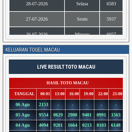
KELUARAN TOGEL MACAU
LIVE RESULT TOTO MACAU