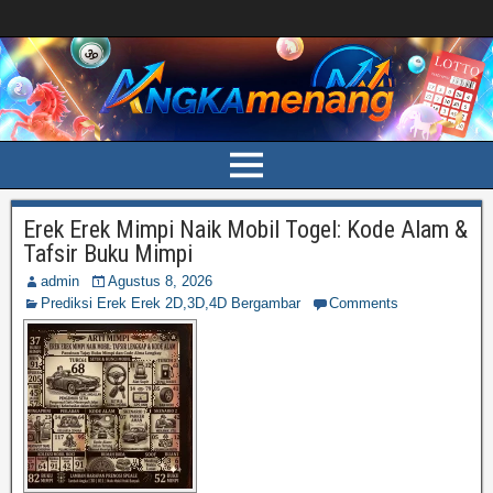
Erek Erek Mimpi Naik Mobil Togel: Kode Alam &
Tafsir Buku Mimpi
admin
Agustus 8, 2026
Prediksi Erek Erek 2D,3D,4D Bergambar
Comments