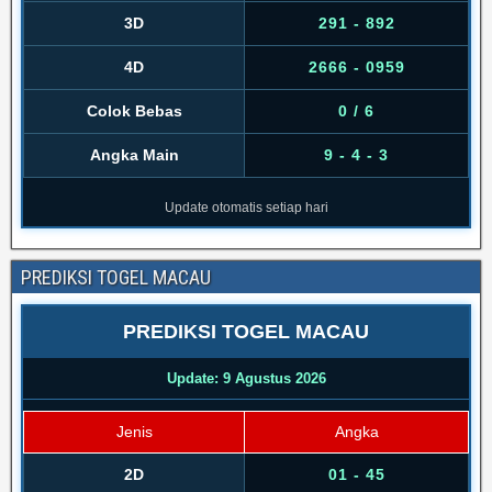
3D
291 - 892
4D
2666 - 0959
Colok Bebas
0 / 6
Angka Main
9 - 4 - 3
Update otomatis setiap hari
PREDIKSI TOGEL MACAU
PREDIKSI TOGEL MACAU
Update: 9 Agustus 2026
Jenis
Angka
2D
01 - 45