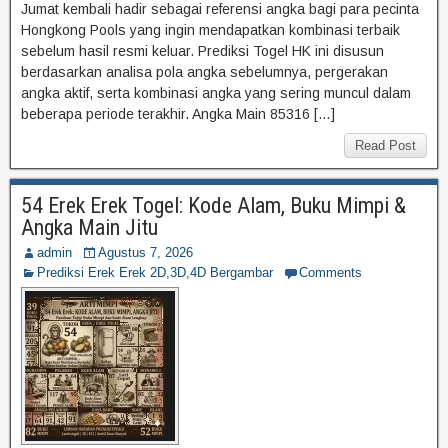
Jumat kembali hadir sebagai referensi angka bagi para pecinta
Hongkong Pools yang ingin mendapatkan kombinasi terbaik
sebelum hasil resmi keluar. Prediksi Togel HK ini disusun
berdasarkan analisa pola angka sebelumnya, pergerakan
angka aktif, serta kombinasi angka yang sering muncul dalam
beberapa periode terakhir. Angka Main 85316 […]
Read Post
54 Erek Erek Togel: Kode Alam, Buku Mimpi &
Angka Main Jitu
admin
Agustus 7, 2026
Prediksi Erek Erek 2D,3D,4D Bergambar
Comments