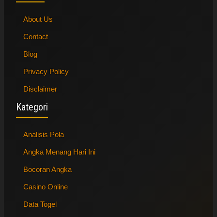
About Us
Contact
Blog
Privacy Policy
Disclaimer
Kategori
Analisis Pola
Angka Menang Hari Ini
Bocoran Angka
Casino Online
Data Togel