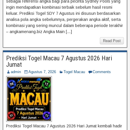
sebagai referensi angka bagi para pecinta Sydney Pools yang
ingin mendapatkan kombinasi terbaik sebelum hasil resmi
keluar. Prediksi Togel SDY 7 Agustus ini disusun berdasarkan
analisa pola angka sebelumnya, pergerakan angka aktif, serta
kombinasi yang sering muncul dalam beberapa periode terakhir
– angkamenang.biz Angka Main […]
Read Post
Prediksi Togel Macau 7 Agustus 2026 Hari
Jumat
admin
Agustus 7, 2026
Togel Macau
Comments
Prediksi Togel Macau 7 Agustus 2026 Hari Jumat kembali hadir