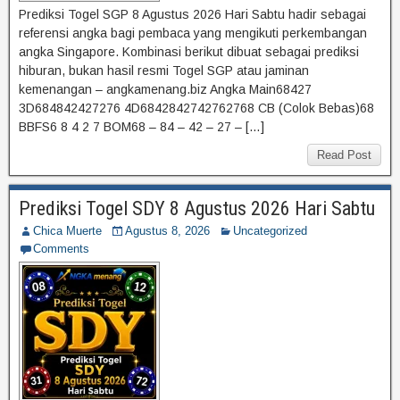
Prediksi Togel SGP 8 Agustus 2026 Hari Sabtu hadir sebagai
referensi angka bagi pembaca yang mengikuti perkembangan
angka Singapore. Kombinasi berikut dibuat sebagai prediksi
hiburan, bukan hasil resmi Togel SGP atau jaminan
kemenangan – angkamenang.biz Angka Main68427
3D684842427276 4D6842842742762768 CB (Colok Bebas)68
BBFS6 8 4 2 7 BOM68 – 84 – 42 – 27 – […]
Read Post
Prediksi Togel SDY 8 Agustus 2026 Hari Sabtu
Chica Muerte
Agustus 8, 2026
Uncategorized
Comments