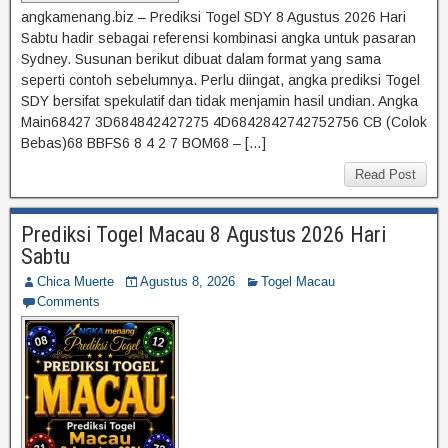
angkamenang.biz – Prediksi Togel SDY 8 Agustus 2026 Hari
Sabtu hadir sebagai referensi kombinasi angka untuk pasaran
Sydney. Susunan berikut dibuat dalam format yang sama
seperti contoh sebelumnya. Perlu diingat, angka prediksi Togel
SDY bersifat spekulatif dan tidak menjamin hasil undian. Angka
Main68427 3D684842427275 4D6842842742752756 CB (Colok
Bebas)68 BBFS6 8 4 2 7 BOM68 – […]
Read Post
Prediksi Togel Macau 8 Agustus 2026 Hari
Sabtu
Chica Muerte
Agustus 8, 2026
Togel Macau
Comments