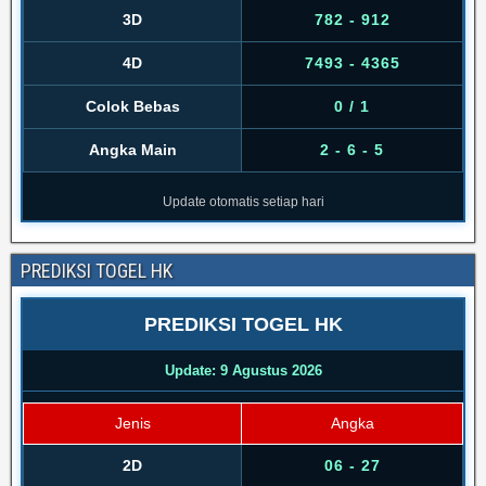
3D
782 - 912
4D
7493 - 4365
Colok Bebas
0 / 1
Angka Main
2 - 6 - 5
Update otomatis setiap hari
PREDIKSI TOGEL HK
PREDIKSI TOGEL HK
Update: 9 Agustus 2026
Jenis
Angka
2D
06 - 27