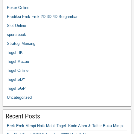
Poker Online
Prediksi Erek Erek 2D,3D,4D Bergambar
Slot Online
sportsbook
Strategi Menang
Togel HK
Togel Macau
Togel Online
Togel SDY
Togel SGP
Uncategorized
Recent Posts
Erek Erek Mimpi Naik Mobil Togel: Kode Alam & Tafsir Buku Mimpi