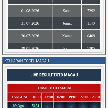
KELUARAN TOGEL MACAU
LIVE RESULT TOTO MACAU