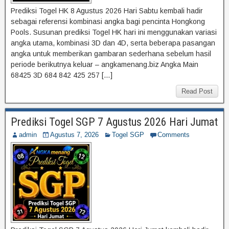
Prediksi Togel HK 8 Agustus 2026 Hari Sabtu kembali hadir
sebagai referensi kombinasi angka bagi pencinta Hongkong
Pools. Susunan prediksi Togel HK hari ini menggunakan variasi
angka utama, kombinasi 3D dan 4D, serta beberapa pasangan
angka untuk memberikan gambaran sederhana sebelum hasil
periode berikutnya keluar – angkamenang.biz Angka Main
68425 3D 684 842 425 257 […]
Read Post
Prediksi Togel SGP 7 Agustus 2026 Hari Jumat
admin
Agustus 7, 2026
Togel SGP
Comments