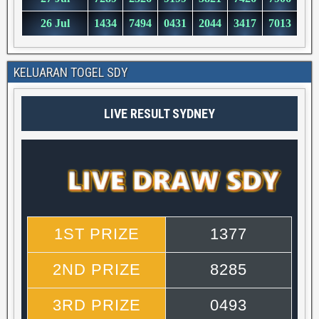
KELUARAN TOGEL SDY
LIVE RESULT SYDNEY