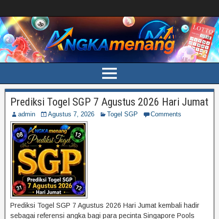
Prediksi Togel SGP 7 Agustus 2026 Hari Jumat
admin
Agustus 7, 2026
Togel SGP
Comments
Prediksi Togel SGP 7 Agustus 2026 Hari Jumat kembali hadir
sebagai referensi angka bagi para pecinta Singapore Pools