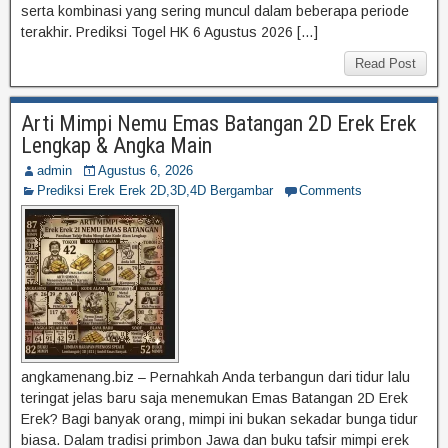
serta kombinasi yang sering muncul dalam beberapa periode
terakhir. Prediksi Togel HK 6 Agustus 2026 […]
Read Post
Arti Mimpi Nemu Emas Batangan 2D Erek Erek
Lengkap & Angka Main
admin
Agustus 6, 2026
Prediksi Erek Erek 2D,3D,4D Bergambar
Comments
angkamenang.biz – Pernahkah Anda terbangun dari tidur lalu
teringat jelas baru saja menemukan Emas Batangan 2D Erek
Erek? Bagi banyak orang, mimpi ini bukan sekadar bunga tidur
biasa. Dalam tradisi primbon Jawa dan buku tafsir mimpi erek