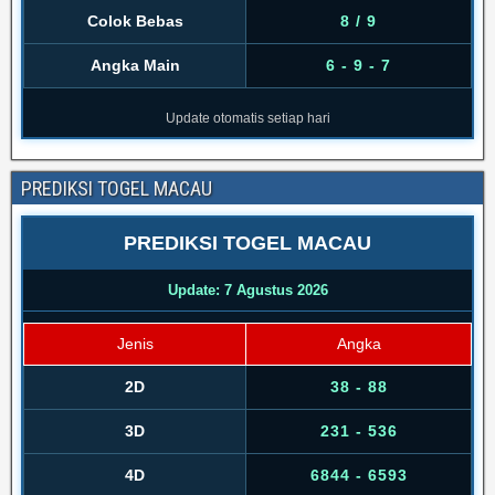
Colok Bebas
8 / 9
Angka Main
6 - 9 - 7
Update otomatis setiap hari
PREDIKSI TOGEL MACAU
PREDIKSI TOGEL MACAU
Update: 7 Agustus 2026
Jenis
Angka
2D
38 - 88
3D
231 - 536
4D
6844 - 6593