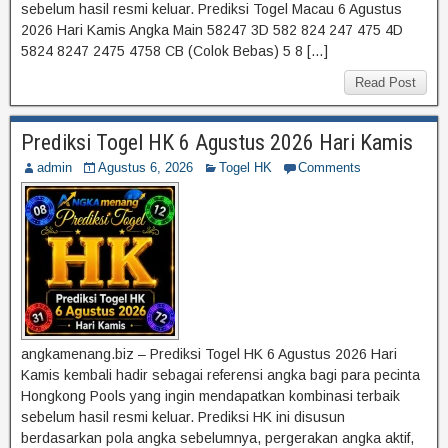
sebelum hasil resmi keluar. Prediksi Togel Macau 6 Agustus
2026 Hari Kamis Angka Main 58247 3D 582 824 247 475 4D
5824 8247 2475 4758 CB (Colok Bebas) 5 8 […]
Read Post
Prediksi Togel HK 6 Agustus 2026 Hari Kamis
admin
Agustus 6, 2026
Togel HK
Comments
angkamenang.biz – Prediksi Togel HK 6 Agustus 2026 Hari
Kamis kembali hadir sebagai referensi angka bagi para pecinta
Hongkong Pools yang ingin mendapatkan kombinasi terbaik
sebelum hasil resmi keluar. Prediksi HK ini disusun
berdasarkan pola angka sebelumnya, pergerakan angka aktif,