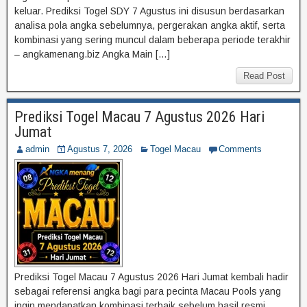
keluar. Prediksi Togel SDY 7 Agustus ini disusun berdasarkan
analisa pola angka sebelumnya, pergerakan angka aktif, serta
kombinasi yang sering muncul dalam beberapa periode terakhir
– angkamenang.biz Angka Main […]
Read Post
Prediksi Togel Macau 7 Agustus 2026 Hari
Jumat
admin
Agustus 7, 2026
Togel Macau
Comments
Prediksi Togel Macau 7 Agustus 2026 Hari Jumat kembali hadir
sebagai referensi angka bagi para pecinta Macau Pools yang
ingin mendapatkan kombinasi terbaik sebelum hasil resmi