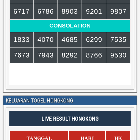
KELUARAN TOGEL HONGKONG
LIVE RESULT HONGKONG