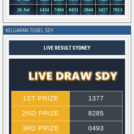
KELUARAN TOGEL SDY
LIVE RESULT SYDNEY