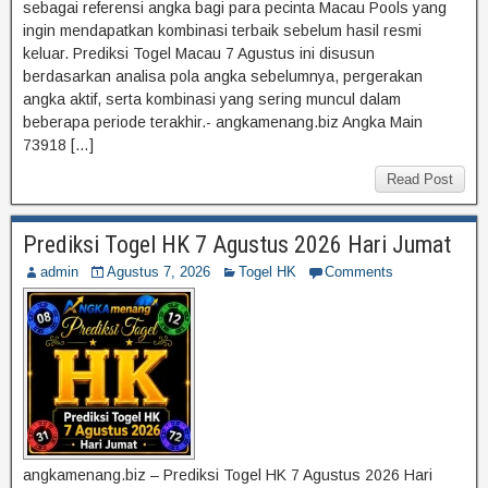
sebagai referensi angka bagi para pecinta Macau Pools yang
ingin mendapatkan kombinasi terbaik sebelum hasil resmi
keluar. Prediksi Togel Macau 7 Agustus ini disusun
berdasarkan analisa pola angka sebelumnya, pergerakan
angka aktif, serta kombinasi yang sering muncul dalam
beberapa periode terakhir.- angkamenang.biz Angka Main
73918 […]
Read Post
Prediksi Togel HK 7 Agustus 2026 Hari Jumat
admin
Agustus 7, 2026
Togel HK
Comments
angkamenang.biz – Prediksi Togel HK 7 Agustus 2026 Hari