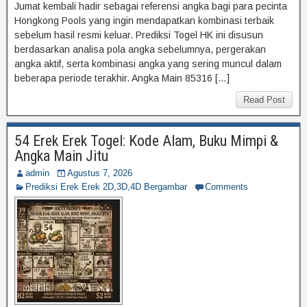
Jumat kembali hadir sebagai referensi angka bagi para pecinta
Hongkong Pools yang ingin mendapatkan kombinasi terbaik
sebelum hasil resmi keluar. Prediksi Togel HK ini disusun
berdasarkan analisa pola angka sebelumnya, pergerakan
angka aktif, serta kombinasi angka yang sering muncul dalam
beberapa periode terakhir. Angka Main 85316 […]
Read Post
54 Erek Erek Togel: Kode Alam, Buku Mimpi &
Angka Main Jitu
admin
Agustus 7, 2026
Prediksi Erek Erek 2D,3D,4D Bergambar
Comments