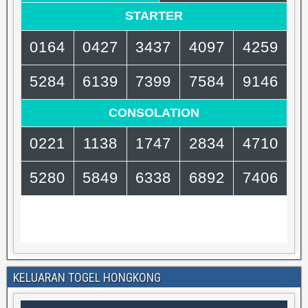
KELUARAN TOGEL HONGKONG