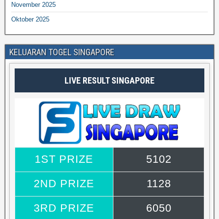
November 2025
Oktober 2025
KELUARAN TOGEL SINGAPORE
LIVE RESULT SINGAPORE