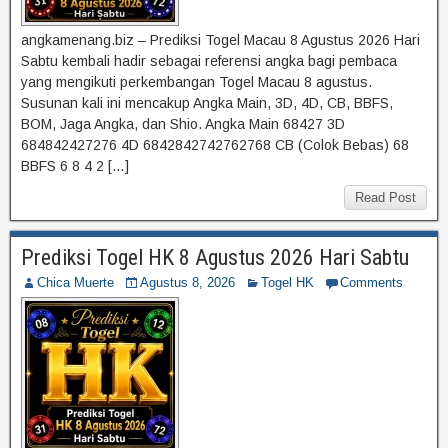
angkamenang.biz – Prediksi Togel Macau 8 Agustus 2026 Hari
Sabtu kembali hadir sebagai referensi angka bagi pembaca
yang mengikuti perkembangan Togel Macau 8 agustus.
Susunan kali ini mencakup Angka Main, 3D, 4D, CB, BBFS,
BOM, Jaga Angka, dan Shio. Angka Main 68427 3D
684842427276 4D 6842842742762768 CB (Colok Bebas) 68
BBFS 6 8 4 2 […]
Read Post
Prediksi Togel HK 8 Agustus 2026 Hari Sabtu
Chica Muerte
Agustus 8, 2026
Togel HK
Comments