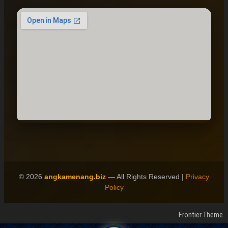
© 2026
angkamenang.biz
— All Rights Reserved |
Privacy
Policy
Frontier Theme