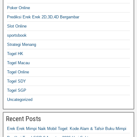
Poker Online
Prediksi Erek Erek 2D,3D,4D Bergambar
Slot Online
sportsbook
Strategi Menang
Togel HK
Togel Macau
Togel Online
Togel SDY
Togel SGP
Uncategorized
Recent Posts
Erek Erek Mimpi Naik Mobil Togel: Kode Alam & Tafsir Buku Mimpi