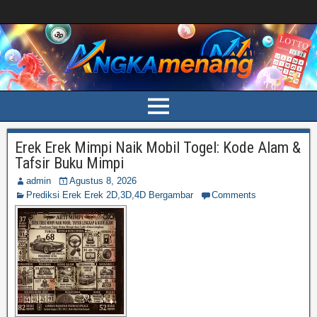
Erek Erek Mimpi Naik Mobil Togel: Kode Alam &
Tafsir Buku Mimpi
admin
Agustus 8, 2026
Prediksi Erek Erek 2D,3D,4D Bergambar
Comments