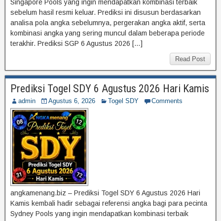
Singapore Pools yang ingin mendapatkan kombinasi terbaik
sebelum hasil resmi keluar. Prediksi ini disusun berdasarkan
analisa pola angka sebelumnya, pergerakan angka aktif, serta
kombinasi angka yang sering muncul dalam beberapa periode
terakhir. Prediksi SGP 6 Agustus 2026 […]
Read Post
Prediksi Togel SDY 6 Agustus 2026 Hari Kamis
admin
Agustus 6, 2026
Togel SDY
Comments
angkamenang.biz – Prediksi Togel SDY 6 Agustus 2026 Hari
Kamis kembali hadir sebagai referensi angka bagi para pecinta
Sydney Pools yang ingin mendapatkan kombinasi terbaik