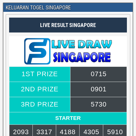
KELUARAN TOGEL SINGAPORE
LIVE RESULT SINGAPORE