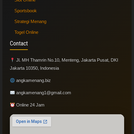
Sportsbook
Strategi Menang
Togel Online
Contact
Jl. MH Thamrin No.10, Menteng, Jakarta Pusat, DKI
Jakarta 10350, Indonesia
angkamenang.biz
angkamenang1@gmail.com
Online 24 Jam