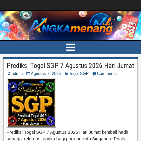
Prediksi Togel SGP 7 Agustus 2026 Hari Jumat
admin
Agustus 7, 2026
Togel SGP
Comments
Prediksi Togel SGP 7 Agustus 2026 Hari Jumat kembali hadir
sebagai referensi angka bagi para pecinta Singapore Pools