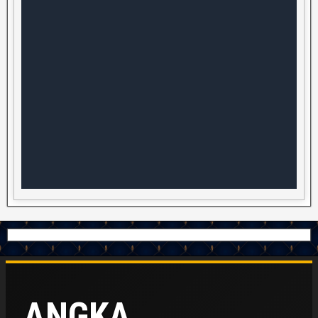
ANGKA