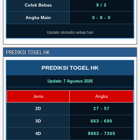
Colok Bebas
9 / 3
Angka Main
0 - 8 - 0
Update otomatis setiap hari
PREDIKSI TOGEL HK
PREDIKSI TOGEL HK
Update: 7 Agustus 2026
Jenis
Angka
2D
27 - 57
3D
663 - 690
4D
9883 - 7305