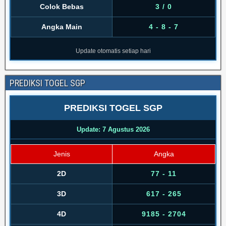
Colok Bebas
3 / 0
Angka Main
4 - 8 - 7
Update otomatis setiap hari
PREDIKSI TOGEL SGP
PREDIKSI TOGEL SGP
Update: 7 Agustus 2026
Jenis
Angka
2D
77 - 11
3D
617 - 265
4D
9185 - 2704