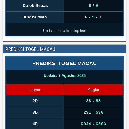
Colok Bebas
8 / 9
Angka Main
6 - 9 - 7
Update otomatis setiap hari
PREDIKSI TOGEL MACAU
PREDIKSI TOGEL MACAU
Update: 7 Agustus 2026
Jenis
Angka
2D
38 - 88
3D
231 - 536
4D
6844 - 6593