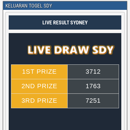
KELUARAN TOGEL SDY
LIVE RESULT SYDNEY