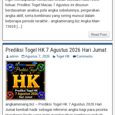
keluar. Prediksi Togel Macau 7 Agustus ini disusun
berdasarkan analisa pola angka sebelumnya, pergerakan
angka aktif, serta kombinasi yang sering muncul dalam
beberapa periode terakhir.- angkamenang.biz Angka Main
73918 […]
Read Post
Prediksi Togel HK 7 Agustus 2026 Hari Jumat
admin
Agustus 7, 2026
Togel HK
Comments
angkamenang.biz – Prediksi Togel HK 7 Agustus 2026 Hari
Jumat kembali hadir sebagai referensi angka bagi para pecinta