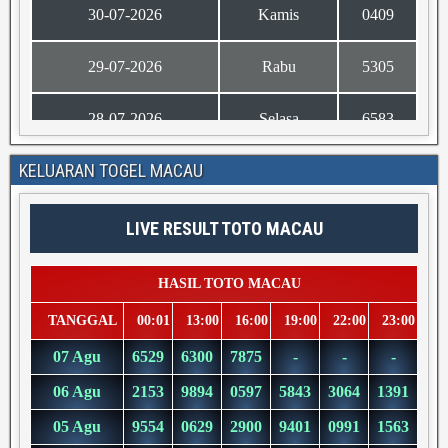
KELUARAN TOGEL MACAU
LIVE RESULT TOTO MACAU