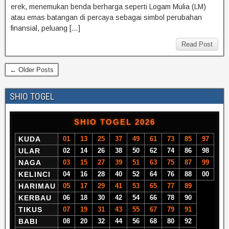
erek, menemukan benda berharga seperti Logam Mulia (LM)
atau emas batangan di percaya sebagai simbol perubahan
finansial, peluang […]
Read Post
← Older Posts
SHIO TOGEL
SHIO TOGEL 2026
KUDA
01
13
25
37
49
61
73
85
97
ULAR
02
14
26
38
50
62
74
86
98
NAGA
03
15
27
39
51
63
75
87
99
KELINCI
04
16
28
40
52
64
76
88
00
HARIMAU
05
17
29
41
53
65
77
89
KERBAU
06
18
30
42
54
66
78
90
TIKUS
07
19
31
43
55
67
79
91
BABI
08
20
32
44
56
68
80
92