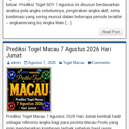
keluar. Prediksi Togel SDY 7 Agustus ini disusun berdasarkan
analisa pola angka sebelumnya, pergerakan angka aktif, serta
kombinasi yang sering muncul dalam beberapa periode terakhir
– angkamenang.biz Angka Main […]
Read Post
Prediksi Togel Macau 7 Agustus 2026 Hari
Jumat
admin
Agustus 7, 2026
Togel Macau
Comments
Prediksi Togel Macau 7 Agustus 2026 Hari Jumat kembali hadir
sebagai referensi angka bagi para pecinta Macau Pools yang
ingin mendapatkan kombinasi terbaik sebelum hasil resmi