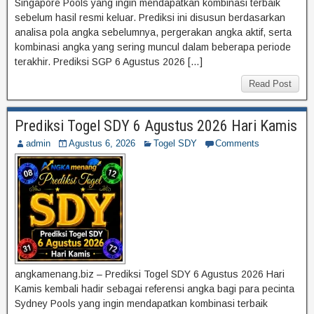
Singapore Pools yang ingin mendapatkan kombinasi terbaik
sebelum hasil resmi keluar. Prediksi ini disusun berdasarkan
analisa pola angka sebelumnya, pergerakan angka aktif, serta
kombinasi angka yang sering muncul dalam beberapa periode
terakhir. Prediksi SGP 6 Agustus 2026 […]
Read Post
Prediksi Togel SDY 6 Agustus 2026 Hari Kamis
admin
Agustus 6, 2026
Togel SDY
Comments
angkamenang.biz – Prediksi Togel SDY 6 Agustus 2026 Hari
Kamis kembali hadir sebagai referensi angka bagi para pecinta
Sydney Pools yang ingin mendapatkan kombinasi terbaik