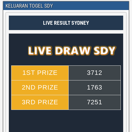
KELUARAN TOGEL SDY
LIVE RESULT SYDNEY