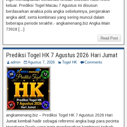
keluar. Prediksi Togel Macau 7 Agustus ini disusun
berdasarkan analisa pola angka sebelumnya, pergerakan
angka aktif, serta kombinasi yang sering muncul dalam
beberapa periode terakhir.- angkamenang.biz Angka Main
73918 […]
Read Post
Prediksi Togel HK 7 Agustus 2026 Hari Jumat
admin
Agustus 7, 2026
Togel HK
Comments
angkamenang.biz – Prediksi Togel HK 7 Agustus 2026 Hari
Jumat kembali hadir sebagai referensi angka bagi para pecinta