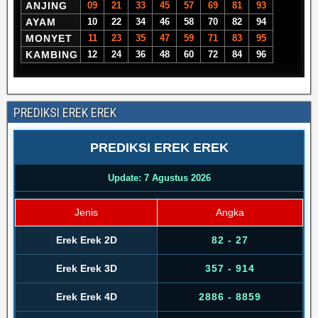
ANJING
09
21
33
45
57
69
81
93
AYAM
10
22
34
46
58
70
82
94
MONYET
11
23
35
47
59
71
83
95
KAMBING
12
24
36
48
60
72
84
96
PREDIKSI EREK EREK
PREDIKSI EREK EREK
Update: 7 Agustus 2026
Jenis
Angka
Erek Erek 2D
82 - 27
Erek Erek 3D
357 - 914
Erek Erek 4D
2886 - 8859