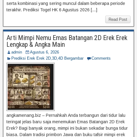
serta kombinasi yang sering muncul dalam beberapa periode
terakhir. Prediksi Togel HK 6 Agustus 2026 […]
Read Post
Arti Mimpi Nemu Emas Batangan 2D Erek Erek
Lengkap & Angka Main
admin
Agustus 6, 2026
Prediksi Erek Erek 2D,3D,4D Bergambar
Comments
angkamenang.biz – Pernahkah Anda terbangun dari tidur lalu
teringat jelas baru saja menemukan Emas Batangan 2D Erek
Erek? Bagi banyak orang, mimpi ini bukan sekadar bunga tidur
biasa. Dalam tradisi primbon Jawa dan buku tafsir mimpi erek