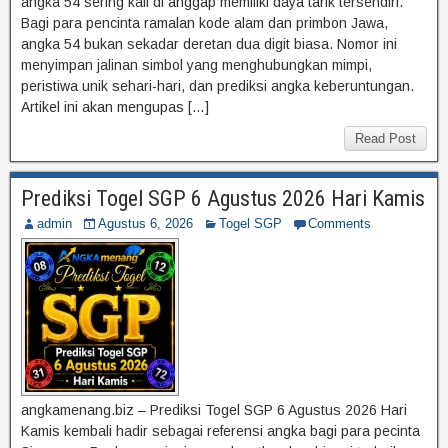
angka 54 sering kali di anggap memiliki daya tarik tersendiri.
Bagi para pencinta ramalan kode alam dan primbon Jawa,
angka 54 bukan sekadar deretan dua digit biasa. Nomor ini
menyimpan jalinan simbol yang menghubungkan mimpi,
peristiwa unik sehari-hari, dan prediksi angka keberuntungan.
Artikel ini akan mengupas […]
Read Post
Prediksi Togel SGP 6 Agustus 2026 Hari Kamis
admin
Agustus 6, 2026
Togel SGP
Comments
angkamenang.biz – Prediksi Togel SGP 6 Agustus 2026 Hari
Kamis kembali hadir sebagai referensi angka bagi para pecinta