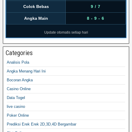
Colok Bebas
9 / 7
Angka Main
8 - 9 - 6
Update otomatis setiap hari
Categories
Analisis Pola
Angka Menang Hari Ini
Bocoran Angka
Casino Online
Data Togel
live casino
Poker Online
Prediksi Erek Erek 2D,3D,4D Bergambar