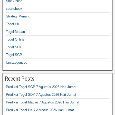
Slot Online
sportsbook
Strategi Menang
Togel HK
Togel Macau
Togel Online
Togel SDY
Togel SGP
Uncategorized
Recent Posts
Prediksi Togel SGP 7 Agustus 2026 Hari Jumat
Prediksi Togel SDY 7 Agustus 2026 Hari Jumat
Prediksi Togel Macau 7 Agustus 2026 Hari Jumat
Prediksi Togel HK 7 Agustus 2026 Hari Jumat