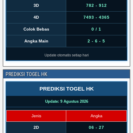
3D
782 - 912
4D
7493 - 4365
Colok Bebas
0 / 1
Angka Main
2 - 6 - 5
Update otomatis setiap hari
PREDIKSI TOGEL HK
PREDIKSI TOGEL HK
Update: 9 Agustus 2026
Jenis
Angka
2D
06 - 27