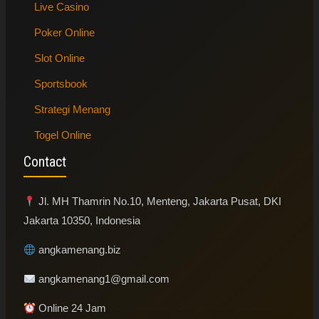
Live Casino
Poker Online
Slot Online
Sportsbook
Strategi Menang
Togel Online
Contact
Jl. MH Thamrin No.10, Menteng, Jakarta Pusat, DKI
Jakarta 10350, Indonesia
angkamenang.biz
angkamenang1@gmail.com
Online 24 Jam