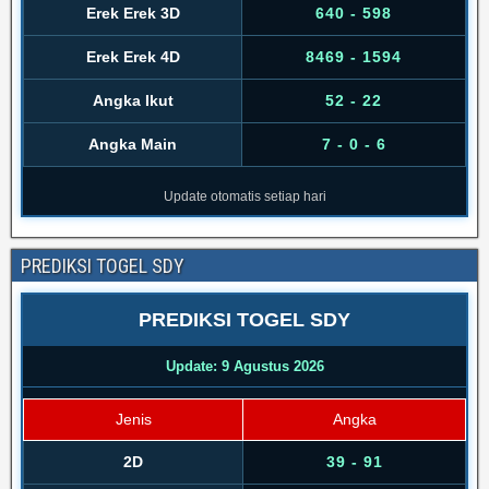
Erek Erek 3D
640 - 598
Erek Erek 4D
8469 - 1594
Angka Ikut
52 - 22
Angka Main
7 - 0 - 6
Update otomatis setiap hari
PREDIKSI TOGEL SDY
PREDIKSI TOGEL SDY
Update: 9 Agustus 2026
Jenis
Angka
2D
39 - 91