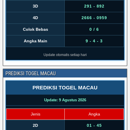
3D
291 - 892
4D
2666 - 0959
Colok Bebas
0 / 6
Angka Main
9 - 4 - 3
Update otomatis setiap hari
PREDIKSI TOGEL MACAU
PREDIKSI TOGEL MACAU
Update: 9 Agustus 2026
Jenis
Angka
2D
01 - 45