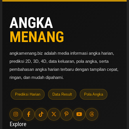
ANGKA
MENANG
angkamenang.biz adalah media informasi angka harian,
prediksi 2D, 3D, 4D, data keluaran, pola angka, serta
pembahasan angka harian terbaru dengan tampilan cepat,
ringan, dan mudah dipahami.
Prediksi Harian
Data Result
Pola Angka
Explore