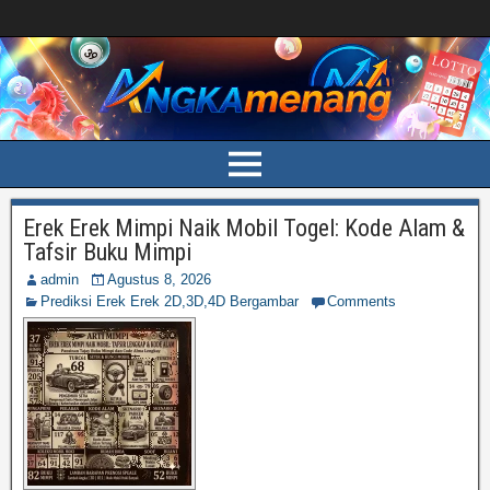
Erek Erek Mimpi Naik Mobil Togel: Kode Alam &
Tafsir Buku Mimpi
admin
Agustus 8, 2026
Prediksi Erek Erek 2D,3D,4D Bergambar
Comments