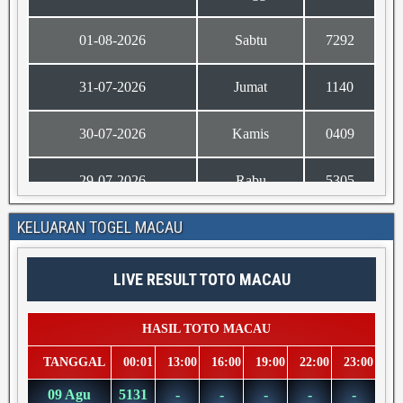
KELUARAN TOGEL MACAU
LIVE RESULT TOTO MACAU