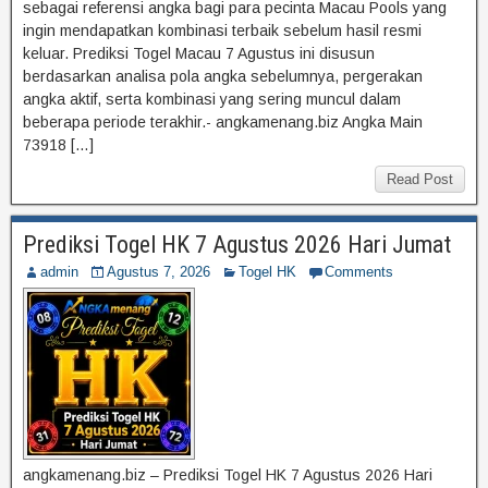
sebagai referensi angka bagi para pecinta Macau Pools yang
ingin mendapatkan kombinasi terbaik sebelum hasil resmi
keluar. Prediksi Togel Macau 7 Agustus ini disusun
berdasarkan analisa pola angka sebelumnya, pergerakan
angka aktif, serta kombinasi yang sering muncul dalam
beberapa periode terakhir.- angkamenang.biz Angka Main
73918 […]
Read Post
Prediksi Togel HK 7 Agustus 2026 Hari Jumat
admin
Agustus 7, 2026
Togel HK
Comments
angkamenang.biz – Prediksi Togel HK 7 Agustus 2026 Hari