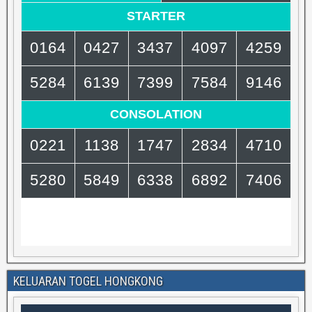
KELUARAN TOGEL HONGKONG