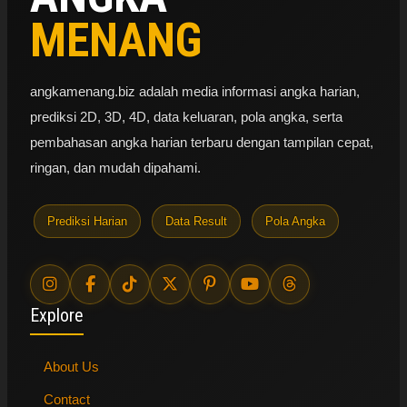
MENANG
angkamenang.biz adalah media informasi angka harian,
prediksi 2D, 3D, 4D, data keluaran, pola angka, serta
pembahasan angka harian terbaru dengan tampilan cepat,
ringan, dan mudah dipahami.
Prediksi Harian
Data Result
Pola Angka
Explore
About Us
Contact