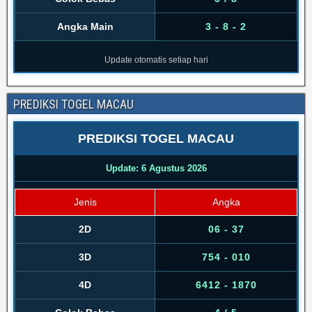
Angka Main
3 - 8 - 2
Update otomatis setiap hari
PREDIKSI TOGEL MACAU
PREDIKSI TOGEL MACAU
Update: 6 Agustus 2026
Jenis
Angka
2D
06 - 37
3D
754 - 010
4D
6412 - 1870