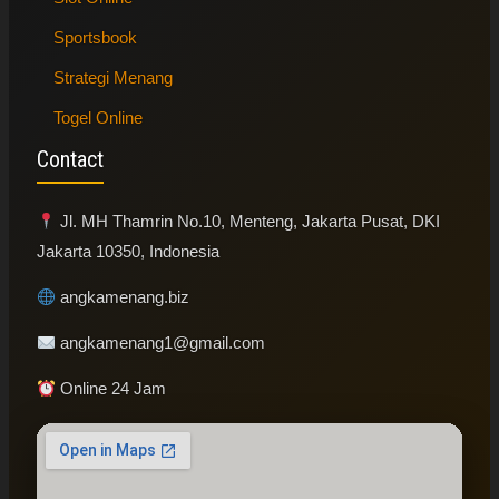
Sportsbook
Strategi Menang
Togel Online
Contact
Jl. MH Thamrin No.10, Menteng, Jakarta Pusat, DKI
Jakarta 10350, Indonesia
angkamenang.biz
angkamenang1@gmail.com
Online 24 Jam