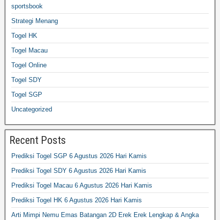
sportsbook
Strategi Menang
Togel HK
Togel Macau
Togel Online
Togel SDY
Togel SGP
Uncategorized
Recent Posts
Prediksi Togel SGP 6 Agustus 2026 Hari Kamis
Prediksi Togel SDY 6 Agustus 2026 Hari Kamis
Prediksi Togel Macau 6 Agustus 2026 Hari Kamis
Prediksi Togel HK 6 Agustus 2026 Hari Kamis
Arti Mimpi Nemu Emas Batangan 2D Erek Erek Lengkap & Angka