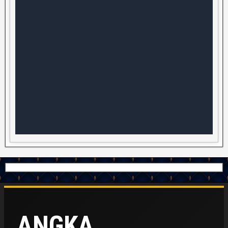
ANGKA