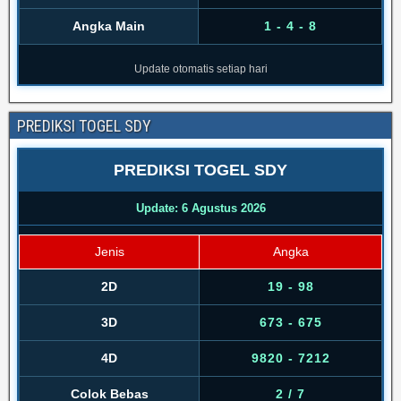
Angka Main
1 - 4 - 8
Update otomatis setiap hari
PREDIKSI TOGEL SDY
PREDIKSI TOGEL SDY
Update: 6 Agustus 2026
Jenis
Angka
2D
19 - 98
3D
673 - 675
4D
9820 - 7212
Colok Bebas
2 / 7