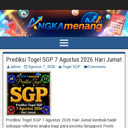
Prediksi Togel SGP 7 Agustus 2026 Hari Jumat
admin
Agustus 7, 2026
Togel SGP
Comments
Prediksi Togel SGP 7 Agustus 2026 Hari Jumat kembali hadir
sebagai referensi angka bagi para pecinta Singapore Pools