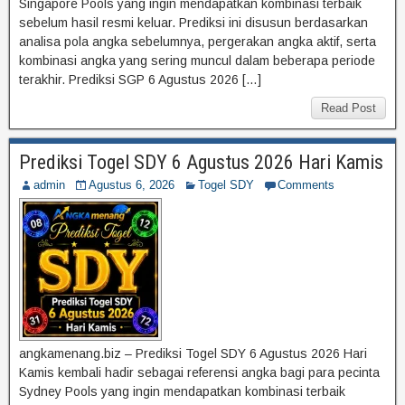
Singapore Pools yang ingin mendapatkan kombinasi terbaik
sebelum hasil resmi keluar. Prediksi ini disusun berdasarkan
analisa pola angka sebelumnya, pergerakan angka aktif, serta
kombinasi angka yang sering muncul dalam beberapa periode
terakhir. Prediksi SGP 6 Agustus 2026 […]
Read Post
Prediksi Togel SDY 6 Agustus 2026 Hari Kamis
admin
Agustus 6, 2026
Togel SDY
Comments
angkamenang.biz – Prediksi Togel SDY 6 Agustus 2026 Hari
Kamis kembali hadir sebagai referensi angka bagi para pecinta
Sydney Pools yang ingin mendapatkan kombinasi terbaik