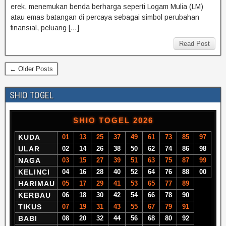
erek, menemukan benda berharga seperti Logam Mulia (LM)
atau emas batangan di percaya sebagai simbol perubahan
finansial, peluang […]
Read Post
← Older Posts
SHIO TOGEL
SHIO TOGEL 2026
KUDA
01
13
25
37
49
61
73
85
97
ULAR
02
14
26
38
50
62
74
86
98
NAGA
03
15
27
39
51
63
75
87
99
KELINCI
04
16
28
40
52
64
76
88
00
HARIMAU
05
17
29
41
53
65
77
89
KERBAU
06
18
30
42
54
66
78
90
TIKUS
07
19
31
43
55
67
79
91
BABI
08
20
32
44
56
68
80
92