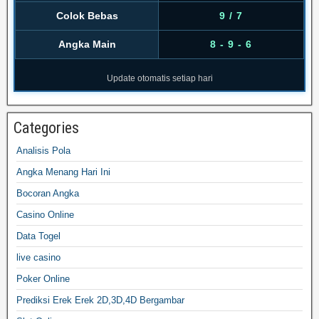
Colok Bebas
9 / 7
Angka Main
8 - 9 - 6
Update otomatis setiap hari
Categories
Analisis Pola
Angka Menang Hari Ini
Bocoran Angka
Casino Online
Data Togel
live casino
Poker Online
Prediksi Erek Erek 2D,3D,4D Bergambar