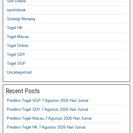
Slot Online
sportsbook
Strategi Menang
Togel HK
Togel Macau
Togel Online
Togel SDY
Togel SGP
Uncategorized
Recent Posts
Prediksi Togel SGP 7 Agustus 2026 Hari Jumat
Prediksi Togel SDY 7 Agustus 2026 Hari Jumat
Prediksi Togel Macau 7 Agustus 2026 Hari Jumat
Prediksi Togel HK 7 Agustus 2026 Hari Jumat