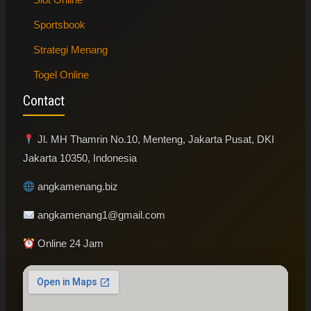
Sportsbook
Strategi Menang
Togel Online
Contact
Jl. MH Thamrin No.10, Menteng, Jakarta Pusat, DKI
Jakarta 10350, Indonesia
angkamenang.biz
angkamenang1@gmail.com
Online 24 Jam