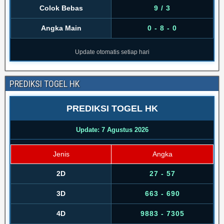
Colok Bebas
9 / 3
Angka Main
0 - 8 - 0
Update otomatis setiap hari
PREDIKSI TOGEL HK
PREDIKSI TOGEL HK
Update: 7 Agustus 2026
Jenis
Angka
2D
27 - 57
3D
663 - 690
4D
9883 - 7305