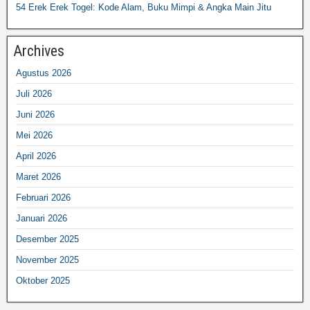
54 Erek Erek Togel: Kode Alam, Buku Mimpi & Angka Main Jitu
Archives
Agustus 2026
Juli 2026
Juni 2026
Mei 2026
April 2026
Maret 2026
Februari 2026
Januari 2026
Desember 2025
November 2025
Oktober 2025