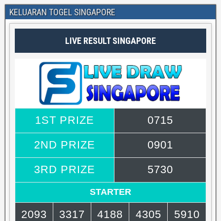
KELUARAN TOGEL SINGAPORE
LIVE RESULT SINGAPORE