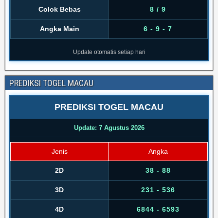
Colok Bebas
8 / 9
Angka Main
6 - 9 - 7
Update otomatis setiap hari
PREDIKSI TOGEL MACAU
PREDIKSI TOGEL MACAU
Update: 7 Agustus 2026
Jenis
Angka
2D
38 - 88
3D
231 - 536
4D
6844 - 6593