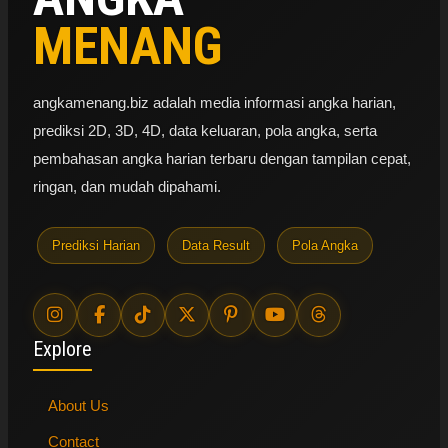
MENANG
angkamenang.biz adalah media informasi angka harian,
prediksi 2D, 3D, 4D, data keluaran, pola angka, serta
pembahasan angka harian terbaru dengan tampilan cepat,
ringan, dan mudah dipahami.
Prediksi Harian
Data Result
Pola Angka
Explore
About Us
Contact