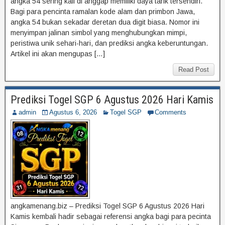
angka 54 sering kali di anggap memiliki daya tarik tersendiri.
Bagi para pencinta ramalan kode alam dan primbon Jawa,
angka 54 bukan sekadar deretan dua digit biasa. Nomor ini
menyimpan jalinan simbol yang menghubungkan mimpi,
peristiwa unik sehari-hari, dan prediksi angka keberuntungan.
Artikel ini akan mengupas […]
Read Post
Prediksi Togel SGP 6 Agustus 2026 Hari Kamis
admin
Agustus 6, 2026
Togel SGP
Comments
angkamenang.biz – Prediksi Togel SGP 6 Agustus 2026 Hari
Kamis kembali hadir sebagai referensi angka bagi para pecinta