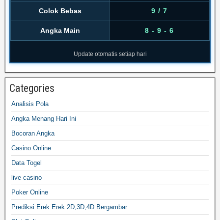
Colok Bebas
9 / 7
Angka Main
8 - 9 - 6
Update otomatis setiap hari
Categories
Analisis Pola
Angka Menang Hari Ini
Bocoran Angka
Casino Online
Data Togel
live casino
Poker Online
Prediksi Erek Erek 2D,3D,4D Bergambar