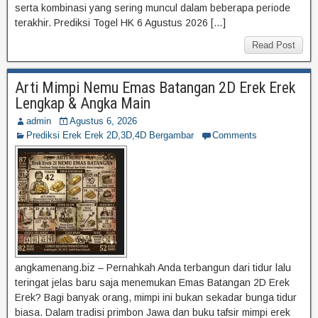
serta kombinasi yang sering muncul dalam beberapa periode
terakhir. Prediksi Togel HK 6 Agustus 2026 […]
Read Post
Arti Mimpi Nemu Emas Batangan 2D Erek Erek
Lengkap & Angka Main
admin
Agustus 6, 2026
Prediksi Erek Erek 2D,3D,4D Bergambar
Comments
angkamenang.biz – Pernahkah Anda terbangun dari tidur lalu
teringat jelas baru saja menemukan Emas Batangan 2D Erek
Erek? Bagi banyak orang, mimpi ini bukan sekadar bunga tidur
biasa. Dalam tradisi primbon Jawa dan buku tafsir mimpi erek