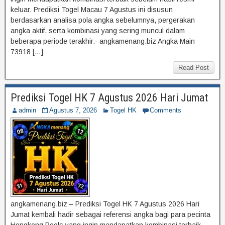
keluar. Prediksi Togel Macau 7 Agustus ini disusun
berdasarkan analisa pola angka sebelumnya, pergerakan
angka aktif, serta kombinasi yang sering muncul dalam
beberapa periode terakhir.- angkamenang.biz Angka Main
73918 […]
Read Post
Prediksi Togel HK 7 Agustus 2026 Hari Jumat
admin
Agustus 7, 2026
Togel HK
Comments
angkamenang.biz – Prediksi Togel HK 7 Agustus 2026 Hari
Jumat kembali hadir sebagai referensi angka bagi para pecinta