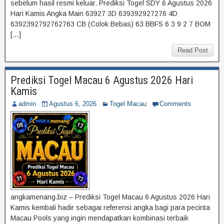
sebelum hasil resmi keluar. Prediksi Togel SDY 6 Agustus 2026
Hari Kamis Angka Main 63927 3D 639392927276 4D
6392392792762763 CB (Colok Bebas) 63 BBFS 6 3 9 2 7 BOM
[…]
Read Post
Prediksi Togel Macau 6 Agustus 2026 Hari
Kamis
admin
Agustus 6, 2026
Togel Macau
Comments
angkamenang.biz – Prediksi Togel Macau 6 Agustus 2026 Hari
Kamis kembali hadir sebagai referensi angka bagi para pecinta
Macau Pools yang ingin mendapatkan kombinasi terbaik