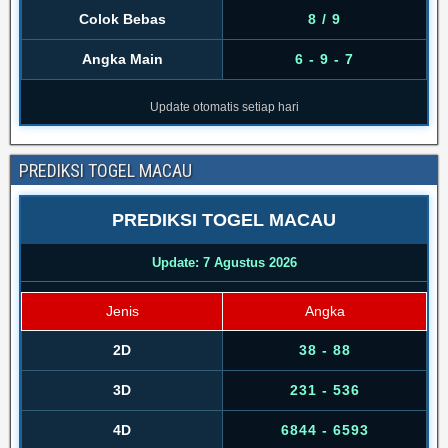
Colok Bebas
8 / 9
Angka Main
6 - 9 - 7
Update otomatis setiap hari
PREDIKSI TOGEL MACAU
PREDIKSI TOGEL MACAU
Update: 7 Agustus 2026
Jenis
Angka
2D
38 - 88
3D
231 - 536
4D
6844 - 6593