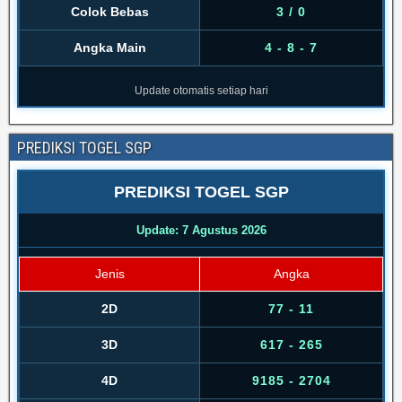
Colok Bebas
3 / 0
Angka Main
4 - 8 - 7
Update otomatis setiap hari
PREDIKSI TOGEL SGP
PREDIKSI TOGEL SGP
Update: 7 Agustus 2026
Jenis
Angka
2D
77 - 11
3D
617 - 265
4D
9185 - 2704