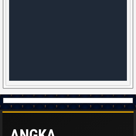
ANGKA