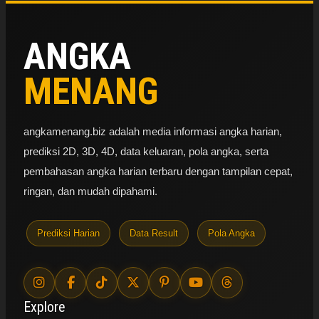
ANGKA
MENANG
angkamenang.biz adalah media informasi angka harian,
prediksi 2D, 3D, 4D, data keluaran, pola angka, serta
pembahasan angka harian terbaru dengan tampilan cepat,
ringan, dan mudah dipahami.
Prediksi Harian
Data Result
Pola Angka
Explore