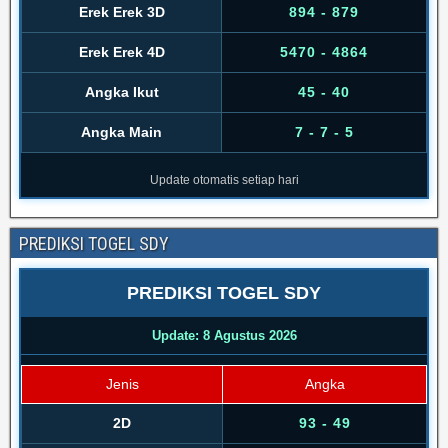
Erek Erek 3D
894 - 879
Erek Erek 4D
5470 - 4864
Angka Ikut
45 - 40
Angka Main
7 - 7 - 5
Update otomatis setiap hari
PREDIKSI TOGEL SDY
PREDIKSI TOGEL SDY
Update: 8 Agustus 2026
Jenis
Angka
2D
93 - 49