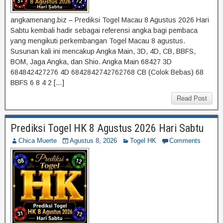
angkamenang.biz – Prediksi Togel Macau 8 Agustus 2026 Hari
Sabtu kembali hadir sebagai referensi angka bagi pembaca
yang mengikuti perkembangan Togel Macau 8 agustus.
Susunan kali ini mencakup Angka Main, 3D, 4D, CB, BBFS,
BOM, Jaga Angka, dan Shio. Angka Main 68427 3D
684842427276 4D 6842842742762768 CB (Colok Bebas) 68
BBFS 6 8 4 2 […]
Read Post
Prediksi Togel HK 8 Agustus 2026 Hari Sabtu
Chica Muerte
Agustus 8, 2026
Togel HK
Comments