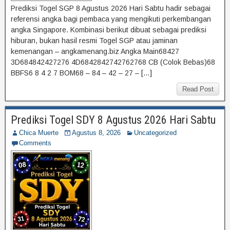
Prediksi Togel SGP 8 Agustus 2026 Hari Sabtu hadir sebagai
referensi angka bagi pembaca yang mengikuti perkembangan
angka Singapore. Kombinasi berikut dibuat sebagai prediksi
hiburan, bukan hasil resmi Togel SGP atau jaminan
kemenangan – angkamenang.biz Angka Main68427
3D684842427276 4D6842842742762768 CB (Colok Bebas)68
BBFS6 8 4 2 7 BOM68 – 84 – 42 – 27 – […]
Read Post
Prediksi Togel SDY 8 Agustus 2026 Hari Sabtu
Chica Muerte
Agustus 8, 2026
Uncategorized
Comments