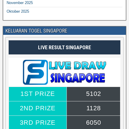
November 2025
Oktober 2025
KELUARAN TOGEL SINGAPORE
LIVE RESULT SINGAPORE