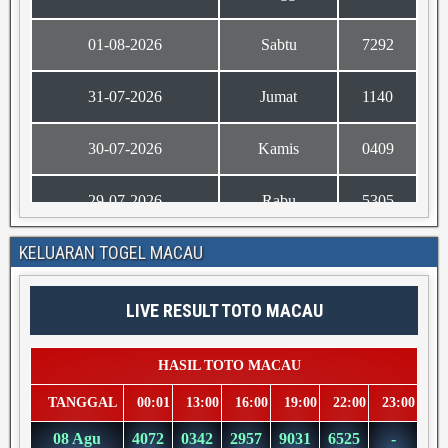
KELUARAN TOGEL MACAU
LIVE RESULT TOTO MACAU