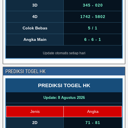
3D
345 - 020
4D
1742 - 5802
Colok Bebas
5 / 1
Angka Main
6 - 6 - 1
Update otomatis setiap hari
PREDIKSI TOGEL HK
PREDIKSI TOGEL HK
Update: 8 Agustus 2026
Jenis
Angka
2D
71 - 81