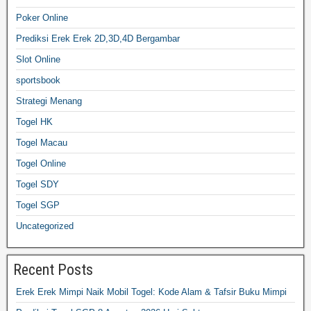
Poker Online
Prediksi Erek Erek 2D,3D,4D Bergambar
Slot Online
sportsbook
Strategi Menang
Togel HK
Togel Macau
Togel Online
Togel SDY
Togel SGP
Uncategorized
Recent Posts
Erek Erek Mimpi Naik Mobil Togel: Kode Alam & Tafsir Buku Mimpi