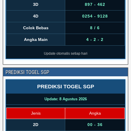
3D
897 - 462
4D
0254 - 9128
Colok Bebas
8 / 6
Angka Main
4 - 2 - 2
Update otomatis setiap hari
PREDIKSI TOGEL SGP
PREDIKSI TOGEL SGP
Update: 8 Agustus 2026
Jenis
Angka
2D
00 - 36