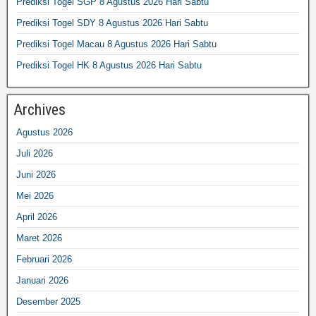
Prediksi Togel SGP 8 Agustus 2026 Hari Sabtu
Prediksi Togel SDY 8 Agustus 2026 Hari Sabtu
Prediksi Togel Macau 8 Agustus 2026 Hari Sabtu
Prediksi Togel HK 8 Agustus 2026 Hari Sabtu
Archives
Agustus 2026
Juli 2026
Juni 2026
Mei 2026
April 2026
Maret 2026
Februari 2026
Januari 2026
Desember 2025