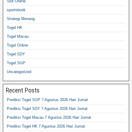
Slot Online
sportsbook
Strategi Menang
Togel HK
Togel Macau
Togel Online
Togel SDY
Togel SGP
Uncategorized
Recent Posts
Prediksi Togel SGP 7 Agustus 2026 Hari Jumat
Prediksi Togel SDY 7 Agustus 2026 Hari Jumat
Prediksi Togel Macau 7 Agustus 2026 Hari Jumat
Prediksi Togel HK 7 Agustus 2026 Hari Jumat