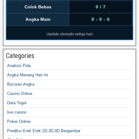
Colok Bebas
9 / 7
Angka Main
8 - 9 - 6
Update otomatis setiap hari
Categories
Analisis Pola
Angka Menang Hari Ini
Bocoran Angka
Casino Online
Data Togel
live casino
Poker Online
Prediksi Erek Erek 2D,3D,4D Bergambar