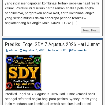
yang ingin mendapatkan kombinasi terbaik sebelum hasil resmi
keluar. Prediksi ini disusun berdasarkan analisa pola angka
sebelumnya, pergerakan angka aktif, serta kombinasi angka
yang sering muncul dalam beberapa periode terakhir –
angkamenang.biz Angka Main 74628 3D 746 […]
Read Post
Prediksi Togel SDY 7 Agustus 2026 Hari Jumat
admin
Agustus 7, 2026
Togel SDY
Comments
Prediksi Togel SDY 7 Agustus 2026 Hari Jumat kembali hadir
sebagai referensi angka bagi para pecinta Sydney Pools yang
ingin mendapatkan kombinasi terbaik sebelum hasil resmi