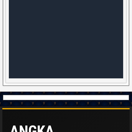
ANGKA