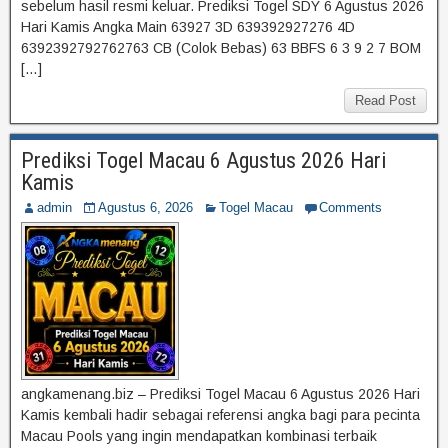
sebelum hasil resmi keluar. Prediksi Togel SDY 6 Agustus 2026
Hari Kamis Angka Main 63927 3D 639392927276 4D
6392392792762763 CB (Colok Bebas) 63 BBFS 6 3 9 2 7 BOM
[…]
Read Post
Prediksi Togel Macau 6 Agustus 2026 Hari
Kamis
admin
Agustus 6, 2026
Togel Macau
Comments
angkamenang.biz – Prediksi Togel Macau 6 Agustus 2026 Hari
Kamis kembali hadir sebagai referensi angka bagi para pecinta
Macau Pools yang ingin mendapatkan kombinasi terbaik