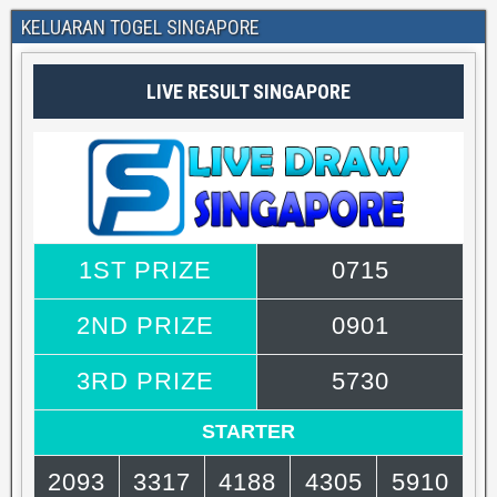
KELUARAN TOGEL SINGAPORE
LIVE RESULT SINGAPORE