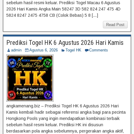
sebelum hasil resmi keluar. Prediksi Togel Macau 6 Agustus
2026 Hari Kamis Angka Main 58247 3D 582 824 247 475 4D
5824 8247 2475 4758 CB (Colok Bebas) 5 8 […]
Read Post
Prediksi Togel HK 6 Agustus 2026 Hari Kamis
admin
Agustus 6, 2026
Togel HK
Comments
angkamenang.biz – Prediksi Togel HK 6 Agustus 2026 Hari
Kamis kembali hadir sebagai referensi angka bagi para pecinta
Hongkong Pools yang ingin mendapatkan kombinasi terbaik
sebelum hasil resmi keluar. Prediksi HK ini disusun
berdasarkan pola angka sebelumnya, pergerakan angka aktif,