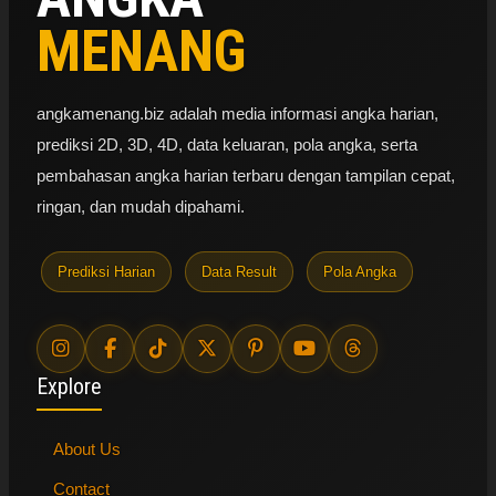
MENANG
angkamenang.biz adalah media informasi angka harian,
prediksi 2D, 3D, 4D, data keluaran, pola angka, serta
pembahasan angka harian terbaru dengan tampilan cepat,
ringan, dan mudah dipahami.
Prediksi Harian
Data Result
Pola Angka
Explore
About Us
Contact