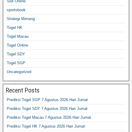
Slot Online
sportsbook
Strategi Menang
Togel HK
Togel Macau
Togel Online
Togel SDY
Togel SGP
Uncategorized
Recent Posts
Prediksi Togel SGP 7 Agustus 2026 Hari Jumat
Prediksi Togel SDY 7 Agustus 2026 Hari Jumat
Prediksi Togel Macau 7 Agustus 2026 Hari Jumat
Prediksi Togel HK 7 Agustus 2026 Hari Jumat