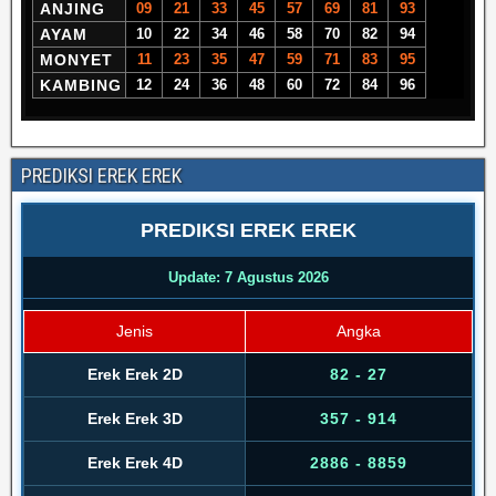
ANJING
09
21
33
45
57
69
81
93
AYAM
10
22
34
46
58
70
82
94
MONYET
11
23
35
47
59
71
83
95
KAMBING
12
24
36
48
60
72
84
96
PREDIKSI EREK EREK
PREDIKSI EREK EREK
Update: 7 Agustus 2026
Jenis
Angka
Erek Erek 2D
82 - 27
Erek Erek 3D
357 - 914
Erek Erek 4D
2886 - 8859