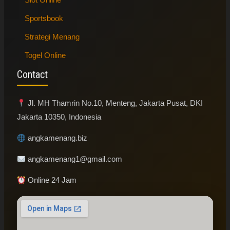
Sportsbook
Strategi Menang
Togel Online
Contact
Jl. MH Thamrin No.10, Menteng, Jakarta Pusat, DKI
Jakarta 10350, Indonesia
angkamenang.biz
angkamenang1@gmail.com
Online 24 Jam