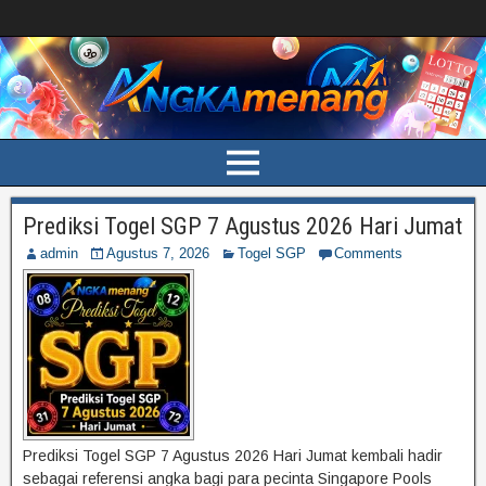
Prediksi Togel SGP 7 Agustus 2026 Hari Jumat
admin
Agustus 7, 2026
Togel SGP
Comments
Prediksi Togel SGP 7 Agustus 2026 Hari Jumat kembali hadir
sebagai referensi angka bagi para pecinta Singapore Pools