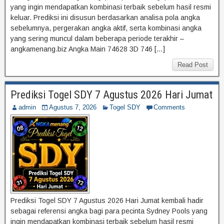
yang ingin mendapatkan kombinasi terbaik sebelum hasil resmi
keluar. Prediksi ini disusun berdasarkan analisa pola angka
sebelumnya, pergerakan angka aktif, serta kombinasi angka
yang sering muncul dalam beberapa periode terakhir –
angkamenang.biz Angka Main 74628 3D 746 […]
Read Post
Prediksi Togel SDY 7 Agustus 2026 Hari Jumat
admin
Agustus 7, 2026
Togel SDY
Comments
Prediksi Togel SDY 7 Agustus 2026 Hari Jumat kembali hadir
sebagai referensi angka bagi para pecinta Sydney Pools yang
ingin mendapatkan kombinasi terbaik sebelum hasil resmi