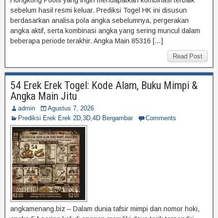
Hongkong Pools yang ingin mendapatkan kombinasi terbaik
sebelum hasil resmi keluar. Prediksi Togel HK ini disusun
berdasarkan analisa pola angka sebelumnya, pergerakan
angka aktif, serta kombinasi angka yang sering muncul dalam
beberapa periode terakhir. Angka Main 85316 […]
Read Post
54 Erek Erek Togel: Kode Alam, Buku Mimpi &
Angka Main Jitu
admin
Agustus 7, 2026
Prediksi Erek Erek 2D,3D,4D Bergambar
Comments
angkamenang.biz – Dalam dunia tafsir mimpi dan nomor hoki,