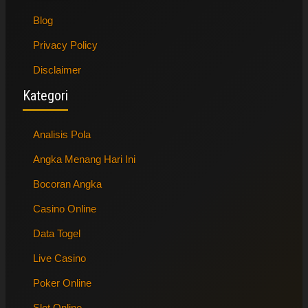
Blog
Privacy Policy
Disclaimer
Kategori
Analisis Pola
Angka Menang Hari Ini
Bocoran Angka
Casino Online
Data Togel
Live Casino
Poker Online
Slot Online