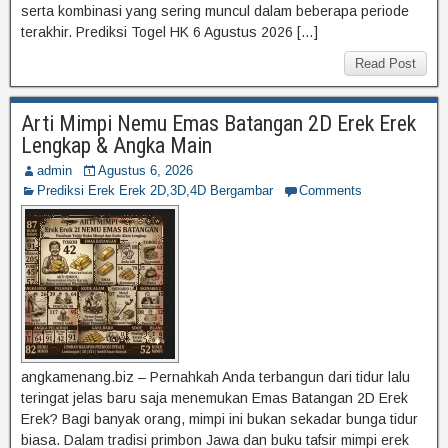
serta kombinasi yang sering muncul dalam beberapa periode
terakhir. Prediksi Togel HK 6 Agustus 2026 […]
Read Post
Arti Mimpi Nemu Emas Batangan 2D Erek Erek
Lengkap & Angka Main
admin
Agustus 6, 2026
Prediksi Erek Erek 2D,3D,4D Bergambar
Comments
angkamenang.biz – Pernahkah Anda terbangun dari tidur lalu
teringat jelas baru saja menemukan Emas Batangan 2D Erek
Erek? Bagi banyak orang, mimpi ini bukan sekadar bunga tidur
biasa. Dalam tradisi primbon Jawa dan buku tafsir mimpi erek