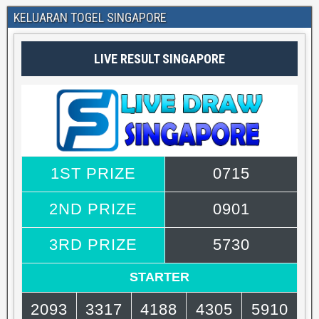
KELUARAN TOGEL SINGAPORE
LIVE RESULT SINGAPORE