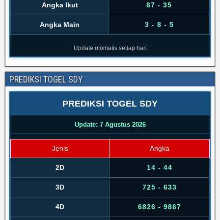
Angka Ikut
87 - 35
Angka Main
3 - 8 - 5
Update otomatis setiap hari
PREDIKSI TOGEL SDY
PREDIKSI TOGEL SDY
Update: 7 Agustus 2026
Jenis
Angka
2D
14 - 44
3D
725 - 633
4D
6826 - 9867