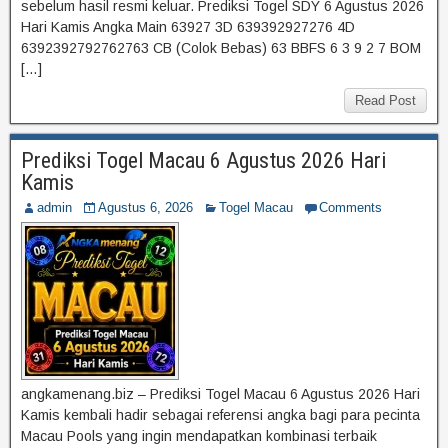
sebelum hasil resmi keluar. Prediksi Togel SDY 6 Agustus 2026
Hari Kamis Angka Main 63927 3D 639392927276 4D
6392392792762763 CB (Colok Bebas) 63 BBFS 6 3 9 2 7 BOM
[…]
Read Post
Prediksi Togel Macau 6 Agustus 2026 Hari
Kamis
admin
Agustus 6, 2026
Togel Macau
Comments
angkamenang.biz – Prediksi Togel Macau 6 Agustus 2026 Hari
Kamis kembali hadir sebagai referensi angka bagi para pecinta
Macau Pools yang ingin mendapatkan kombinasi terbaik