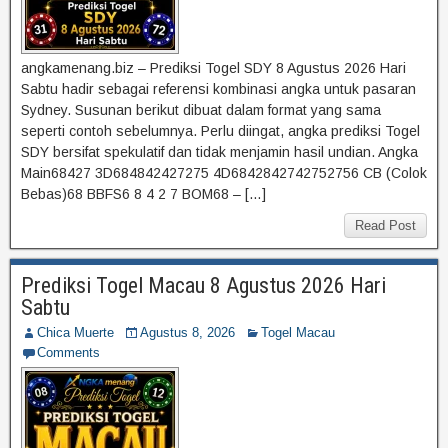
angkamenang.biz – Prediksi Togel SDY 8 Agustus 2026 Hari
Sabtu hadir sebagai referensi kombinasi angka untuk pasaran
Sydney. Susunan berikut dibuat dalam format yang sama
seperti contoh sebelumnya. Perlu diingat, angka prediksi Togel
SDY bersifat spekulatif dan tidak menjamin hasil undian. Angka
Main68427 3D684842427275 4D6842842742752756 CB (Colok
Bebas)68 BBFS6 8 4 2 7 BOM68 – […]
Read Post
Prediksi Togel Macau 8 Agustus 2026 Hari
Sabtu
Chica Muerte
Agustus 8, 2026
Togel Macau
Comments