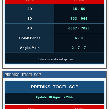
2D
35 - 56
3D
703 - 966
4D
6397 - 7026
Colok Bebas
6 / 0
Angka Main
2 - 7 - 7
Update otomatis setiap hari
PREDIKSI TOGEL SGP
PREDIKSI TOGEL SGP
Update: 10 Agustus 2026