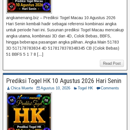
angkamenang.biz – Prediksi Togel Macau 10 Agustus 2026
Hari Senin kembali hadir sebagai referensi kombinasi angka
untuk periode hari ini. Susunan prediksi Togel Macau mencakup
angka utama, kombinasi 3D dan 4D, Colok Bebas, BBFS,
hingga beberapa pasangan angka pilihan. Angka Main 51783
3D 517178783834 4D 5178178378348345 CB (Colok Bebas)
51 BBFS 5 1 7 8 […]
Read Post
Prediksi Togel HK 10 Agustus 2026 Hari Senin
Chica Muerte
Agustus 10, 2026
Togel HK
Comments