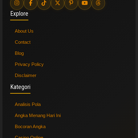
Explore
About Us
Contact
Blog
Privacy Policy
Disclaimer
Kategori
Analisis Pola
Angka Menang Hari Ini
Bocoran Angka
Casino Online