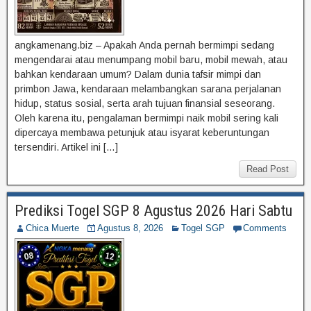
angkamenang.biz – Apakah Anda pernah bermimpi sedang
mengendarai atau menumpang mobil baru, mobil mewah, atau
bahkan kendaraan umum? Dalam dunia tafsir mimpi dan
primbon Jawa, kendaraan melambangkan sarana perjalanan
hidup, status sosial, serta arah tujuan finansial seseorang.
Oleh karena itu, pengalaman bermimpi naik mobil sering kali
dipercaya membawa petunjuk atau isyarat keberuntungan
tersendiri. Artikel ini […]
Read Post
Prediksi Togel SGP 8 Agustus 2026 Hari Sabtu
Chica Muerte
Agustus 8, 2026
Togel SGP
Comments