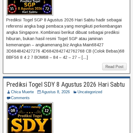
Prediksi Togel SGP 8 Agustus 2026 Hari Sabtu hadir sebagai
referensi angka bagi pembaca yang mengikuti perkembangan
angka Singapore. Kombinasi berikut dibuat sebagai prediksi
hiburan, bukan hasil resmi Togel SGP atau jaminan
kemenangan – angkamenang.biz Angka Main68427
3D684842427276 4D6842842742762768 CB (Colok Bebas)68
BBFS6 8 4 2 7 BOM68 – 84 – 42 – 27 – […]
Read Post
Prediksi Togel SDY 8 Agustus 2026 Hari Sabtu
Chica Muerte
Agustus 8, 2026
Uncategorized
Comments