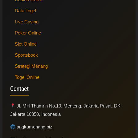
Data Togel
Live Casino
Poker Online
Slot Online
Sportsbook
Strategi Menang
Togel Online
Contact
Jl. MH Thamrin No.10, Menteng, Jakarta Pusat, DKI
Jakarta 10350, Indonesia
angkamenang.biz