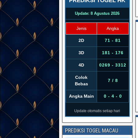
PREDIKSI TOGEL HK
Update: 8 Agustus 2026
Jenis
Angka
2D
71 - 81
3D
181 - 176
4D
0269 - 3312
Colok
7 / 8
Bebas
Angka Main
0 - 4 - 0
Update otomatis setiap hari
PREDIKSI TOGEL MACAU