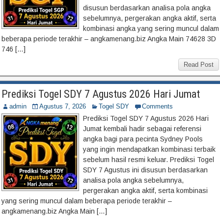
disusun berdasarkan analisa pola angka
63
75
87
99
sebelumnya, pergerakan angka aktif, serta
64
76
88
00
kombinasi angka yang sering muncul dalam
65
77
89
beberapa periode terakhir – angkamenang.biz Angka Main 74628 3D
746 […]
66
78
90
67
79
91
Read Post
68
80
92
69
81
93
Prediksi Togel SDY 7 Agustus 2026 Hari Jumat
70
82
94
admin
Agustus 7, 2026
Togel SDY
Comments
71
83
95
Prediksi Togel SDY 7 Agustus 2026 Hari
Jumat kembali hadir sebagai referensi
72
84
96
angka bagi para pecinta Sydney Pools
yang ingin mendapatkan kombinasi terbaik
sebelum hasil resmi keluar. Prediksi Togel
SDY 7 Agustus ini disusun berdasarkan
analisa pola angka sebelumnya,
pergerakan angka aktif, serta kombinasi
yang sering muncul dalam beberapa periode terakhir –
angkamenang.biz Angka Main […]