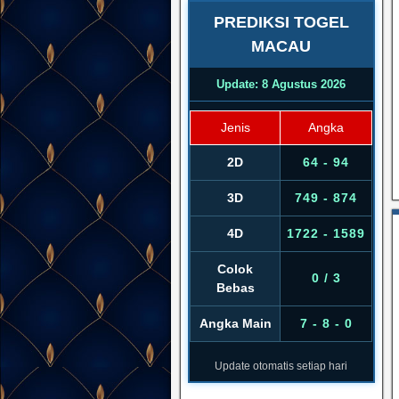
PREDIKSI TOGEL
MACAU
Update: 8 Agustus 2026
Jenis
Angka
2D
64 - 94
3D
749 - 874
4D
1722 - 1589
Colok
0 / 3
Bebas
Angka Main
7 - 8 - 0
Update otomatis setiap hari