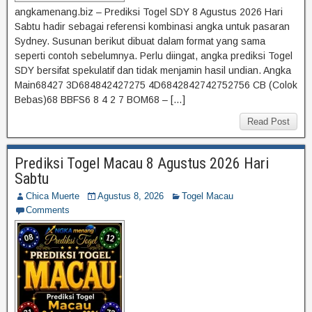
angkamenang.biz – Prediksi Togel SDY 8 Agustus 2026 Hari
Sabtu hadir sebagai referensi kombinasi angka untuk pasaran
Sydney. Susunan berikut dibuat dalam format yang sama
seperti contoh sebelumnya. Perlu diingat, angka prediksi Togel
SDY bersifat spekulatif dan tidak menjamin hasil undian. Angka
Main68427 3D684842427275 4D6842842742752756 CB (Colok
Bebas)68 BBFS6 8 4 2 7 BOM68 – […]
Read Post
Prediksi Togel Macau 8 Agustus 2026 Hari
Sabtu
Chica Muerte
Agustus 8, 2026
Togel Macau
Comments