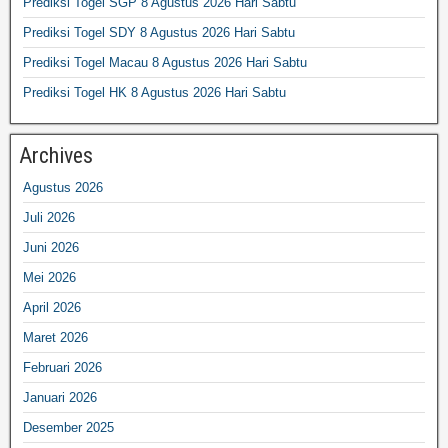
Prediksi Togel SGP 8 Agustus 2026 Hari Sabtu
Prediksi Togel SDY 8 Agustus 2026 Hari Sabtu
Prediksi Togel Macau 8 Agustus 2026 Hari Sabtu
Prediksi Togel HK 8 Agustus 2026 Hari Sabtu
Archives
Agustus 2026
Juli 2026
Juni 2026
Mei 2026
April 2026
Maret 2026
Februari 2026
Januari 2026
Desember 2025