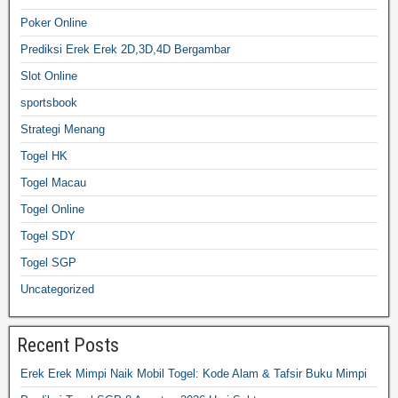
Poker Online
Prediksi Erek Erek 2D,3D,4D Bergambar
Slot Online
sportsbook
Strategi Menang
Togel HK
Togel Macau
Togel Online
Togel SDY
Togel SGP
Uncategorized
Recent Posts
Erek Erek Mimpi Naik Mobil Togel: Kode Alam & Tafsir Buku Mimpi