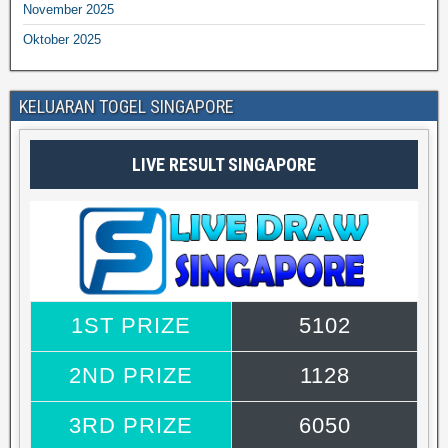
November 2025
Oktober 2025
KELUARAN TOGEL SINGAPORE
LIVE RESULT SINGAPORE