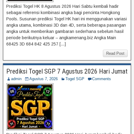
Prediksi Togel HK 8 Agustus 2026 Hari Sabtu kembali hadir
sebagai referensi kombinasi angka bagi pencinta Hongkong
Pools. Susunan prediksi Togel HK hari ini menggunakan variasi
angka utama, kombinasi 3D dan 4D, serta beberapa pasangan
angka untuk memberikan gambaran sederhana sebelum hasil
periode berikutnya keluar – angkamenang.biz Angka Main
68425 3D 684 842 425 257 […]
Read Post
Prediksi Togel SGP 7 Agustus 2026 Hari Jumat
admin
Agustus 7, 2026
Togel SGP
Comments