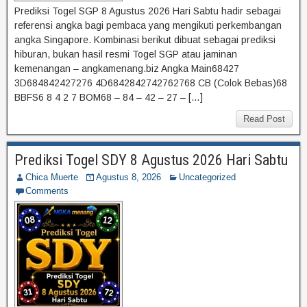
Prediksi Togel SGP 8 Agustus 2026 Hari Sabtu hadir sebagai
referensi angka bagi pembaca yang mengikuti perkembangan
angka Singapore. Kombinasi berikut dibuat sebagai prediksi
hiburan, bukan hasil resmi Togel SGP atau jaminan
kemenangan – angkamenang.biz Angka Main68427
3D684842427276 4D6842842742762768 CB (Colok Bebas)68
BBFS6 8 4 2 7 BOM68 – 84 – 42 – 27 – […]
Read Post
Prediksi Togel SDY 8 Agustus 2026 Hari Sabtu
Chica Muerte
Agustus 8, 2026
Uncategorized
Comments