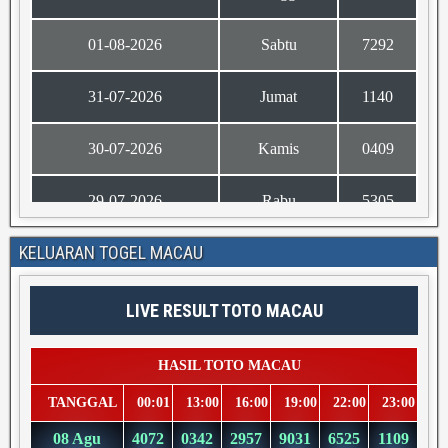
KELUARAN TOGEL MACAU
LIVE RESULT TOTO MACAU