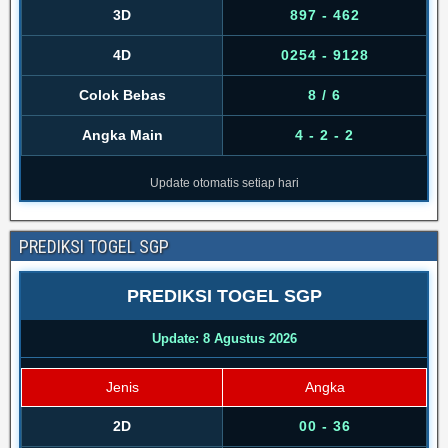
3D
897 - 462
4D
0254 - 9128
Colok Bebas
8 / 6
Angka Main
4 - 2 - 2
Update otomatis setiap hari
PREDIKSI TOGEL SGP
PREDIKSI TOGEL SGP
Update: 8 Agustus 2026
Jenis
Angka
2D
00 - 36