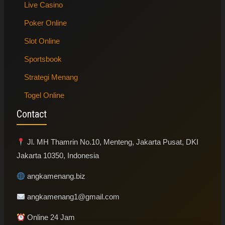
Live Casino
Poker Online
Slot Online
Sportsbook
Strategi Menang
Togel Online
Contact
Jl. MH Thamrin No.10, Menteng, Jakarta Pusat, DKI
Jakarta 10350, Indonesia
angkamenang.biz
angkamenang1@gmail.com
Online 24 Jam