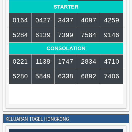
KELUARAN TOGEL HONGKONG