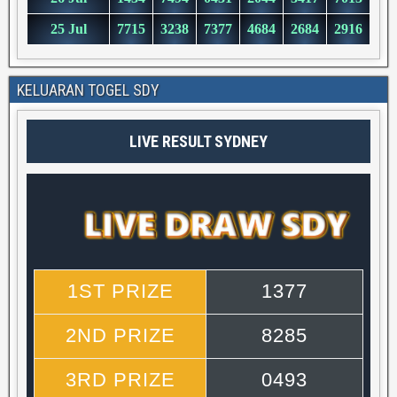
KELUARAN TOGEL SDY
LIVE RESULT SYDNEY