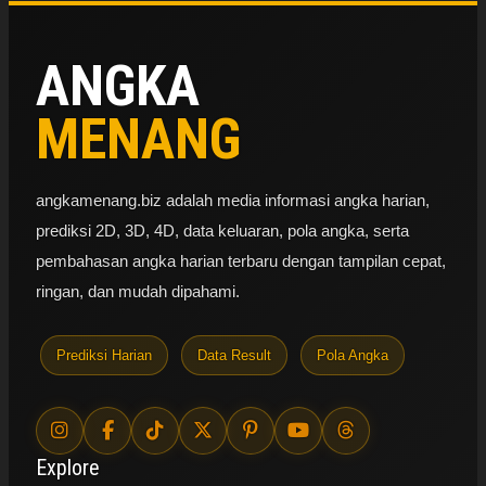
ANGKA
MENANG
angkamenang.biz adalah media informasi angka harian,
prediksi 2D, 3D, 4D, data keluaran, pola angka, serta
pembahasan angka harian terbaru dengan tampilan cepat,
ringan, dan mudah dipahami.
Prediksi Harian
Data Result
Pola Angka
Explore