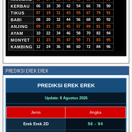
KERBAU
06
18
30
42
54
66
78
90
TIKUS
07
19
31
43
55
67
79
91
BABI
08
20
32
44
56
68
80
92
ANJING
09
21
33
45
57
69
81
93
AYAM
10
22
34
46
58
70
82
94
MONYET
11
23
35
47
59
71
83
95
KAMBING
12
24
36
48
60
72
84
96
PREDIKSI EREK EREK
PREDIKSI EREK EREK
Update: 8 Agustus 2026
Jenis
Angka
Erek Erek 2D
56 - 94