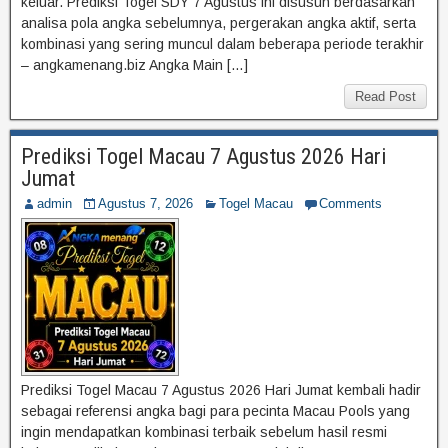
keluar. Prediksi Togel SDY 7 Agustus ini disusun berdasarkan
analisa pola angka sebelumnya, pergerakan angka aktif, serta
kombinasi yang sering muncul dalam beberapa periode terakhir
– angkamenang.biz Angka Main […]
Read Post
Prediksi Togel Macau 7 Agustus 2026 Hari
Jumat
admin
Agustus 7, 2026
Togel Macau
Comments
Prediksi Togel Macau 7 Agustus 2026 Hari Jumat kembali hadir
sebagai referensi angka bagi para pecinta Macau Pools yang
ingin mendapatkan kombinasi terbaik sebelum hasil resmi