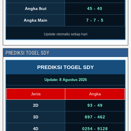
Angka Ikut
45 - 40
Angka Main
7 - 7 - 5
Update otomatis setiap hari
PREDIKSI TOGEL SDY
PREDIKSI TOGEL SDY
Update: 8 Agustus 2026
Jenis
Angka
2D
93 - 49
3D
897 - 462
4D
0254 - 9128