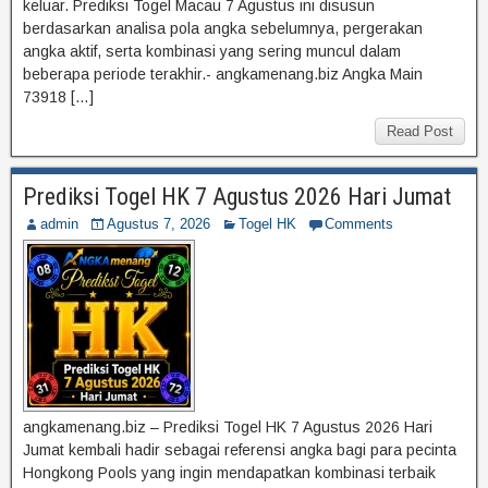
keluar. Prediksi Togel Macau 7 Agustus ini disusun
berdasarkan analisa pola angka sebelumnya, pergerakan
angka aktif, serta kombinasi yang sering muncul dalam
beberapa periode terakhir.- angkamenang.biz Angka Main
73918 […]
Read Post
Prediksi Togel HK 7 Agustus 2026 Hari Jumat
admin
Agustus 7, 2026
Togel HK
Comments
angkamenang.biz – Prediksi Togel HK 7 Agustus 2026 Hari
Jumat kembali hadir sebagai referensi angka bagi para pecinta
Hongkong Pools yang ingin mendapatkan kombinasi terbaik