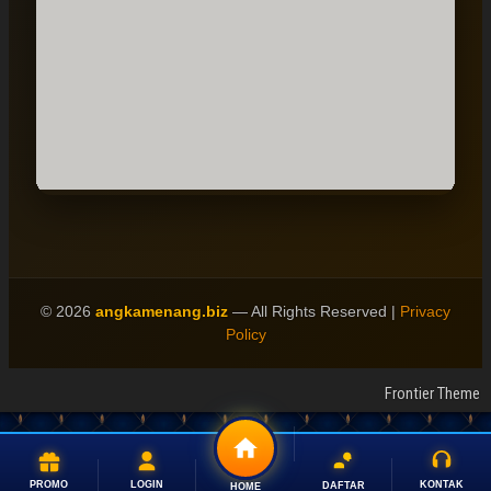
© 2026
angkamenang.biz
— All Rights Reserved |
Privacy
Policy
Frontier Theme
PROMO
LOGIN
KONTAK
DAFTAR
HOME