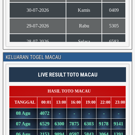
KELUARAN TOGEL MACAU
LIVE RESULT TOTO MACAU