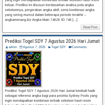
yang ingin mendapatkan kombinasi terbaik sebelum hasil resmi
keluar. Prediksi ini disusun berdasarkan analisa pola angka
sebelumnya, pergerakan angka aktif, serta kombinasi angka
yang sering muncul dalam beberapa periode terakhir –
angkamenang.biz Angka Main 74628 3D 746 […]
Read Post
Prediksi Togel SDY 7 Agustus 2026 Hari Jumat
admin
Agustus 7, 2026
Togel SDY
Comments
Prediksi Togel SDY 7 Agustus 2026 Hari Jumat kembali hadir
sebagai referensi angka bagi para pecinta Sydney Pools yang
ingin mendapatkan kombinasi terbaik sebelum hasil resmi