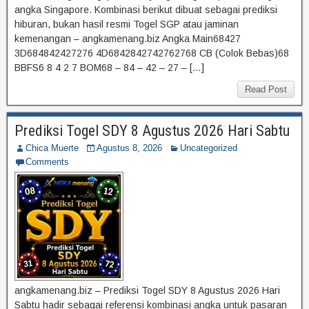
angka Singapore. Kombinasi berikut dibuat sebagai prediksi
hiburan, bukan hasil resmi Togel SGP atau jaminan
kemenangan – angkamenang.biz Angka Main68427
3D684842427276 4D6842842742762768 CB (Colok Bebas)68
BBFS6 8 4 2 7 BOM68 – 84 – 42 – 27 – […]
Read Post
Prediksi Togel SDY 8 Agustus 2026 Hari Sabtu
Chica Muerte
Agustus 8, 2026
Uncategorized
Comments
angkamenang.biz – Prediksi Togel SDY 8 Agustus 2026 Hari
Sabtu hadir sebagai referensi kombinasi angka untuk pasaran