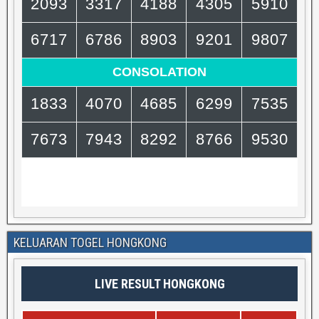
KELUARAN TOGEL HONGKONG
LIVE RESULT HONGKONG