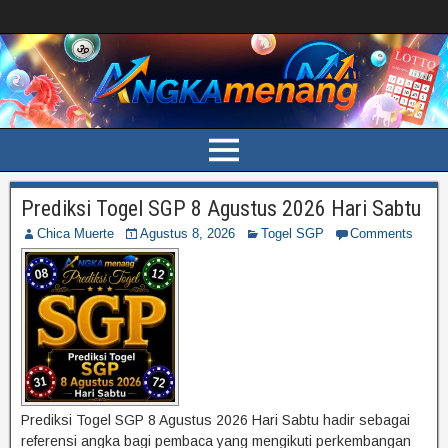
Prediksi Togel SGP 8 Agustus 2026 Hari Sabtu
Chica Muerte
Agustus 8, 2026
Togel SGP
Comments
Prediksi Togel SGP 8 Agustus 2026 Hari Sabtu hadir sebagai
referensi angka bagi pembaca yang mengikuti perkembangan