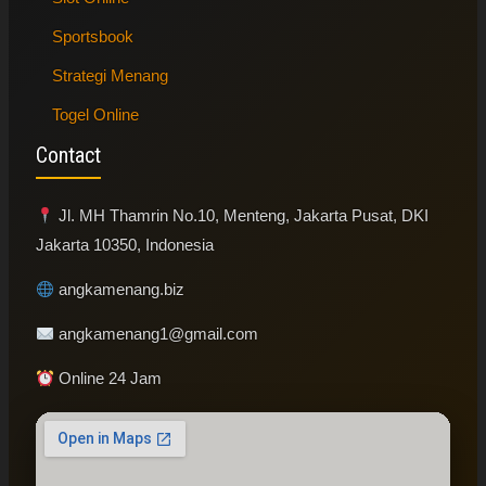
Sportsbook
Strategi Menang
Togel Online
Contact
Jl. MH Thamrin No.10, Menteng, Jakarta Pusat, DKI
Jakarta 10350, Indonesia
angkamenang.biz
angkamenang1@gmail.com
Online 24 Jam