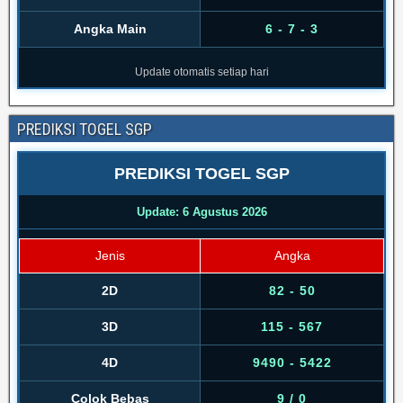
Angka Main
6 - 7 - 3
Update otomatis setiap hari
PREDIKSI TOGEL SGP
PREDIKSI TOGEL SGP
Update: 6 Agustus 2026
Jenis
Angka
2D
82 - 50
3D
115 - 567
4D
9490 - 5422
Colok Bebas
9 / 0