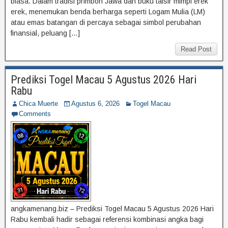
biasa. Dalam tradisi primbon Jawa dan buku tafsir mimpi erek
erek, menemukan benda berharga seperti Logam Mulia (LM)
atau emas batangan di percaya sebagai simbol perubahan
finansial, peluang […]
Read Post
Prediksi Togel Macau 5 Agustus 2026 Hari
Rabu
Chica Muerte
Agustus 6, 2026
Togel Macau
Comments
angkamenang.biz – Prediksi Togel Macau 5 Agustus 2026 Hari
Rabu kembali hadir sebagai referensi kombinasi angka bagi