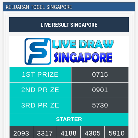
KELUARAN TOGEL SINGAPORE
LIVE RESULT SINGAPORE