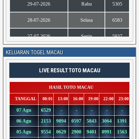
KELUARAN TOGEL MACAU
LIVE RESULT TOTO MACAU