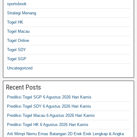
sportsbook
Strategi Menang
Togel HK
Togel Macau
Togel Online
Togel SDY
Togel SGP
Uncategorized
Recent Posts
Prediksi Togel SGP 6 Agustus 2026 Hari Kamis
Prediksi Togel SDY 6 Agustus 2026 Hari Kamis
Prediksi Togel Macau 6 Agustus 2026 Hari Kamis
Prediksi Togel HK 6 Agustus 2026 Hari Kamis
Arti Mimpi Nemu Emas Batangan 2D Erek Erek Lengkap & Angka