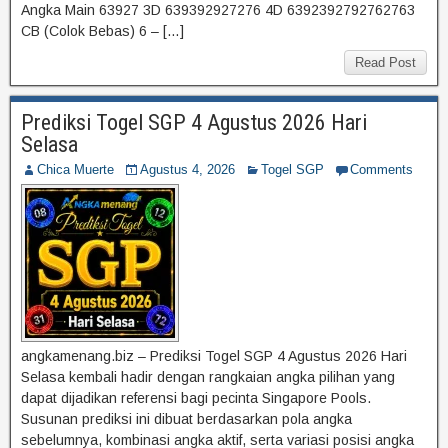
Angka Main 63927 3D 639392927276 4D 6392392792762763
CB (Colok Bebas) 6 – […]
Read Post
Prediksi Togel SGP 4 Agustus 2026 Hari
Selasa
Chica Muerte
Agustus 4, 2026
Togel SGP
Comments
angkamenang.biz – Prediksi Togel SGP 4 Agustus 2026 Hari
Selasa kembali hadir dengan rangkaian angka pilihan yang
dapat dijadikan referensi bagi pecinta Singapore Pools.
Susunan prediksi ini dibuat berdasarkan pola angka
sebelumnya, kombinasi angka aktif, serta variasi posisi angka