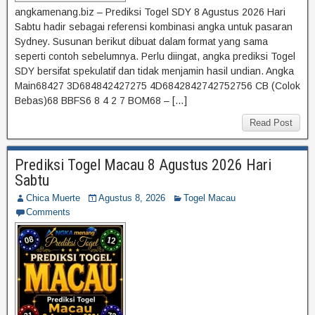
angkamenang.biz – Prediksi Togel SDY 8 Agustus 2026 Hari
Sabtu hadir sebagai referensi kombinasi angka untuk pasaran
Sydney. Susunan berikut dibuat dalam format yang sama
seperti contoh sebelumnya. Perlu diingat, angka prediksi Togel
SDY bersifat spekulatif dan tidak menjamin hasil undian. Angka
Main68427 3D684842427275 4D6842842742752756 CB (Colok
Bebas)68 BBFS6 8 4 2 7 BOM68 – […]
Read Post
Prediksi Togel Macau 8 Agustus 2026 Hari
Sabtu
Chica Muerte
Agustus 8, 2026
Togel Macau
Comments