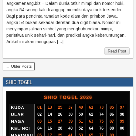
angkamenang.biz – Dalam dunia tafsir mimpi dan nomor hoki,
angka 54 sering kali di anggap memiliki daya tarik tersendiri.
Bagi para pencinta ramalan kode alam dan primbon Jawa,
angka 54 bukan sekadar deretan dua digit biasa. Nomor ini
menyimpan jalinan simbol yang menghubungkan mimpi,
peristiwa unik sehari-hari, dan prediksi angka keberuntungan.
Artikel ini akan mengupas […]
Read Post
← Older Posts
SHIO TOGEL
SHIO TOGEL 2026
KUDA
01
13
25
37
49
61
73
85
97
ULAR
02
14
26
38
50
62
74
86
98
NAGA
03
15
27
39
51
63
75
87
99
KELINCI
04
16
28
40
52
64
76
88
00
HARIMAU
05
17
29
41
53
65
77
89