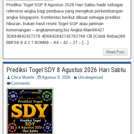
Prediksi Togel SGP 8 Agustus 2026 Hari Sabtu hadir sebagai
referensi angka bagi pembaca yang mengikuti perkembangan
angka Singapore. Kombinasi berikut dibuat sebagai prediksi
hiburan, bukan hasil resmi Togel SGP atau jaminan
kemenangan – angkamenang.biz Angka Main68427
3D684842427276 4D6842842742762768 CB (Colok Bebas)68
BBFS6 8 4 2 7 BOM68 – 84 – 42 – 27 – […]
Read Post
Prediksi Togel SDY 8 Agustus 2026 Hari Sabtu
Chica Muerte
Agustus 8, 2026
Uncategorized
Comments