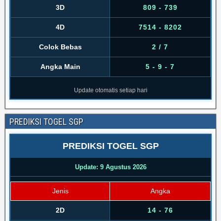
3D
809 - 739
4D
7514 - 8202
Colok Bebas
2 / 7
Angka Main
5 - 9 - 7
Update otomatis setiap hari
PREDIKSI TOGEL SGP
PREDIKSI TOGEL SGP
Update: 9 Agustus 2026
Jenis
Angka
2D
14 - 76