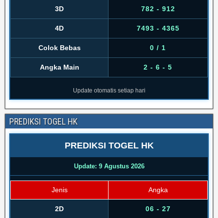
3D
782 - 912
4D
7493 - 4365
Colok Bebas
0 / 1
Angka Main
2 - 6 - 5
Update otomatis setiap hari
PREDIKSI TOGEL HK
PREDIKSI TOGEL HK
Update: 9 Agustus 2026
Jenis
Angka
2D
06 - 27