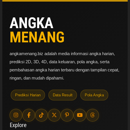
ANGKA
MENANG
angkamenang.biz adalah media informasi angka harian,
prediksi 2D, 3D, 4D, data keluaran, pola angka, serta
pembahasan angka harian terbaru dengan tampilan cepat,
ringan, dan mudah dipahami.
Prediksi Harian
Data Result
Pola Angka
Explore