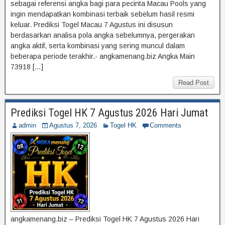
sebagai referensi angka bagi para pecinta Macau Pools yang
ingin mendapatkan kombinasi terbaik sebelum hasil resmi
keluar. Prediksi Togel Macau 7 Agustus ini disusun
berdasarkan analisa pola angka sebelumnya, pergerakan
angka aktif, serta kombinasi yang sering muncul dalam
beberapa periode terakhir.- angkamenang.biz Angka Main
73918 […]
Read Post
Prediksi Togel HK 7 Agustus 2026 Hari Jumat
admin
Agustus 7, 2026
Togel HK
Comments
angkamenang.biz – Prediksi Togel HK 7 Agustus 2026 Hari