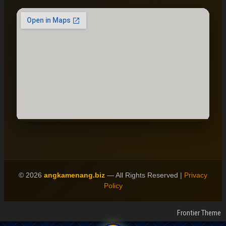
© 2026
angkamenang.biz
— All Rights Reserved |
Privacy
Policy
Frontier Theme