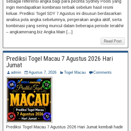
sebagai referensi angka bagi para pecinta Sydney Pools yang
ingin mendapatkan kombinasi terbaik sebelum hasil resmi
keluar. Prediksi Togel SDY 7 Agustus ini disusun berdasarkan
analisa pola angka sebelumnya, pergerakan angka aktif, serta
kombinasi yang sering muncul dalam beberapa periode terakhir
– angkamenang.biz Angka Main […]
Read Post
Prediksi Togel Macau 7 Agustus 2026 Hari
Jumat
admin
Agustus 7, 2026
Togel Macau
Comments
Prediksi Togel Macau 7 Agustus 2026 Hari Jumat kembali hadir