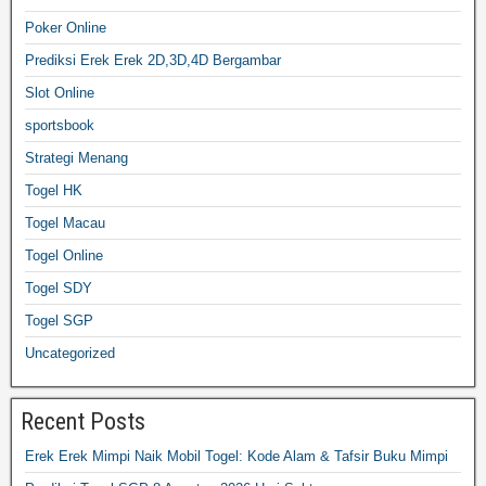
Poker Online
Prediksi Erek Erek 2D,3D,4D Bergambar
Slot Online
sportsbook
Strategi Menang
Togel HK
Togel Macau
Togel Online
Togel SDY
Togel SGP
Uncategorized
Recent Posts
Erek Erek Mimpi Naik Mobil Togel: Kode Alam & Tafsir Buku Mimpi