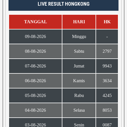
LIVE RESULT HONGKONG