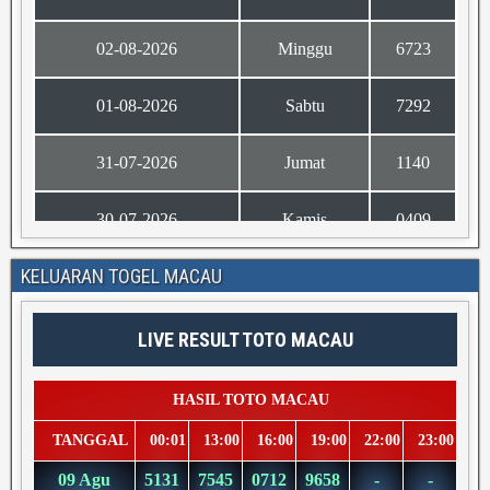
KELUARAN TOGEL MACAU
LIVE RESULT TOTO MACAU