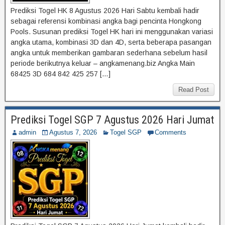
Prediksi Togel HK 8 Agustus 2026 Hari Sabtu kembali hadir
sebagai referensi kombinasi angka bagi pencinta Hongkong
Pools. Susunan prediksi Togel HK hari ini menggunakan variasi
angka utama, kombinasi 3D dan 4D, serta beberapa pasangan
angka untuk memberikan gambaran sederhana sebelum hasil
periode berikutnya keluar – angkamenang.biz Angka Main
68425 3D 684 842 425 257 […]
Read Post
Prediksi Togel SGP 7 Agustus 2026 Hari Jumat
admin
Agustus 7, 2026
Togel SGP
Comments