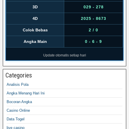
3D
029 - 278
4D
2025 - 8673
Colok Bebas
2 / 0
Angka Main
0 - 6 - 9
Update otomatis setiap hari
Categories
Analisis Pola
Angka Menang Hari Ini
Bocoran Angka
Casino Online
Data Togel
live casino