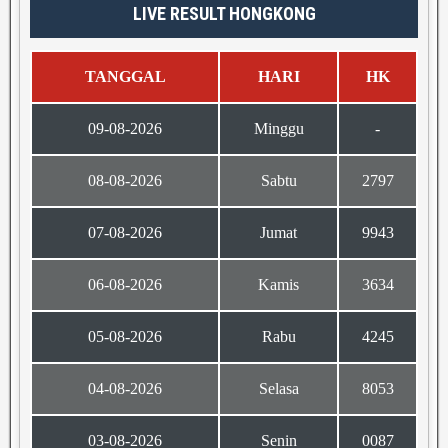
LIVE RESULT HONGKONG