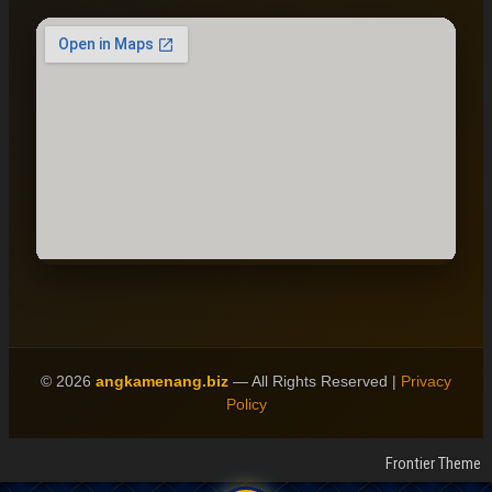
© 2026
angkamenang.biz
— All Rights Reserved |
Privacy
Policy
Frontier Theme