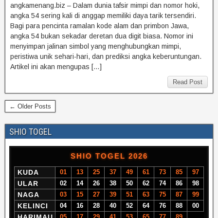
angkamenang.biz – Dalam dunia tafsir mimpi dan nomor hoki,
angka 54 sering kali di anggap memiliki daya tarik tersendiri.
Bagi para pencinta ramalan kode alam dan primbon Jawa,
angka 54 bukan sekadar deretan dua digit biasa. Nomor ini
menyimpan jalinan simbol yang menghubungkan mimpi,
peristiwa unik sehari-hari, dan prediksi angka keberuntungan.
Artikel ini akan mengupas […]
Read Post
← Older Posts
SHIO TOGEL
SHIO TOGEL 2026
KUDA
01
13
25
37
49
61
73
85
97
ULAR
02
14
26
38
50
62
74
86
98
NAGA
03
15
27
39
51
63
75
87
99
KELINCI
04
16
28
40
52
64
76
88
00
HARIMAU
05
17
29
41
53
65
77
89