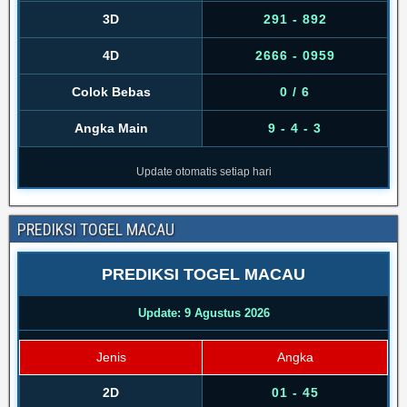
3D
291 - 892
4D
2666 - 0959
Colok Bebas
0 / 6
Angka Main
9 - 4 - 3
Update otomatis setiap hari
PREDIKSI TOGEL MACAU
PREDIKSI TOGEL MACAU
Update: 9 Agustus 2026
Jenis
Angka
2D
01 - 45