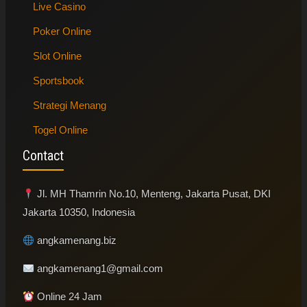
Live Casino
Poker Online
Slot Online
Sportsbook
Strategi Menang
Togel Online
Contact
Jl. MH Thamrin No.10, Menteng, Jakarta Pusat, DKI
Jakarta 10350, Indonesia
angkamenang.biz
angkamenang1@gmail.com
Online 24 Jam