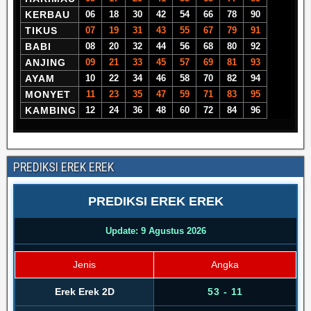
KERBAU
06
18
30
42
54
66
78
90
TIKUS
07
19
31
43
55
67
79
91
BABI
08
20
32
44
56
68
80
92
ANJING
09
21
33
45
57
69
81
93
AYAM
10
22
34
46
58
70
82
94
MONYET
11
23
35
47
59
71
83
95
KAMBING
12
24
36
48
60
72
84
96
PREDIKSI EREK EREK
PREDIKSI EREK EREK
Update: 9 Agustus 2026
Jenis
Angka
Erek Erek 2D
53 - 11