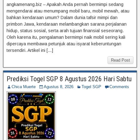
angkamenang.biz – Apakah Anda pernah bermimpi sedang
mengendarai atau menumpang mobil baru, mobil mewah, atau
bahkan kendaraan umum? Dalam dunia tafsir mimpi dan
primbon Jawa, kendaraan melambangkan sarana perjalanan
hidup, status sosial, serta arah tujuan finansial seseorang.
Oleh karena itu, pengalaman bermimpi naik mobil sering kali
dipercaya membawa petunjuk atau isyarat keberuntungan
tersendiri. Artikel ini […]
Read Post
Prediksi Togel SGP 8 Agustus 2026 Hari Sabtu
Chica Muerte
Agustus 8, 2026
Togel SGP
Comments