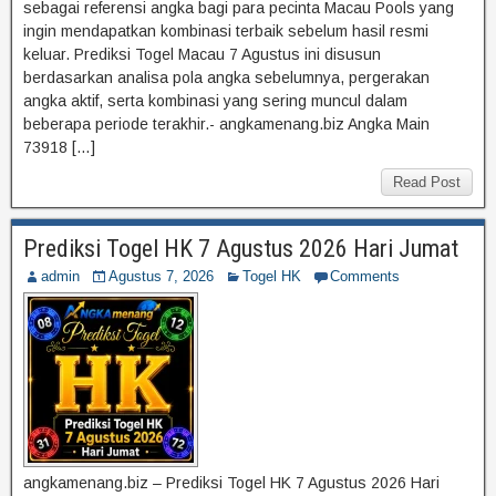
sebagai referensi angka bagi para pecinta Macau Pools yang
ingin mendapatkan kombinasi terbaik sebelum hasil resmi
keluar. Prediksi Togel Macau 7 Agustus ini disusun
berdasarkan analisa pola angka sebelumnya, pergerakan
angka aktif, serta kombinasi yang sering muncul dalam
beberapa periode terakhir.- angkamenang.biz Angka Main
73918 […]
Read Post
Prediksi Togel HK 7 Agustus 2026 Hari Jumat
admin
Agustus 7, 2026
Togel HK
Comments
angkamenang.biz – Prediksi Togel HK 7 Agustus 2026 Hari