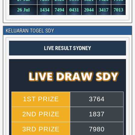
KELUARAN TOGEL SDY
LIVE RESULT SYDNEY