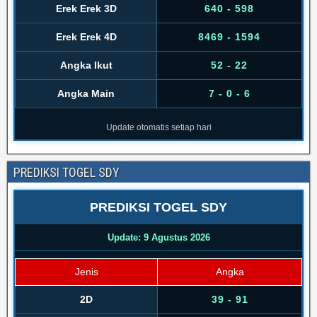
Erek Erek 3D
640 - 598
Erek Erek 4D
8469 - 1594
Angka Ikut
52 - 22
Angka Main
7 - 0 - 6
Update otomatis setiap hari
PREDIKSI TOGEL SDY
PREDIKSI TOGEL SDY
Update: 9 Agustus 2026
Jenis
Angka
2D
39 - 91