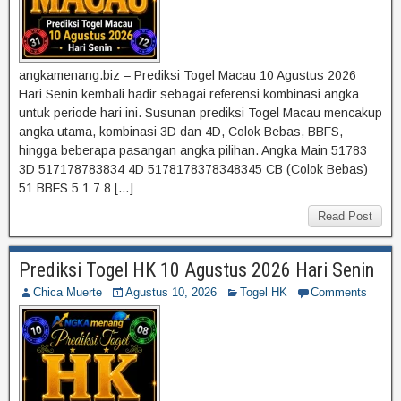
angkamenang.biz – Prediksi Togel Macau 10 Agustus 2026
Hari Senin kembali hadir sebagai referensi kombinasi angka
untuk periode hari ini. Susunan prediksi Togel Macau mencakup
angka utama, kombinasi 3D dan 4D, Colok Bebas, BBFS,
hingga beberapa pasangan angka pilihan. Angka Main 51783
3D 517178783834 4D 5178178378348345 CB (Colok Bebas)
51 BBFS 5 1 7 8 […]
Read Post
Prediksi Togel HK 10 Agustus 2026 Hari Senin
Chica Muerte
Agustus 10, 2026
Togel HK
Comments