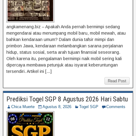
angkamenang.biz – Apakah Anda pernah bermimpi sedang
mengendarai atau menumpang mobil baru, mobil mewah, atau
bahkan kendaraan umum? Dalam dunia tafsir mimpi dan
primbon Jawa, kendaraan melambangkan sarana perjalanan
hidup, status sosial, serta arah tujuan finansial seseorang.
Oleh karena itu, pengalaman bermimpi naik mobil sering kali
dipercaya membawa petunjuk atau isyarat keberuntungan
tersendiri. Artikel ini […]
Read Post
Prediksi Togel SGP 8 Agustus 2026 Hari Sabtu
Chica Muerte
Agustus 8, 2026
Togel SGP
Comments