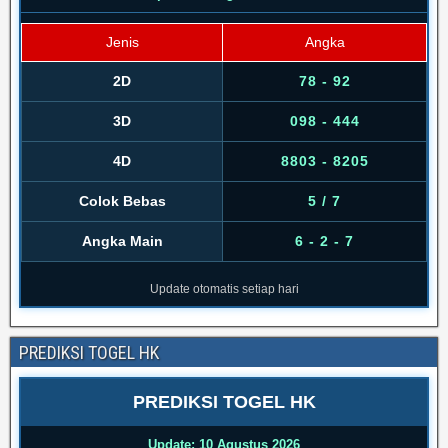
Jenis
Angka
2D
78 - 92
3D
098 - 444
4D
8803 - 8205
Colok Bebas
5 / 7
Angka Main
6 - 2 - 7
Update otomatis setiap hari
PREDIKSI TOGEL HK
PREDIKSI TOGEL HK
Update: 10 Agustus 2026