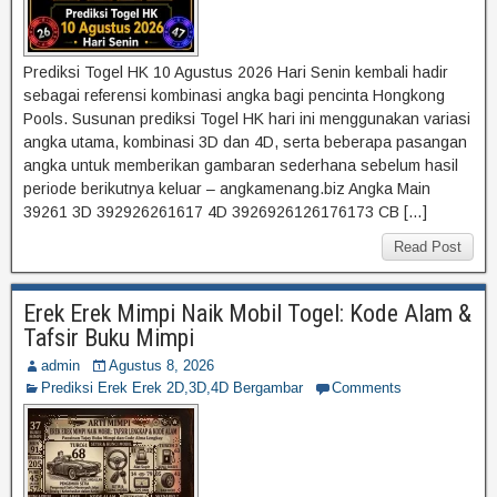
Prediksi Togel HK 10 Agustus 2026 Hari Senin kembali hadir
sebagai referensi kombinasi angka bagi pencinta Hongkong
Pools. Susunan prediksi Togel HK hari ini menggunakan variasi
angka utama, kombinasi 3D dan 4D, serta beberapa pasangan
angka untuk memberikan gambaran sederhana sebelum hasil
periode berikutnya keluar – angkamenang.biz Angka Main
39261 3D 392926261617 4D 3926926126176173 CB […]
Read Post
Erek Erek Mimpi Naik Mobil Togel: Kode Alam &
Tafsir Buku Mimpi
admin
Agustus 8, 2026
Prediksi Erek Erek 2D,3D,4D Bergambar
Comments