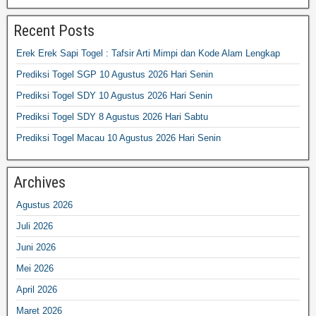
Recent Posts
Erek Erek Sapi Togel : Tafsir Arti Mimpi dan Kode Alam Lengkap
Prediksi Togel SGP 10 Agustus 2026 Hari Senin
Prediksi Togel SDY 10 Agustus 2026 Hari Senin
Prediksi Togel SDY 8 Agustus 2026 Hari Sabtu
Prediksi Togel Macau 10 Agustus 2026 Hari Senin
Archives
Agustus 2026
Juli 2026
Juni 2026
Mei 2026
April 2026
Maret 2026