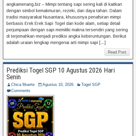
angkamenang.biz – Mimpi tentang sapi sering kali di kaitkan
dengan simbol kemakmuran, rezeki, dan daya tahan. Dalam
tradisi masyarakat Nusantara, khususnya penafsiran mimpi
berbasis Erek Erek Sapi Togel dan kode alam, setiap detail
perjumpaan dengan sapi memiliki makna tersendiri yang sering
di terjemahkan menjadi prediksi angka keberuntungan. Berikut
adalah uraian lengkap mengenai arti mimpi sapi […]
Read Post
Prediksi Togel SGP 10 Agustus 2026 Hari
Senin
Chica Muerte
Agustus 10, 2026
Togel SGP
Comments