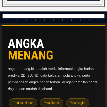
ANGKA
MENANG
angkamenang.biz adalah media informasi angka harian,
prediksi 2D, 3D, 4D, data keluaran, pola angka, serta
pembahasan angka harian terbaru dengan tampilan cepat,
ringan, dan mudah dipahami.
Prediksi Harian
Data Result
Pola Angka