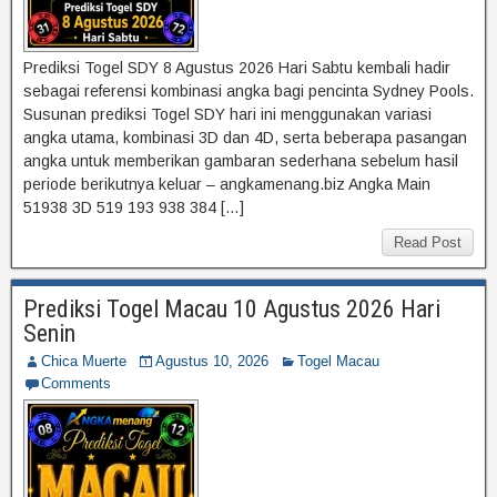
Prediksi Togel SDY 8 Agustus 2026 Hari Sabtu kembali hadir
sebagai referensi kombinasi angka bagi pencinta Sydney Pools.
Susunan prediksi Togel SDY hari ini menggunakan variasi
angka utama, kombinasi 3D dan 4D, serta beberapa pasangan
angka untuk memberikan gambaran sederhana sebelum hasil
periode berikutnya keluar – angkamenang.biz Angka Main
51938 3D 519 193 938 384 […]
Read Post
Prediksi Togel Macau 10 Agustus 2026 Hari
Senin
Chica Muerte
Agustus 10, 2026
Togel Macau
Comments