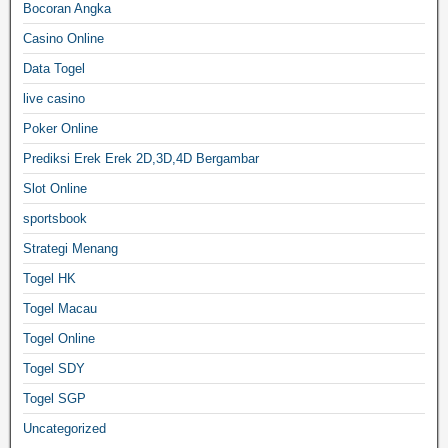
Bocoran Angka
Casino Online
Data Togel
live casino
Poker Online
Prediksi Erek Erek 2D,3D,4D Bergambar
Slot Online
sportsbook
Strategi Menang
Togel HK
Togel Macau
Togel Online
Togel SDY
Togel SGP
Uncategorized