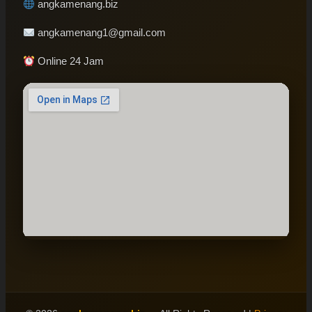
angkamenang.biz
angkamenang1@gmail.com
Online 24 Jam