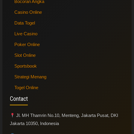
Bocoran Angka
Casino Online
Data Togel
Live Casino
Poker Online
Slot Online
Sportsbook
Strategi Menang
Togel Online
Contact
Jl. MH Thamrin No.10, Menteng, Jakarta Pusat, DKI
Jakarta 10350, Indonesia