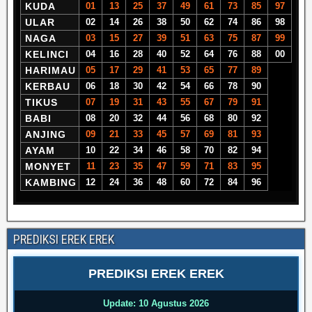
KUDA
01
13
25
37
49
61
73
85
97
ULAR
02
14
26
38
50
62
74
86
98
NAGA
03
15
27
39
51
63
75
87
99
KELINCI
04
16
28
40
52
64
76
88
00
HARIMAU
05
17
29
41
53
65
77
89
KERBAU
06
18
30
42
54
66
78
90
TIKUS
07
19
31
43
55
67
79
91
BABI
08
20
32
44
56
68
80
92
ANJING
09
21
33
45
57
69
81
93
AYAM
10
22
34
46
58
70
82
94
MONYET
11
23
35
47
59
71
83
95
KAMBING
12
24
36
48
60
72
84
96
PREDIKSI EREK EREK
PREDIKSI EREK EREK
Update: 10 Agustus 2026