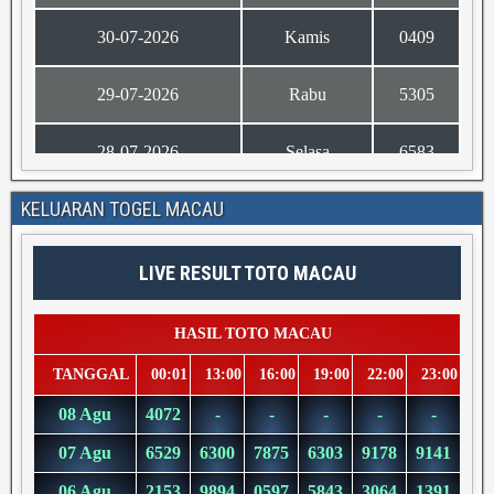
KELUARAN TOGEL MACAU
LIVE RESULT TOTO MACAU