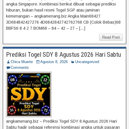
angka Singapore. Kombinasi berikut dibuat sebagai prediksi
hiburan, bukan hasil resmi Togel SGP atau jaminan
kemenangan – angkamenang.biz Angka Main68427
3D684842427276 4D6842842742762768 CB (Colok Bebas)68
BBFS6 8 4 2 7 BOM68 – 84 – 42 – 27 – […]
Read Post
Prediksi Togel SDY 8 Agustus 2026 Hari Sabtu
Chica Muerte
Agustus 8, 2026
Uncategorized
Comments
angkamenang.biz – Prediksi Togel SDY 8 Agustus 2026 Hari
Sabtu hadir sebagai referensi kombinasi angka untuk pasaran