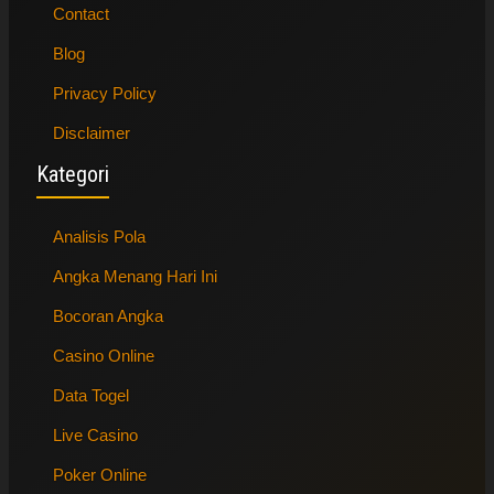
Contact
Blog
Privacy Policy
Disclaimer
Kategori
Analisis Pola
Angka Menang Hari Ini
Bocoran Angka
Casino Online
Data Togel
Live Casino
Poker Online