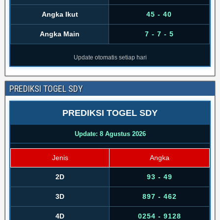
Angka Ikut
45 - 40
Angka Main
7 - 7 - 5
Update otomatis setiap hari
PREDIKSI TOGEL SDY
PREDIKSI TOGEL SDY
Update: 8 Agustus 2026
Jenis
Angka
2D
93 - 49
3D
897 - 462
4D
0254 - 9128