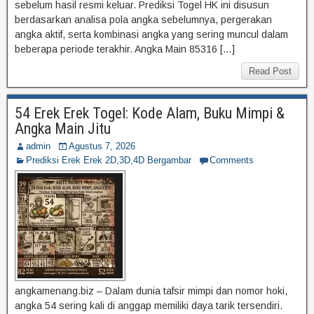
sebelum hasil resmi keluar. Prediksi Togel HK ini disusun
berdasarkan analisa pola angka sebelumnya, pergerakan
angka aktif, serta kombinasi angka yang sering muncul dalam
beberapa periode terakhir. Angka Main 85316 […]
Read Post
54 Erek Erek Togel: Kode Alam, Buku Mimpi &
Angka Main Jitu
admin
Agustus 7, 2026
Prediksi Erek Erek 2D,3D,4D Bergambar
Comments
angkamenang.biz – Dalam dunia tafsir mimpi dan nomor hoki,
angka 54 sering kali di anggap memiliki daya tarik tersendiri.