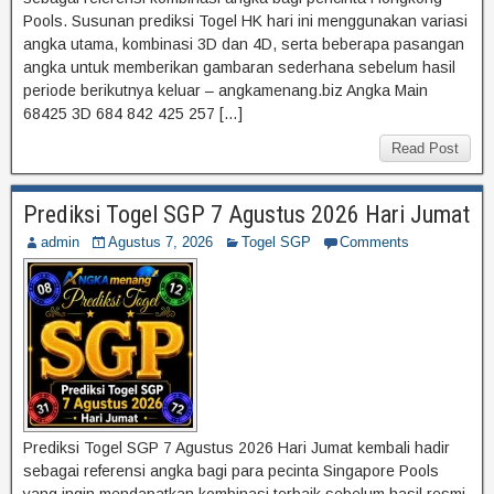
Pools. Susunan prediksi Togel HK hari ini menggunakan variasi
angka utama, kombinasi 3D dan 4D, serta beberapa pasangan
angka untuk memberikan gambaran sederhana sebelum hasil
periode berikutnya keluar – angkamenang.biz Angka Main
68425 3D 684 842 425 257 […]
Read Post
Prediksi Togel SGP 7 Agustus 2026 Hari Jumat
admin
Agustus 7, 2026
Togel SGP
Comments
Prediksi Togel SGP 7 Agustus 2026 Hari Jumat kembali hadir
sebagai referensi angka bagi para pecinta Singapore Pools