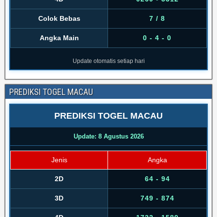
Colok Bebas
7 / 8
Angka Main
0 - 4 - 0
Update otomatis setiap hari
PREDIKSI TOGEL MACAU
PREDIKSI TOGEL MACAU
Update: 8 Agustus 2026
Jenis
Angka
2D
64 - 94
3D
749 - 874