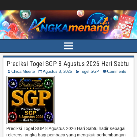
Prediksi Togel SGP 8 Agustus 2026 Hari Sabtu
Chica Muerte
Agustus 8, 2026
Togel SGP
Comments
Prediksi Togel SGP 8 Agustus 2026 Hari Sabtu hadir sebagai
referensi angka bagi pembaca yang mengikuti perkembangan