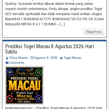
Sydney. Susunan berikut dibuat dalam format yang sama
seperti contoh sebelumnya. Perlu diingat, angka prediksi Togel
SDY bersifat spekulatif dan tidak menjamin hasil undian. Angka
Main68427 3D684842427275 4D6842842742752756 CB (Colok
Bebas)68 BBFS6 8 4 2 7 BOM68 – […]
Read Post
Prediksi Togel Macau 8 Agustus 2026 Hari
Sabtu
Chica Muerte
Agustus 8, 2026
Togel Macau
Comments
angkamenang.biz – Prediksi Togel Macau 8 Agustus 2026 Hari