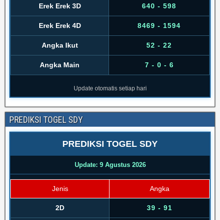
Erek Erek 3D
640 - 598
Erek Erek 4D
8469 - 1594
Angka Ikut
52 - 22
Angka Main
7 - 0 - 6
Update otomatis setiap hari
PREDIKSI TOGEL SDY
PREDIKSI TOGEL SDY
Update: 9 Agustus 2026
Jenis
Angka
2D
39 - 91