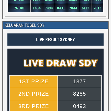
KELUARAN TOGEL SDY
LIVE RESULT SYDNEY