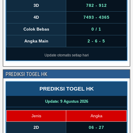
3D
782 - 912
4D
7493 - 4365
Colok Bebas
0 / 1
Angka Main
2 - 6 - 5
Update otomatis setiap hari
PREDIKSI TOGEL HK
PREDIKSI TOGEL HK
Update: 9 Agustus 2026
Jenis
Angka
2D
06 - 27