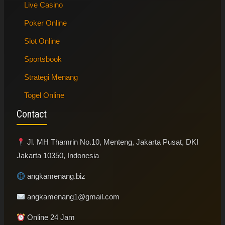
Live Casino
Poker Online
Slot Online
Sportsbook
Strategi Menang
Togel Online
Contact
Jl. MH Thamrin No.10, Menteng, Jakarta Pusat, DKI
Jakarta 10350, Indonesia
angkamenang.biz
angkamenang1@gmail.com
Online 24 Jam