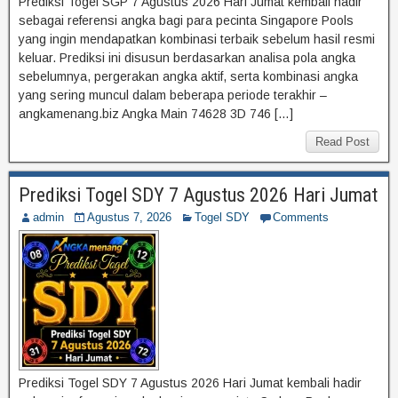
Prediksi Togel SGP 7 Agustus 2026 Hari Jumat kembali hadir
sebagai referensi angka bagi para pecinta Singapore Pools
yang ingin mendapatkan kombinasi terbaik sebelum hasil resmi
keluar. Prediksi ini disusun berdasarkan analisa pola angka
sebelumnya, pergerakan angka aktif, serta kombinasi angka
yang sering muncul dalam beberapa periode terakhir –
angkamenang.biz Angka Main 74628 3D 746 […]
Read Post
Prediksi Togel SDY 7 Agustus 2026 Hari Jumat
admin
Agustus 7, 2026
Togel SDY
Comments
Prediksi Togel SDY 7 Agustus 2026 Hari Jumat kembali hadir