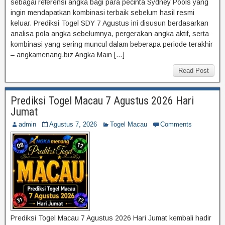
sebagai referensi angka bagi para pecinta Sydney Pools yang
ingin mendapatkan kombinasi terbaik sebelum hasil resmi
keluar. Prediksi Togel SDY 7 Agustus ini disusun berdasarkan
analisa pola angka sebelumnya, pergerakan angka aktif, serta
kombinasi yang sering muncul dalam beberapa periode terakhir
– angkamenang.biz Angka Main […]
Read Post
Prediksi Togel Macau 7 Agustus 2026 Hari
Jumat
admin
Agustus 7, 2026
Togel Macau
Comments
Prediksi Togel Macau 7 Agustus 2026 Hari Jumat kembali hadir