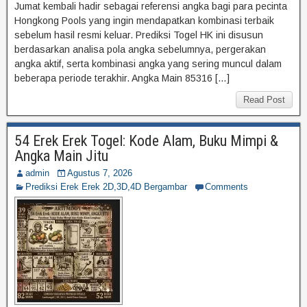
Jumat kembali hadir sebagai referensi angka bagi para pecinta
Hongkong Pools yang ingin mendapatkan kombinasi terbaik
sebelum hasil resmi keluar. Prediksi Togel HK ini disusun
berdasarkan analisa pola angka sebelumnya, pergerakan
angka aktif, serta kombinasi angka yang sering muncul dalam
beberapa periode terakhir. Angka Main 85316 […]
Read Post
54 Erek Erek Togel: Kode Alam, Buku Mimpi &
Angka Main Jitu
admin
Agustus 7, 2026
Prediksi Erek Erek 2D,3D,4D Bergambar
Comments