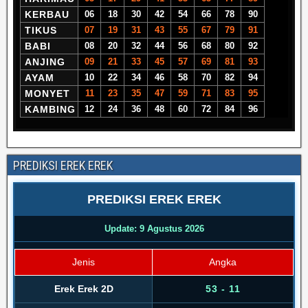
KERBAU
06
18
30
42
54
66
78
90
TIKUS
07
19
31
43
55
67
79
91
BABI
08
20
32
44
56
68
80
92
ANJING
09
21
33
45
57
69
81
93
AYAM
10
22
34
46
58
70
82
94
MONYET
11
23
35
47
59
71
83
95
KAMBING
12
24
36
48
60
72
84
96
PREDIKSI EREK EREK
PREDIKSI EREK EREK
Update: 9 Agustus 2026
Jenis
Angka
Erek Erek 2D
53 - 11