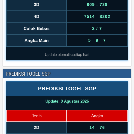
3D
809 - 739
4D
7514 - 8202
Colok Bebas
2 / 7
Angka Main
5 - 9 - 7
Update otomatis setiap hari
PREDIKSI TOGEL SGP
PREDIKSI TOGEL SGP
Update: 9 Agustus 2026
Jenis
Angka
2D
14 - 76