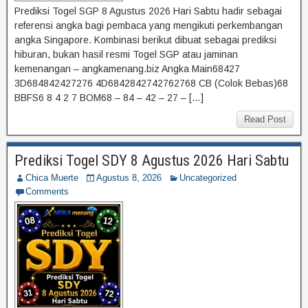
Prediksi Togel SGP 8 Agustus 2026 Hari Sabtu hadir sebagai
referensi angka bagi pembaca yang mengikuti perkembangan
angka Singapore. Kombinasi berikut dibuat sebagai prediksi
hiburan, bukan hasil resmi Togel SGP atau jaminan
kemenangan – angkamenang.biz Angka Main68427
3D684842427276 4D6842842742762768 CB (Colok Bebas)68
BBFS6 8 4 2 7 BOM68 – 84 – 42 – 27 – […]
Read Post
Prediksi Togel SDY 8 Agustus 2026 Hari Sabtu
Chica Muerte
Agustus 8, 2026
Uncategorized
Comments