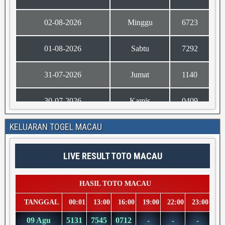
KELUARAN TOGEL MACAU
LIVE RESULT TOTO MACAU