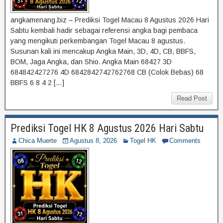
angkamenang.biz – Prediksi Togel Macau 8 Agustus 2026 Hari
Sabtu kembali hadir sebagai referensi angka bagi pembaca
yang mengikuti perkembangan Togel Macau 8 agustus.
Susunan kali ini mencakup Angka Main, 3D, 4D, CB, BBFS,
BOM, Jaga Angka, dan Shio. Angka Main 68427 3D
684842427276 4D 6842842742762768 CB (Colok Bebas) 68
BBFS 6 8 4 2 […]
Read Post
Prediksi Togel HK 8 Agustus 2026 Hari Sabtu
Chica Muerte
Agustus 8, 2026
Togel HK
Comments