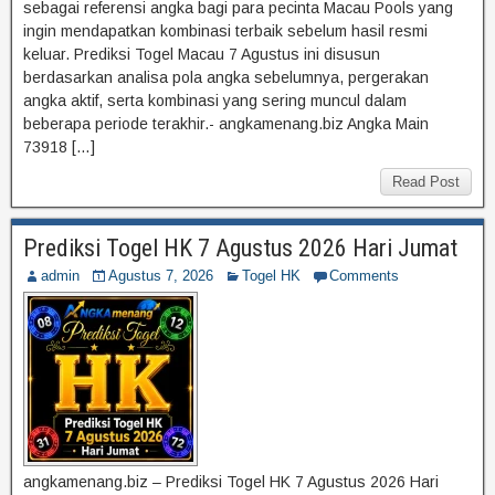
sebagai referensi angka bagi para pecinta Macau Pools yang
ingin mendapatkan kombinasi terbaik sebelum hasil resmi
keluar. Prediksi Togel Macau 7 Agustus ini disusun
berdasarkan analisa pola angka sebelumnya, pergerakan
angka aktif, serta kombinasi yang sering muncul dalam
beberapa periode terakhir.- angkamenang.biz Angka Main
73918 […]
Read Post
Prediksi Togel HK 7 Agustus 2026 Hari Jumat
admin
Agustus 7, 2026
Togel HK
Comments
angkamenang.biz – Prediksi Togel HK 7 Agustus 2026 Hari