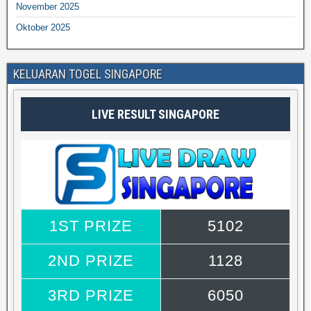
November 2025
Oktober 2025
KELUARAN TOGEL SINGAPORE
LIVE RESULT SINGAPORE