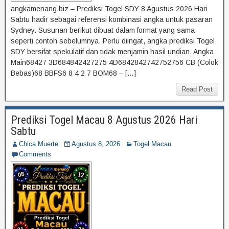
angkamenang.biz – Prediksi Togel SDY 8 Agustus 2026 Hari
Sabtu hadir sebagai referensi kombinasi angka untuk pasaran
Sydney. Susunan berikut dibuat dalam format yang sama
seperti contoh sebelumnya. Perlu diingat, angka prediksi Togel
SDY bersifat spekulatif dan tidak menjamin hasil undian. Angka
Main68427 3D684842427275 4D6842842742752756 CB (Colok
Bebas)68 BBFS6 8 4 2 7 BOM68 – […]
Read Post
Prediksi Togel Macau 8 Agustus 2026 Hari
Sabtu
Chica Muerte
Agustus 8, 2026
Togel Macau
Comments