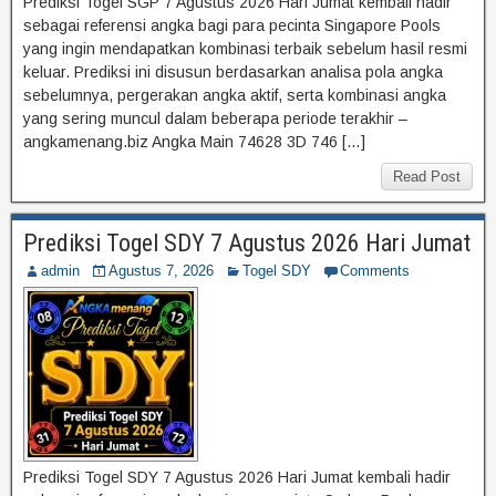
Prediksi Togel SGP 7 Agustus 2026 Hari Jumat kembali hadir
sebagai referensi angka bagi para pecinta Singapore Pools
yang ingin mendapatkan kombinasi terbaik sebelum hasil resmi
keluar. Prediksi ini disusun berdasarkan analisa pola angka
sebelumnya, pergerakan angka aktif, serta kombinasi angka
yang sering muncul dalam beberapa periode terakhir –
angkamenang.biz Angka Main 74628 3D 746 […]
Read Post
Prediksi Togel SDY 7 Agustus 2026 Hari Jumat
admin
Agustus 7, 2026
Togel SDY
Comments
Prediksi Togel SDY 7 Agustus 2026 Hari Jumat kembali hadir