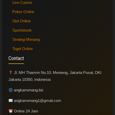
Live Casino
Poker Online
Slot Online
Sportsbook
Strategi Menang
Togel Online
Contact
Jl. MH Thamrin No.10, Menteng, Jakarta Pusat, DKI
Jakarta 10350, Indonesia
angkamenang.biz
angkamenang1@gmail.com
Online 24 Jam