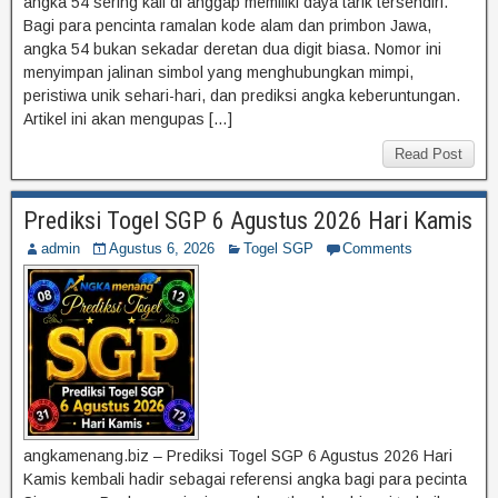
angka 54 sering kali di anggap memiliki daya tarik tersendiri.
Bagi para pencinta ramalan kode alam dan primbon Jawa,
angka 54 bukan sekadar deretan dua digit biasa. Nomor ini
menyimpan jalinan simbol yang menghubungkan mimpi,
peristiwa unik sehari-hari, dan prediksi angka keberuntungan.
Artikel ini akan mengupas […]
Read Post
Prediksi Togel SGP 6 Agustus 2026 Hari Kamis
admin
Agustus 6, 2026
Togel SGP
Comments
angkamenang.biz – Prediksi Togel SGP 6 Agustus 2026 Hari
Kamis kembali hadir sebagai referensi angka bagi para pecinta