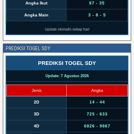
Angka Ikut
87 - 35
Angka Main
3 - 8 - 5
Update otomatis setiap hari
PREDIKSI TOGEL SDY
PREDIKSI TOGEL SDY
Update: 7 Agustus 2026
Jenis
Angka
2D
14 - 44
3D
725 - 633
4D
6826 - 9867