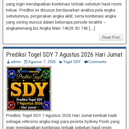
yang ingin mendapatkan kombinasi terbaik sebelum hasil resmi
keluar. Prediksi ini disusun berdasarkan analisa pola angka
sebelumnya, pergerakan angka aktif, serta kombinasi angka
yang sering muncul dalam beberapa periode terakhir –
angkamenang.biz Angka Main 74628 3D 746 […]
Read Post
Prediksi Togel SDY 7 Agustus 2026 Hari Jumat
admin
Agustus 7, 2026
Togel SDY
Comments
Prediksi Togel SDY 7 Agustus 2026 Hari Jumat kembali hadir
sebagai referensi angka bagi para pecinta Sydney Pools yang
ingin mendapatkan kombinasi terbaik sebelum hasil resmi