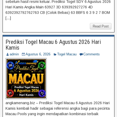
sebelum hasil resmi keluar. Prediksi Togel SDY 6 Agustus 2026
Hari Kamis Angka Main 63927 3D 639392927276 4D
6392392792762763 CB (Colok Bebas) 63 BBFS 6 3 9 2 7 BOM
[…]
Read Post
Prediksi Togel Macau 6 Agustus 2026 Hari
Kamis
admin
Agustus 6, 2026
Togel Macau
Comments
angkamenang.biz – Prediksi Togel Macau 6 Agustus 2026 Hari
Kamis kembali hadir sebagai referensi angka bagi para pecinta
Macau Pools yang ingin mendapatkan kombinasi terbaik