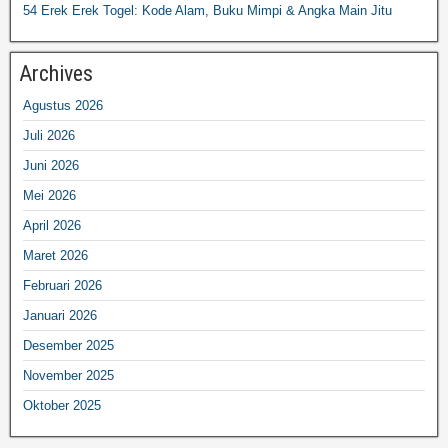
54 Erek Erek Togel: Kode Alam, Buku Mimpi & Angka Main Jitu
Archives
Agustus 2026
Juli 2026
Juni 2026
Mei 2026
April 2026
Maret 2026
Februari 2026
Januari 2026
Desember 2025
November 2025
Oktober 2025