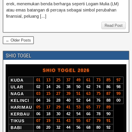
erek, menemukan benda berharga seperti Logam Mulia (LM)
atau emas batangan di percaya sebagai simbol perubahan
finansial, peluang […]
Read Post
← Older Posts
SHIO TOGEL
SHIO TOGEL 2026
KUDA
01
13
25
37
49
61
73
85
97
ULAR
02
14
26
38
50
62
74
86
98
NAGA
03
15
27
39
51
63
75
87
99
KELINCI
04
16
28
40
52
64
76
88
00
HARIMAU
05
17
29
41
53
65
77
89
KERBAU
06
18
30
42
54
66
78
90
TIKUS
07
19
31
43
55
67
79
91
BABI
08
20
32
44
56
68
80
92