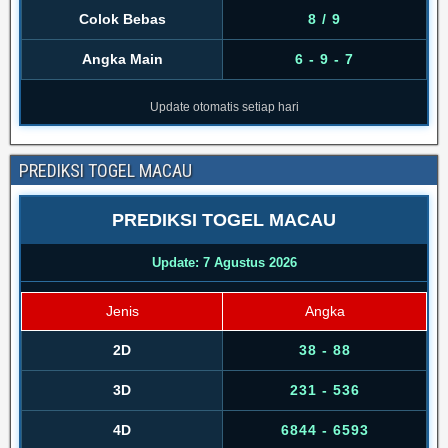
Colok Bebas
8 / 9
Angka Main
6 - 9 - 7
Update otomatis setiap hari
PREDIKSI TOGEL MACAU
PREDIKSI TOGEL MACAU
Update: 7 Agustus 2026
Jenis
Angka
2D
38 - 88
3D
231 - 536
4D
6844 - 6593