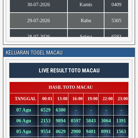
KELUARAN TOGEL MACAU
LIVE RESULT TOTO MACAU