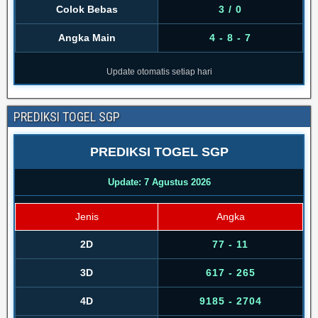
Colok Bebas
3 / 0
Angka Main
4 - 8 - 7
Update otomatis setiap hari
PREDIKSI TOGEL SGP
PREDIKSI TOGEL SGP
Update: 7 Agustus 2026
Jenis
Angka
2D
77 - 11
3D
617 - 265
4D
9185 - 2704