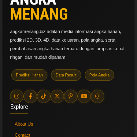
MENANG
angkamenang.biz adalah media informasi angka harian,
prediksi 2D, 3D, 4D, data keluaran, pola angka, serta
pembahasan angka harian terbaru dengan tampilan cepat,
ringan, dan mudah dipahami.
Prediksi Harian
Data Result
Pola Angka
Explore
About Us
Contact