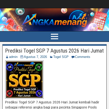
Prediksi Togel SGP 7 Agustus 2026 Hari Jumat
admin
Agustus 7, 2026
Togel SGP
Comments
Prediksi Togel SGP 7 Agustus 2026 Hari Jumat kembali hadir
sebagai referensi angka bagi para pecinta Singapore Pools