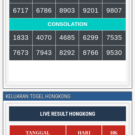
KELUARAN TOGEL HONGKONG
LIVE RESULT HONGKONG