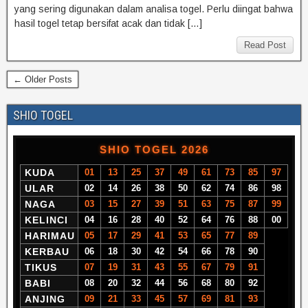
yang sering digunakan dalam analisa togel. Perlu diingat bahwa
hasil togel tetap bersifat acak dan tidak […]
Read Post
← Older Posts
SHIO TOGEL
SHIO TOGEL 2026
KUDA
01
13
25
37
49
61
73
85
97
ULAR
02
14
26
38
50
62
74
86
98
NAGA
03
15
27
39
51
63
75
87
99
KELINCI
04
16
28
40
52
64
76
88
00
HARIMAU
05
17
29
41
53
65
77
89
KERBAU
06
18
30
42
54
66
78
90
TIKUS
07
19
31
43
55
67
79
91
BABI
08
20
32
44
56
68
80
92
ANJING
09
21
33
45
57
69
81
93