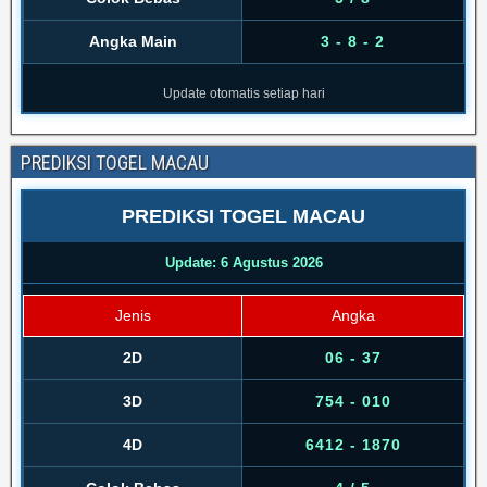
Angka Main
3 - 8 - 2
Update otomatis setiap hari
PREDIKSI TOGEL MACAU
PREDIKSI TOGEL MACAU
Update: 6 Agustus 2026
Jenis
Angka
2D
06 - 37
3D
754 - 010
4D
6412 - 1870