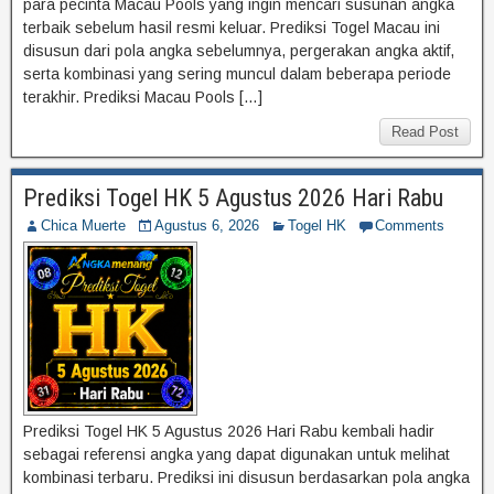
para pecinta Macau Pools yang ingin mencari susunan angka
terbaik sebelum hasil resmi keluar. Prediksi Togel Macau ini
disusun dari pola angka sebelumnya, pergerakan angka aktif,
serta kombinasi yang sering muncul dalam beberapa periode
terakhir. Prediksi Macau Pools […]
Read Post
Prediksi Togel HK 5 Agustus 2026 Hari Rabu
Chica Muerte
Agustus 6, 2026
Togel HK
Comments
Prediksi Togel HK 5 Agustus 2026 Hari Rabu kembali hadir
sebagai referensi angka yang dapat digunakan untuk melihat
kombinasi terbaru. Prediksi ini disusun berdasarkan pola angka