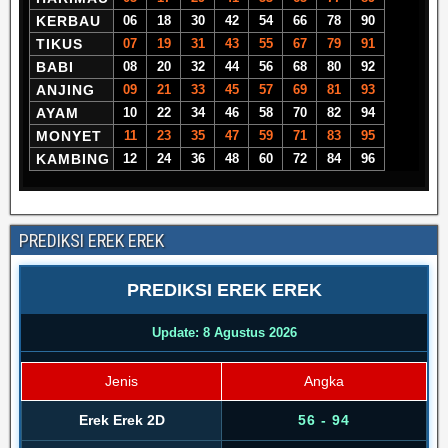
KERBAU
06
18
30
42
54
66
78
90
TIKUS
07
19
31
43
55
67
79
91
BABI
08
20
32
44
56
68
80
92
ANJING
09
21
33
45
57
69
81
93
AYAM
10
22
34
46
58
70
82
94
MONYET
11
23
35
47
59
71
83
95
KAMBING
12
24
36
48
60
72
84
96
PREDIKSI EREK EREK
PREDIKSI EREK EREK
Update: 8 Agustus 2026
Jenis
Angka
Erek Erek 2D
56 - 94