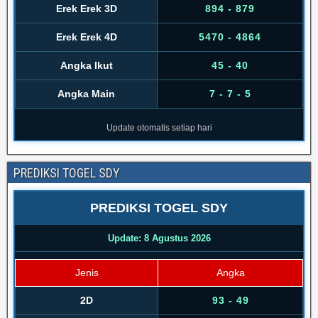
Erek Erek 3D
894 - 879
Erek Erek 4D
5470 - 4864
Angka Ikut
45 - 40
Angka Main
7 - 7 - 5
Update otomatis setiap hari
PREDIKSI TOGEL SDY
PREDIKSI TOGEL SDY
Update: 8 Agustus 2026
Jenis
Angka
2D
93 - 49