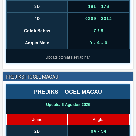
3D
181 - 176
4D
0269 - 3312
Colok Bebas
7 / 8
Angka Main
0 - 4 - 0
Update otomatis setiap hari
PREDIKSI TOGEL MACAU
PREDIKSI TOGEL MACAU
Update: 8 Agustus 2026
Jenis
Angka
2D
64 - 94