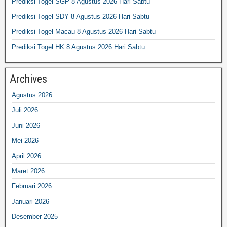
Prediksi Togel SGP 8 Agustus 2026 Hari Sabtu
Prediksi Togel SDY 8 Agustus 2026 Hari Sabtu
Prediksi Togel Macau 8 Agustus 2026 Hari Sabtu
Prediksi Togel HK 8 Agustus 2026 Hari Sabtu
Archives
Agustus 2026
Juli 2026
Juni 2026
Mei 2026
April 2026
Maret 2026
Februari 2026
Januari 2026
Desember 2025