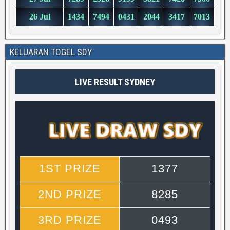
KELUARAN TOGEL SDY
LIVE RESULT SYDNEY