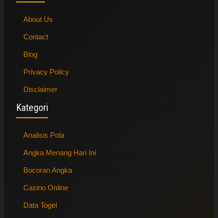
About Us
Contact
Blog
Privacy Policy
Disclaimer
Kategori
Analisis Pola
Angka Menang Hari Ini
Bocoran Angka
Casino Online
Data Togel