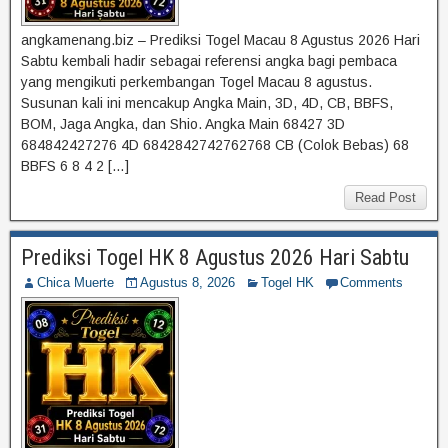
angkamenang.biz – Prediksi Togel Macau 8 Agustus 2026 Hari
Sabtu kembali hadir sebagai referensi angka bagi pembaca
yang mengikuti perkembangan Togel Macau 8 agustus.
Susunan kali ini mencakup Angka Main, 3D, 4D, CB, BBFS,
BOM, Jaga Angka, dan Shio. Angka Main 68427 3D
684842427276 4D 6842842742762768 CB (Colok Bebas) 68
BBFS 6 8 4 2 […]
Read Post
Prediksi Togel HK 8 Agustus 2026 Hari Sabtu
Chica Muerte
Agustus 8, 2026
Togel HK
Comments