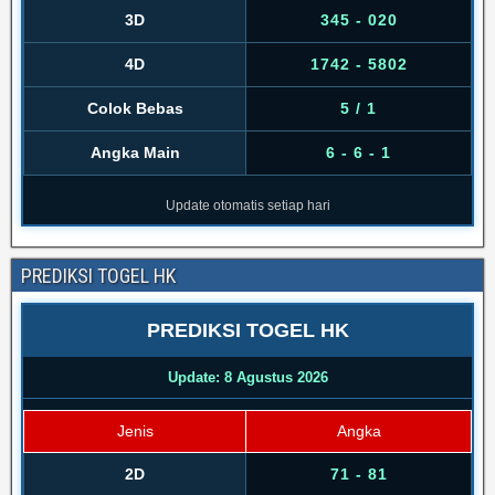
3D
345 - 020
4D
1742 - 5802
Colok Bebas
5 / 1
Angka Main
6 - 6 - 1
Update otomatis setiap hari
PREDIKSI TOGEL HK
PREDIKSI TOGEL HK
Update: 8 Agustus 2026
Jenis
Angka
2D
71 - 81