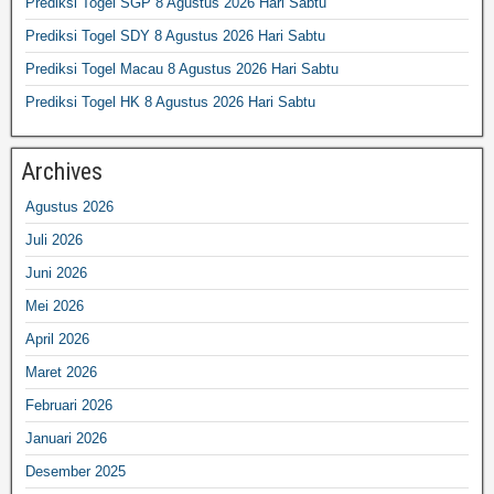
Prediksi Togel SGP 8 Agustus 2026 Hari Sabtu
Prediksi Togel SDY 8 Agustus 2026 Hari Sabtu
Prediksi Togel Macau 8 Agustus 2026 Hari Sabtu
Prediksi Togel HK 8 Agustus 2026 Hari Sabtu
Archives
Agustus 2026
Juli 2026
Juni 2026
Mei 2026
April 2026
Maret 2026
Februari 2026
Januari 2026
Desember 2025