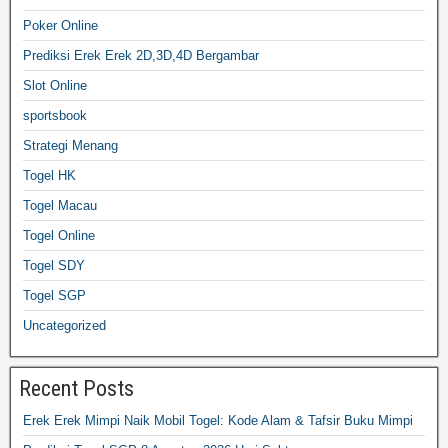
Poker Online
Prediksi Erek Erek 2D,3D,4D Bergambar
Slot Online
sportsbook
Strategi Menang
Togel HK
Togel Macau
Togel Online
Togel SDY
Togel SGP
Uncategorized
Recent Posts
Erek Erek Mimpi Naik Mobil Togel: Kode Alam & Tafsir Buku Mimpi