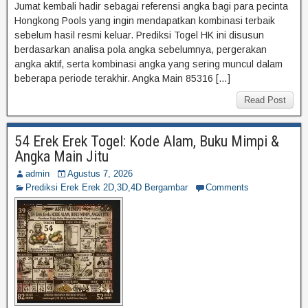
Jumat kembali hadir sebagai referensi angka bagi para pecinta
Hongkong Pools yang ingin mendapatkan kombinasi terbaik
sebelum hasil resmi keluar. Prediksi Togel HK ini disusun
berdasarkan analisa pola angka sebelumnya, pergerakan
angka aktif, serta kombinasi angka yang sering muncul dalam
beberapa periode terakhir. Angka Main 85316 […]
Read Post
54 Erek Erek Togel: Kode Alam, Buku Mimpi &
Angka Main Jitu
admin
Agustus 7, 2026
Prediksi Erek Erek 2D,3D,4D Bergambar
Comments