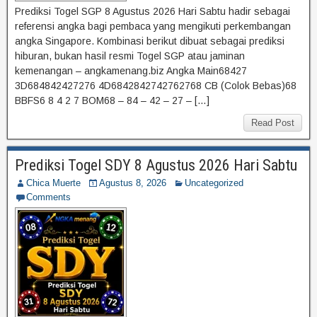
Prediksi Togel SGP 8 Agustus 2026 Hari Sabtu hadir sebagai
referensi angka bagi pembaca yang mengikuti perkembangan
angka Singapore. Kombinasi berikut dibuat sebagai prediksi
hiburan, bukan hasil resmi Togel SGP atau jaminan
kemenangan – angkamenang.biz Angka Main68427
3D684842427276 4D6842842742762768 CB (Colok Bebas)68
BBFS6 8 4 2 7 BOM68 – 84 – 42 – 27 – […]
Read Post
Prediksi Togel SDY 8 Agustus 2026 Hari Sabtu
Chica Muerte
Agustus 8, 2026
Uncategorized
Comments