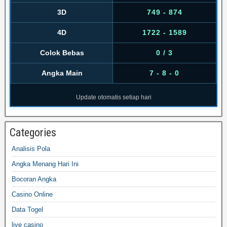
3D
749 - 874
4D
1722 - 1589
Colok Bebas
0 / 3
Angka Main
7 - 8 - 0
Update otomatis setiap hari
Categories
Analisis Pola
Angka Menang Hari Ini
Bocoran Angka
Casino Online
Data Togel
live casino