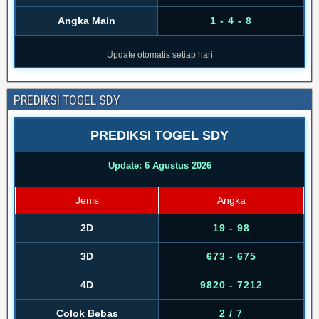
Angka Main
1 - 4 - 8
Update otomatis setiap hari
PREDIKSI TOGEL SDY
PREDIKSI TOGEL SDY
Update: 6 Agustus 2026
Jenis
Angka
2D
19 - 98
3D
673 - 675
4D
9820 - 7212
Colok Bebas
2 / 7