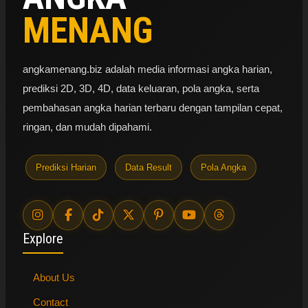
MENANG
angkamenang.biz adalah media informasi angka harian,
prediksi 2D, 3D, 4D, data keluaran, pola angka, serta
pembahasan angka harian terbaru dengan tampilan cepat,
ringan, dan mudah dipahami.
Prediksi Harian
Data Result
Pola Angka
Explore
About Us
Contact