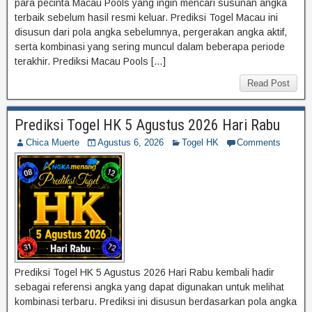
para pecinta Macau Pools yang ingin mencari susunan angka
terbaik sebelum hasil resmi keluar. Prediksi Togel Macau ini
disusun dari pola angka sebelumnya, pergerakan angka aktif,
serta kombinasi yang sering muncul dalam beberapa periode
terakhir. Prediksi Macau Pools […]
Read Post
Prediksi Togel HK 5 Agustus 2026 Hari Rabu
Chica Muerte
Agustus 6, 2026
Togel HK
Comments
Prediksi Togel HK 5 Agustus 2026 Hari Rabu kembali hadir
sebagai referensi angka yang dapat digunakan untuk melihat
kombinasi terbaru. Prediksi ini disusun berdasarkan pola angka