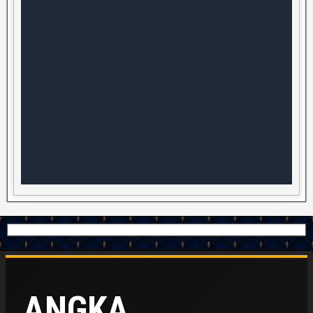
ANGKA