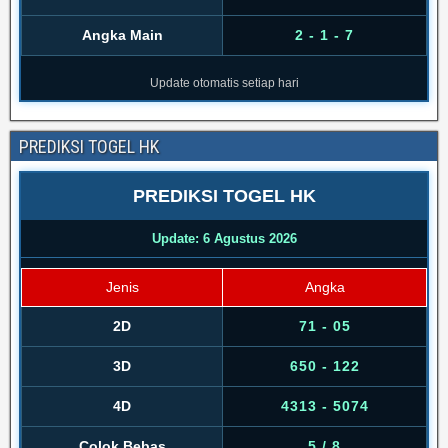
Angka Main
2 - 1 - 7
Update otomatis setiap hari
PREDIKSI TOGEL HK
PREDIKSI TOGEL HK
Update: 6 Agustus 2026
Jenis
Angka
2D
71 - 05
3D
650 - 122
4D
4313 - 5074
Colok Bebas
5 / 8