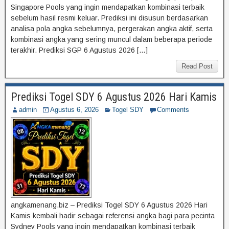
Singapore Pools yang ingin mendapatkan kombinasi terbaik
sebelum hasil resmi keluar. Prediksi ini disusun berdasarkan
analisa pola angka sebelumnya, pergerakan angka aktif, serta
kombinasi angka yang sering muncul dalam beberapa periode
terakhir. Prediksi SGP 6 Agustus 2026 […]
Read Post
Prediksi Togel SDY 6 Agustus 2026 Hari Kamis
admin
Agustus 6, 2026
Togel SDY
Comments
angkamenang.biz – Prediksi Togel SDY 6 Agustus 2026 Hari
Kamis kembali hadir sebagai referensi angka bagi para pecinta
Sydney Pools yang ingin mendapatkan kombinasi terbaik