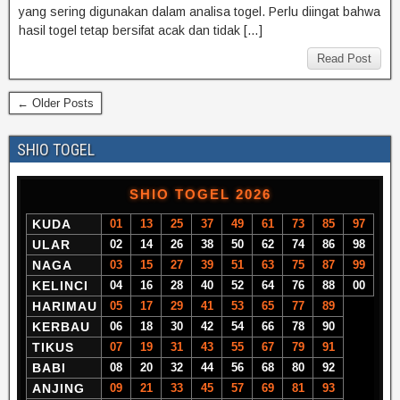
yang sering digunakan dalam analisa togel. Perlu diingat bahwa
hasil togel tetap bersifat acak dan tidak […]
Read Post
← Older Posts
SHIO TOGEL
SHIO TOGEL 2026
KUDA
01
13
25
37
49
61
73
85
97
ULAR
02
14
26
38
50
62
74
86
98
NAGA
03
15
27
39
51
63
75
87
99
KELINCI
04
16
28
40
52
64
76
88
00
HARIMAU
05
17
29
41
53
65
77
89
KERBAU
06
18
30
42
54
66
78
90
TIKUS
07
19
31
43
55
67
79
91
BABI
08
20
32
44
56
68
80
92
ANJING
09
21
33
45
57
69
81
93