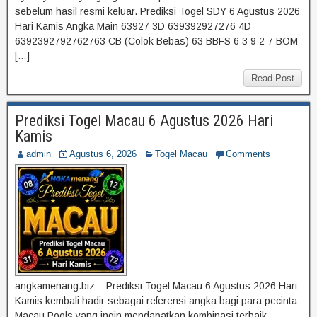
sebelum hasil resmi keluar. Prediksi Togel SDY 6 Agustus 2026
Hari Kamis Angka Main 63927 3D 639392927276 4D
6392392792762763 CB (Colok Bebas) 63 BBFS 6 3 9 2 7 BOM
[…]
Read Post
Prediksi Togel Macau 6 Agustus 2026 Hari
Kamis
admin
Agustus 6, 2026
Togel Macau
Comments
angkamenang.biz – Prediksi Togel Macau 6 Agustus 2026 Hari
Kamis kembali hadir sebagai referensi angka bagi para pecinta
Macau Pools yang ingin mendapatkan kombinasi terbaik