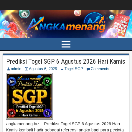
Prediksi Togel SGP 6 Agustus 2026 Hari Kamis
admin
Agustus 6, 2026
Togel SGP
Comments
angkamenang.biz – Prediksi Togel SGP 6 Agustus 2026 Hari
Kamis kembali hadir sebagai referensi angka bagi para pecinta