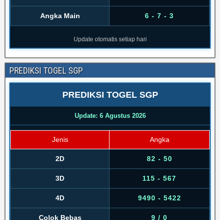
Angka Main
6 - 7 - 3
Update otomatis setiap hari
PREDIKSI TOGEL SGP
PREDIKSI TOGEL SGP
Update: 6 Agustus 2026
Jenis
Angka
2D
82 - 50
3D
115 - 567
4D
9490 - 5422
Colok Bebas
9 / 0