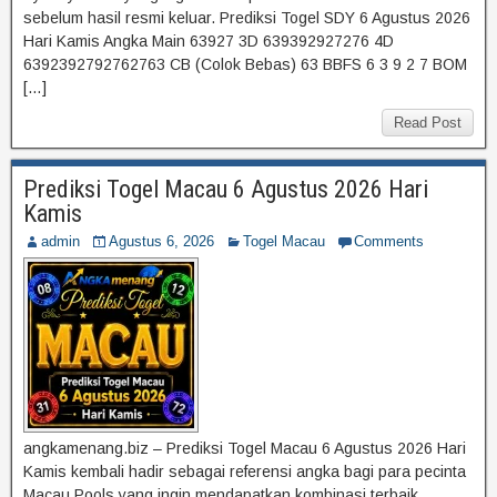
sebelum hasil resmi keluar. Prediksi Togel SDY 6 Agustus 2026
Hari Kamis Angka Main 63927 3D 639392927276 4D
6392392792762763 CB (Colok Bebas) 63 BBFS 6 3 9 2 7 BOM
[…]
Read Post
Prediksi Togel Macau 6 Agustus 2026 Hari
Kamis
admin
Agustus 6, 2026
Togel Macau
Comments
angkamenang.biz – Prediksi Togel Macau 6 Agustus 2026 Hari
Kamis kembali hadir sebagai referensi angka bagi para pecinta
Macau Pools yang ingin mendapatkan kombinasi terbaik