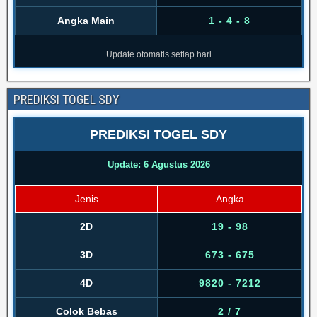
Angka Main
1 - 4 - 8
Update otomatis setiap hari
PREDIKSI TOGEL SDY
PREDIKSI TOGEL SDY
Update: 6 Agustus 2026
Jenis
Angka
2D
19 - 98
3D
673 - 675
4D
9820 - 7212
Colok Bebas
2 / 7