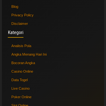
Blog
Privacy Policy
Disclaimer
Kategori
Analisis Pola
Angka Menang Hari Ini
Bocoran Angka
Casino Online
Data Togel
Live Casino
Poker Online
Slot Online