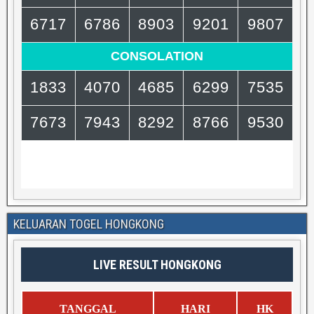
KELUARAN TOGEL HONGKONG
LIVE RESULT HONGKONG