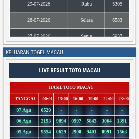
KELUARAN TOGEL MACAU
LIVE RESULT TOTO MACAU