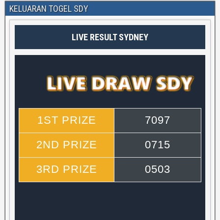
KELUARAN TOGEL SDY
LIVE RESULT SYDNEY