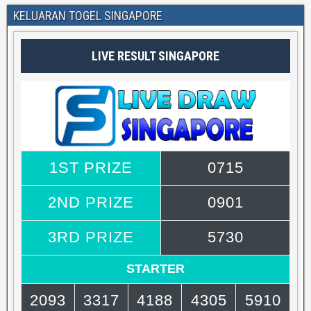
KELUARAN TOGEL SINGAPORE
LIVE RESULT SINGAPORE