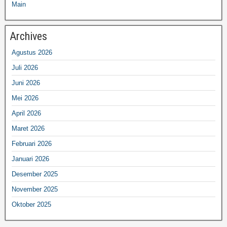
Main
Archives
Agustus 2026
Juli 2026
Juni 2026
Mei 2026
April 2026
Maret 2026
Februari 2026
Januari 2026
Desember 2025
November 2025
Oktober 2025