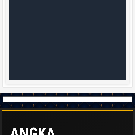
ANGKA