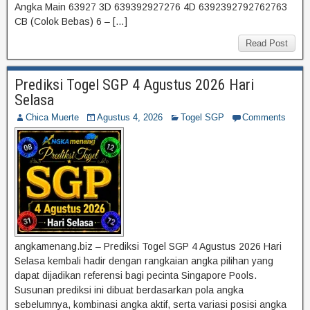
Angka Main 63927 3D 639392927276 4D 6392392792762763
CB (Colok Bebas) 6 – […]
Read Post
Prediksi Togel SGP 4 Agustus 2026 Hari
Selasa
Chica Muerte
Agustus 4, 2026
Togel SGP
Comments
angkamenang.biz – Prediksi Togel SGP 4 Agustus 2026 Hari
Selasa kembali hadir dengan rangkaian angka pilihan yang
dapat dijadikan referensi bagi pecinta Singapore Pools.
Susunan prediksi ini dibuat berdasarkan pola angka
sebelumnya, kombinasi angka aktif, serta variasi posisi angka