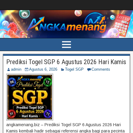
Prediksi Togel SGP 6 Agustus 2026 Hari Kamis
admin
Agustus 6, 2026
Togel SGP
Comments
angkamenang.biz – Prediksi Togel SGP 6 Agustus 2026 Hari
Kamis kembali hadir sebagai referensi angka bagi para pecinta