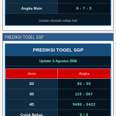
Angka Main
6 - 7 - 3
Update otomatis setiap hari
PREDIKSI TOGEL SGP
PREDIKSI TOGEL SGP
Update: 6 Agustus 2026
Jenis
Angka
2D
82 - 50
3D
115 - 567
4D
9490 - 5422
Colok Bebas
9 / 0