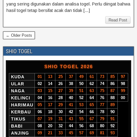
yang sering digunakan dalam analisa togel. Perlu diingat bahwa
hasil togel tetap bersifat acak dan tidak […]
Read Post
← Older Posts
SHIO TOGEL
SHIO TOGEL 2026
KUDA
01
13
25
37
49
61
73
85
97
ULAR
02
14
26
38
50
62
74
86
98
NAGA
03
15
27
39
51
63
75
87
99
KELINCI
04
16
28
40
52
64
76
88
00
HARIMAU
05
17
29
41
53
65
77
89
KERBAU
06
18
30
42
54
66
78
90
TIKUS
07
19
31
43
55
67
79
91
BABI
08
20
32
44
56
68
80
92
ANJING
09
21
33
45
57
69
81
93