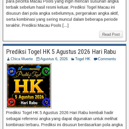
para pecinta Macau Pools yang ingin mencari susunan angka
terbaik sebelum hasil resmi keluar. Prediksi Togel Macau ini
disusun dari pola angka sebelumnya, pergerakan angka aktif,
serta kombinasi yang sering muncul dalam beberapa periode
terakhir. Prediksi Macau Pools […]
Read Post
Prediksi Togel HK 5 Agustus 2026 Hari Rabu
Chica Muerte
Agustus 6, 2026
Togel HK
Comments
Prediksi Togel HK 5 Agustus 2026 Hari Rabu kembali hadir
sebagai referensi angka yang dapat digunakan untuk melihat
kombinasi terbaru. Prediksi ini disusun berdasarkan pola angka