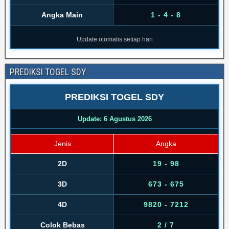
Angka Main
1 - 4 - 8
Update otomatis setiap hari
PREDIKSI TOGEL SDY
PREDIKSI TOGEL SDY
Update: 6 Agustus 2026
Jenis
Angka
2D
19 - 98
3D
673 - 675
4D
9820 - 7212
Colok Bebas
2 / 7