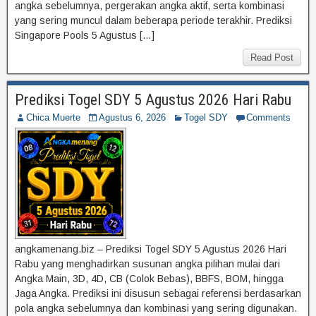
angka sebelumnya, pergerakan angka aktif, serta kombinasi
yang sering muncul dalam beberapa periode terakhir. Prediksi
Singapore Pools 5 Agustus […]
Read Post
Prediksi Togel SDY 5 Agustus 2026 Hari Rabu
Chica Muerte
Agustus 6, 2026
Togel SDY
Comments
angkamenang.biz – Prediksi Togel SDY 5 Agustus 2026 Hari
Rabu yang menghadirkan susunan angka pilihan mulai dari
Angka Main, 3D, 4D, CB (Colok Bebas), BBFS, BOM, hingga
Jaga Angka. Prediksi ini disusun sebagai referensi berdasarkan
pola angka sebelumnya dan kombinasi yang sering digunakan.