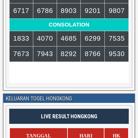
KELUARAN TOGEL HONGKONG
LIVE RESULT HONGKONG