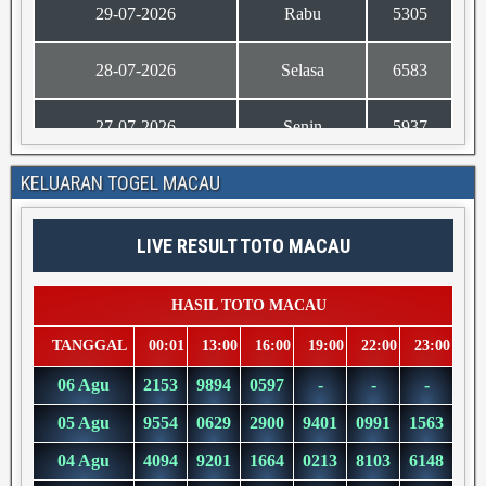
KELUARAN TOGEL MACAU
LIVE RESULT TOTO MACAU