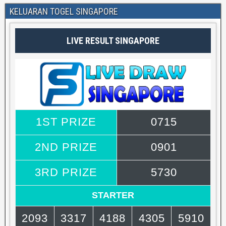
KELUARAN TOGEL SINGAPORE
LIVE RESULT SINGAPORE