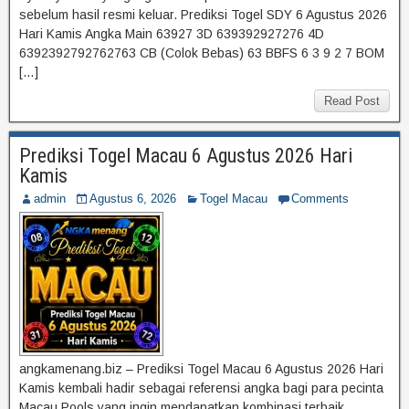
sebelum hasil resmi keluar. Prediksi Togel SDY 6 Agustus 2026
Hari Kamis Angka Main 63927 3D 639392927276 4D
6392392792762763 CB (Colok Bebas) 63 BBFS 6 3 9 2 7 BOM
[…]
Read Post
Prediksi Togel Macau 6 Agustus 2026 Hari
Kamis
admin
Agustus 6, 2026
Togel Macau
Comments
angkamenang.biz – Prediksi Togel Macau 6 Agustus 2026 Hari
Kamis kembali hadir sebagai referensi angka bagi para pecinta
Macau Pools yang ingin mendapatkan kombinasi terbaik