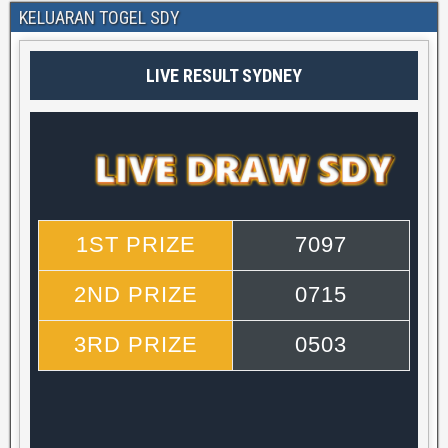
KELUARAN TOGEL SDY
LIVE RESULT SYDNEY