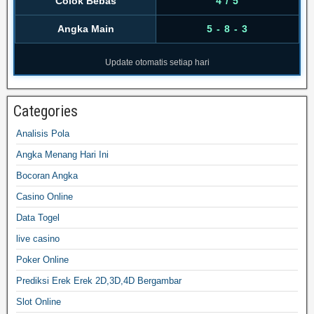
Colok Bebas
4 / 5
Angka Main
5 - 8 - 3
Update otomatis setiap hari
Categories
Analisis Pola
Angka Menang Hari Ini
Bocoran Angka
Casino Online
Data Togel
live casino
Poker Online
Prediksi Erek Erek 2D,3D,4D Bergambar
Slot Online