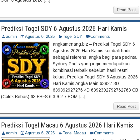
Read Post
Prediksi Togel SDY 6 Agustus 2026 Hari Kamis
admin
Agustus 6, 2026
Togel SDY
Comments
angkamenang.biz – Prediksi Togel SDY 6
Agustus 2026 Hari Kamis kembali hadir
sebagai referensi angka bagi para pecinta
Sydney Pools yang ingin mendapatkan
kombinasi terbaik sebelum hasil resmi
keluar. Prediksi Togel SDY 6 Agustus 2026
Hari Kamis Angka Main 63927 3D
639392927276 4D 6392392792762763 CB
(Colok Bebas) 63 BBFS 6 3 9 2 7 BOM […]
Read Post
Prediksi Togel Macau 6 Agustus 2026 Hari Kamis
admin
Agustus 6, 2026
Togel Macau
Comments