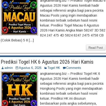
angkamenang.biz – Prediksi Togel Macau 6
Agustus 2026 Hari Kamis kembali hadir
sebagai referensi angka bagi para pecinta
Macau Pools yang ingin mendapatkan
kombinasi terbaik sebelum hasil resmi
keluar. Prediksi Togel Macau 6 Agustus
2026 Hari Kamis Angka Main 58247 3D 582
824 247 475 4D 5824 8247 2475 4758 CB
(Colok Bebas) 5 8 […]
Read Post
Prediksi Togel HK 6 Agustus 2026 Hari Kamis
admin
Agustus 6, 2026
Togel HK
Comments
angkamenang.biz – Prediksi Togel HK 6
Agustus 2026 Hari Kamis kembali hadir
sebagai referensi angka bagi para pecinta
Hongkong Pools yang ingin mendapatkan
kombinasi terbaik sebelum hasil resmi
keluar. Prediksi HK ini disusun
berdasarkan pola angka sebelumnya,