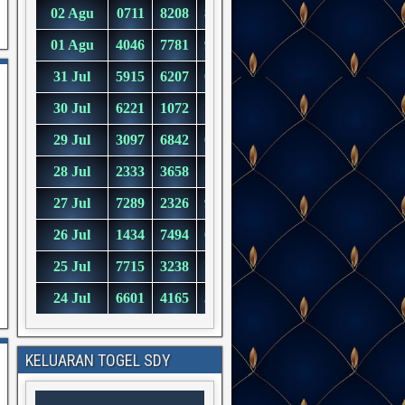
KELUARAN TOGEL SDY