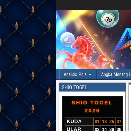
Analisis Pola
Angka Menang Ha
SHIO TOGEL
SHIO TOGEL
2026
KUDA
01
13
25
37
49
ULAR
02
14
26
38
50