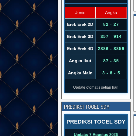
Jenis
Angka
Erek Erek 2D
82 - 27
Erek Erek 3D
357 - 914
Erek Erek 4D
2886 - 8859
Angka Ikut
87 - 35
Angka Main
3 - 8 - 5
Update otomatis setiap hari
PREDIKSI TOGEL SDY
PREDIKSI TOGEL SDY
Update: 7 Agustus 2026