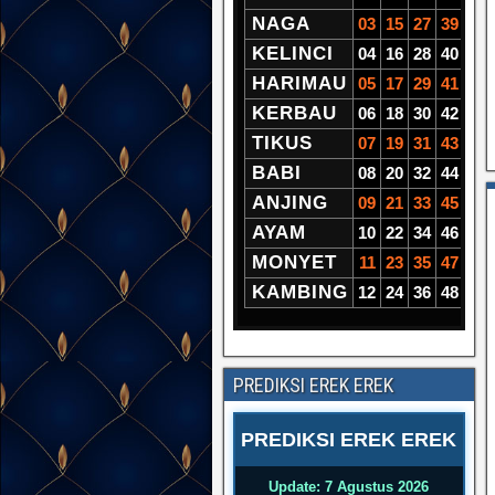
NAGA
03
15
27
39
51
KELINCI
04
16
28
40
52
HARIMAU
05
17
29
41
53
KERBAU
06
18
30
42
54
TIKUS
07
19
31
43
55
BABI
08
20
32
44
56
ANJING
09
21
33
45
57
AYAM
10
22
34
46
58
MONYET
11
23
35
47
59
KAMBING
12
24
36
48
60
PREDIKSI EREK EREK
PREDIKSI EREK EREK
Update: 7 Agustus 2026