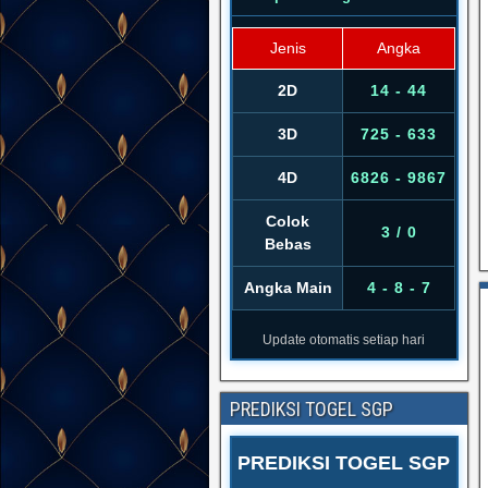
Jenis
Angka
2D
14 - 44
3D
725 - 633
4D
6826 - 9867
Colok
3 / 0
Bebas
Angka Main
4 - 8 - 7
Update otomatis setiap hari
PREDIKSI TOGEL SGP
PREDIKSI TOGEL SGP