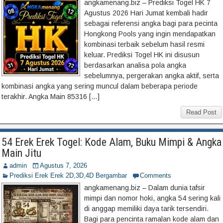
angkamenang.biz – Prediksi Togel HK 7
Agustus 2026 Hari Jumat kembali hadir
sebagai referensi angka bagi para pecinta
Hongkong Pools yang ingin mendapatkan
kombinasi terbaik sebelum hasil resmi
keluar. Prediksi Togel HK ini disusun
berdasarkan analisa pola angka
sebelumnya, pergerakan angka aktif, serta
kombinasi angka yang sering muncul dalam beberapa periode
terakhir. Angka Main 85316 […]
Read Post
54 Erek Erek Togel: Kode Alam, Buku Mimpi & Angka
Main Jitu
admin
Agustus 7, 2026
Prediksi Erek Erek 2D,3D,4D Bergambar
Comments
angkamenang.biz – Dalam dunia tafsir
mimpi dan nomor hoki, angka 54 sering kali
di anggap memiliki daya tarik tersendiri.
Bagi para pencinta ramalan kode alam dan