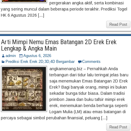
pergerakan angka aktif, serta kombinasi
yang sering muncul dalam beberapa periode terakhir. Prediksi Togel
HK 6 Agustus 2026 […]
Read Post
Arti Mimpi Nemu Emas Batangan 2D Erek Erek
Lengkap & Angka Main
admin
Agustus 6, 2026
Prediksi Erek Erek 2D,3D,4D Bergambar
Comments
angkamenang.biz – Pernahkah Anda
terbangun dari tidur lalu teringat jelas baru
saja menemukan Emas Batangan 2D Erek
Erek? Bagi banyak orang, mimpi ini bukan
sekadar bunga tidur biasa. Dalam tradisi
primbon Jawa dan buku tafsir mimpi erek
erek, menemukan benda berharga seperti
Logam Mulia (LM) atau emas batangan di
percaya sebagai simbol perubahan finansial, peluang […]
Read Post