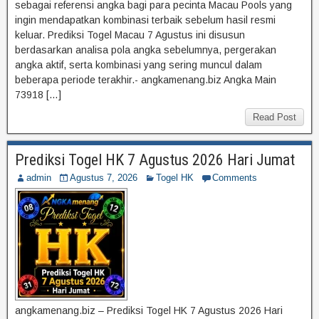
sebagai referensi angka bagi para pecinta Macau Pools yang
ingin mendapatkan kombinasi terbaik sebelum hasil resmi
keluar. Prediksi Togel Macau 7 Agustus ini disusun
berdasarkan analisa pola angka sebelumnya, pergerakan
angka aktif, serta kombinasi yang sering muncul dalam
beberapa periode terakhir.- angkamenang.biz Angka Main
73918 […]
Read Post
Prediksi Togel HK 7 Agustus 2026 Hari Jumat
admin
Agustus 7, 2026
Togel HK
Comments
angkamenang.biz – Prediksi Togel HK 7 Agustus 2026 Hari