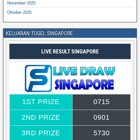
November 2025
Oktober 2025
KELUARAN TOGEL SINGAPORE
LIVE RESULT SINGAPORE