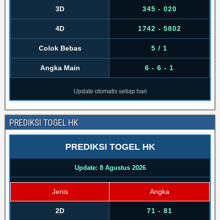
3D
345 - 020
4D
1742 - 5802
Colok Bebas
5 / 1
Angka Main
6 - 6 - 1
Update otomatis setiap hari
PREDIKSI TOGEL HK
PREDIKSI TOGEL HK
Update: 8 Agustus 2026
Jenis
Angka
2D
71 - 81