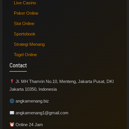
Live Casino
Poker Online
Slot Online
Sportsbook
Strategi Menang
Togel Online
Contact
Jl. MH Thamrin No.10, Menteng, Jakarta Pusat, DKI
Jakarta 10350, Indonesia
angkamenang.biz
angkamenang1@gmail.com
Online 24 Jam