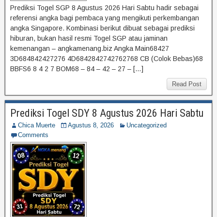
Prediksi Togel SGP 8 Agustus 2026 Hari Sabtu hadir sebagai
referensi angka bagi pembaca yang mengikuti perkembangan
angka Singapore. Kombinasi berikut dibuat sebagai prediksi
hiburan, bukan hasil resmi Togel SGP atau jaminan
kemenangan – angkamenang.biz Angka Main68427
3D684842427276 4D6842842742762768 CB (Colok Bebas)68
BBFS6 8 4 2 7 BOM68 – 84 – 42 – 27 – […]
Read Post
Prediksi Togel SDY 8 Agustus 2026 Hari Sabtu
Chica Muerte
Agustus 8, 2026
Uncategorized
Comments