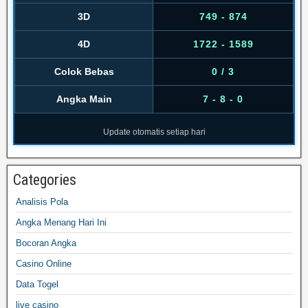
3D
749 - 874
4D
1722 - 1589
Colok Bebas
0 / 3
Angka Main
7 - 8 - 0
Update otomatis setiap hari
Categories
Analisis Pola
Angka Menang Hari Ini
Bocoran Angka
Casino Online
Data Togel
live casino