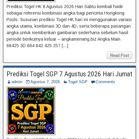
Prediksi Togel HK 8 Agustus 2026 Hari Sabtu kembali hadir
sebagai referensi kombinasi angka bagi pencinta Hongkong
Pools. Susunan prediksi Togel HK hari ini menggunakan variasi
angka utama, kombinasi 3D dan 4D, serta beberapa pasangan
angka untuk memberikan gambaran sederhana sebelum hasil
periode berikutnya keluar – angkamenang.biz Angka Main
68425 3D 684 842 425 257 […]
Read Post
Prediksi Togel SGP 7 Agustus 2026 Hari Jumat
admin
Agustus 7, 2026
Togel SGP
Comments