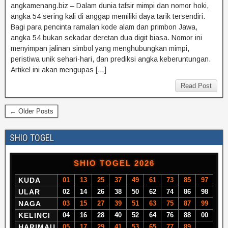
angkamenang.biz – Dalam dunia tafsir mimpi dan nomor hoki,
angka 54 sering kali di anggap memiliki daya tarik tersendiri.
Bagi para pencinta ramalan kode alam dan primbon Jawa,
angka 54 bukan sekadar deretan dua digit biasa. Nomor ini
menyimpan jalinan simbol yang menghubungkan mimpi,
peristiwa unik sehari-hari, dan prediksi angka keberuntungan.
Artikel ini akan mengupas […]
Read Post
← Older Posts
SHIO TOGEL
SHIO TOGEL 2026
KUDA
01
13
25
37
49
61
73
85
97
ULAR
02
14
26
38
50
62
74
86
98
NAGA
03
15
27
39
51
63
75
87
99
KELINCI
04
16
28
40
52
64
76
88
00
HARIMAU
05
17
29
41
53
65
77
89