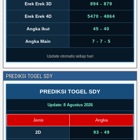
Erek Erek 3D
894 - 879
Erek Erek 4D
5470 - 4864
Angka Ikut
45 - 40
Angka Main
7 - 7 - 5
Update otomatis setiap hari
PREDIKSI TOGEL SDY
PREDIKSI TOGEL SDY
Update: 8 Agustus 2026
Jenis
Angka
2D
93 - 49