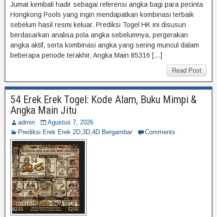
Jumat kembali hadir sebagai referensi angka bagi para pecinta
Hongkong Pools yang ingin mendapatkan kombinasi terbaik
sebelum hasil resmi keluar. Prediksi Togel HK ini disusun
berdasarkan analisa pola angka sebelumnya, pergerakan
angka aktif, serta kombinasi angka yang sering muncul dalam
beberapa periode terakhir. Angka Main 85316 […]
Read Post
54 Erek Erek Togel: Kode Alam, Buku Mimpi &
Angka Main Jitu
admin
Agustus 7, 2026
Prediksi Erek Erek 2D,3D,4D Bergambar
Comments