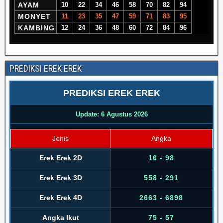
AYAM
10
22
34
46
58
70
82
94
MONYET
11
23
35
47
59
71
83
95
KAMBING
12
24
36
48
60
72
84
96
PREDIKSI EREK EREK
PREDIKSI EREK EREK
Update: 6 Agustus 2026
Jenis
Angka
Erek Erek 2D
16 - 98
Erek Erek 3D
558 - 291
Erek Erek 4D
2663 - 6898
Angka Ikut
75 - 57