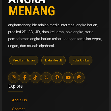
MENANG
angkamenang.biz adalah media informasi angka harian,
prediksi 2D, 3D, 4D, data keluaran, pola angka, serta
pembahasan angka harian terbaru dengan tampilan cepat,
ringan, dan mudah dipahami.
Prediksi Harian
Data Result
Pola Angka
Explore
About Us
Contact