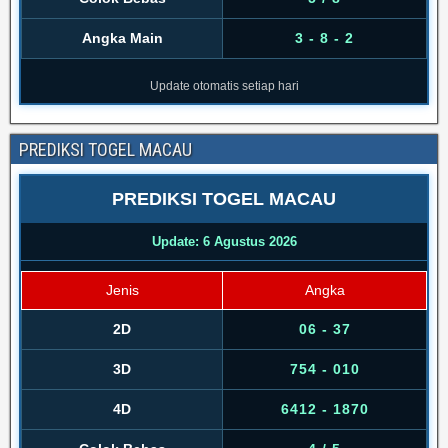
Angka Main
3 - 8 - 2
Update otomatis setiap hari
PREDIKSI TOGEL MACAU
PREDIKSI TOGEL MACAU
Update: 6 Agustus 2026
Jenis
Angka
2D
06 - 37
3D
754 - 010
4D
6412 - 1870