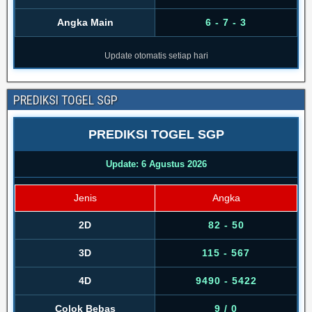
Angka Main
6 - 7 - 3
Update otomatis setiap hari
PREDIKSI TOGEL SGP
PREDIKSI TOGEL SGP
Update: 6 Agustus 2026
Jenis
Angka
2D
82 - 50
3D
115 - 567
4D
9490 - 5422
Colok Bebas
9 / 0