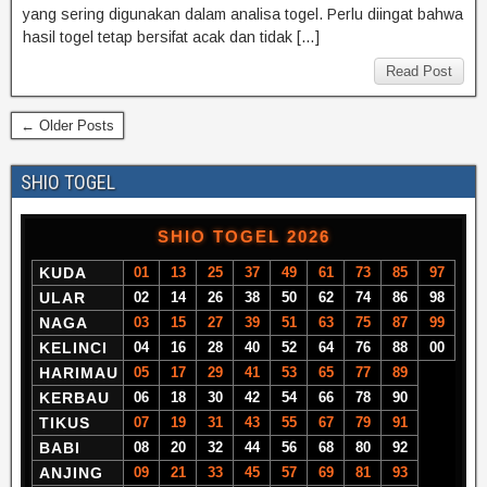
yang sering digunakan dalam analisa togel. Perlu diingat bahwa
hasil togel tetap bersifat acak dan tidak […]
Read Post
← Older Posts
SHIO TOGEL
SHIO TOGEL 2026
KUDA
01
13
25
37
49
61
73
85
97
ULAR
02
14
26
38
50
62
74
86
98
NAGA
03
15
27
39
51
63
75
87
99
KELINCI
04
16
28
40
52
64
76
88
00
HARIMAU
05
17
29
41
53
65
77
89
KERBAU
06
18
30
42
54
66
78
90
TIKUS
07
19
31
43
55
67
79
91
BABI
08
20
32
44
56
68
80
92
ANJING
09
21
33
45
57
69
81
93