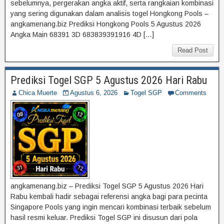
sebelumnya, pergerakan angka aktif, serta rangkaian kombinasi
yang sering digunakan dalam analisis togel Hongkong Pools –
angkamenang.biz Prediksi Hongkong Pools 5 Agustus 2026
Angka Main 68391 3D 683839391916 4D […]
Read Post
Prediksi Togel SGP 5 Agustus 2026 Hari Rabu
Chica Muerte
Agustus 6, 2026
Togel SGP
Comments
angkamenang.biz – Prediksi Togel SGP 5 Agustus 2026 Hari
Rabu kembali hadir sebagai referensi angka bagi para pecinta
Singapore Pools yang ingin mencari kombinasi terbaik sebelum
hasil resmi keluar. Prediksi Togel SGP ini disusun dari pola