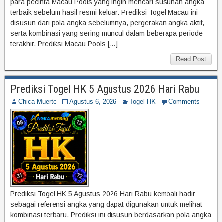
para pecinta Macau Pools yang ingin mencari susunan angka
terbaik sebelum hasil resmi keluar. Prediksi Togel Macau ini
disusun dari pola angka sebelumnya, pergerakan angka aktif,
serta kombinasi yang sering muncul dalam beberapa periode
terakhir. Prediksi Macau Pools […]
Read Post
Prediksi Togel HK 5 Agustus 2026 Hari Rabu
Chica Muerte
Agustus 6, 2026
Togel HK
Comments
Prediksi Togel HK 5 Agustus 2026 Hari Rabu kembali hadir
sebagai referensi angka yang dapat digunakan untuk melihat
kombinasi terbaru. Prediksi ini disusun berdasarkan pola angka