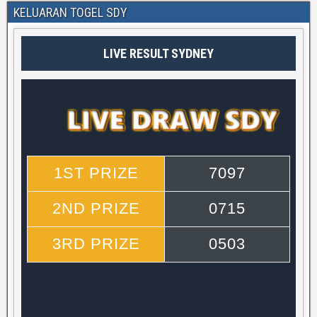
KELUARAN TOGEL SDY
LIVE RESULT SYDNEY