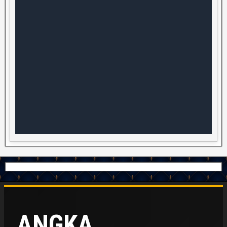
ANGKA