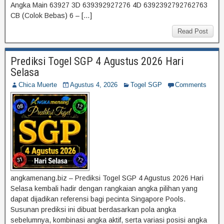
Angka Main 63927 3D 639392927276 4D 6392392792762763
CB (Colok Bebas) 6 – […]
Read Post
Prediksi Togel SGP 4 Agustus 2026 Hari
Selasa
Chica Muerte
Agustus 4, 2026
Togel SGP
Comments
angkamenang.biz – Prediksi Togel SGP 4 Agustus 2026 Hari
Selasa kembali hadir dengan rangkaian angka pilihan yang
dapat dijadikan referensi bagi pecinta Singapore Pools.
Susunan prediksi ini dibuat berdasarkan pola angka
sebelumnya, kombinasi angka aktif, serta variasi posisi angka