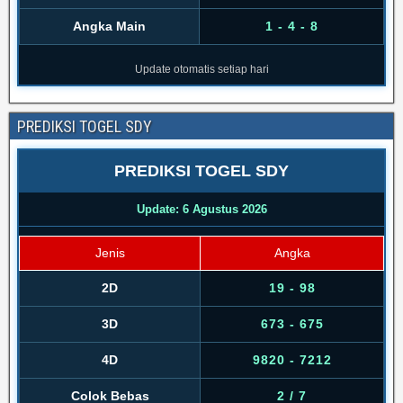
Angka Main
1 - 4 - 8
Update otomatis setiap hari
PREDIKSI TOGEL SDY
PREDIKSI TOGEL SDY
Update: 6 Agustus 2026
Jenis
Angka
2D
19 - 98
3D
673 - 675
4D
9820 - 7212
Colok Bebas
2 / 7