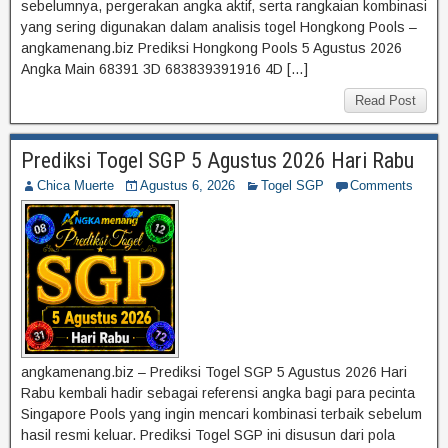
sebelumnya, pergerakan angka aktif, serta rangkaian kombinasi
yang sering digunakan dalam analisis togel Hongkong Pools –
angkamenang.biz Prediksi Hongkong Pools 5 Agustus 2026
Angka Main 68391 3D 683839391916 4D […]
Read Post
Prediksi Togel SGP 5 Agustus 2026 Hari Rabu
Chica Muerte
Agustus 6, 2026
Togel SGP
Comments
angkamenang.biz – Prediksi Togel SGP 5 Agustus 2026 Hari
Rabu kembali hadir sebagai referensi angka bagi para pecinta
Singapore Pools yang ingin mencari kombinasi terbaik sebelum
hasil resmi keluar. Prediksi Togel SGP ini disusun dari pola