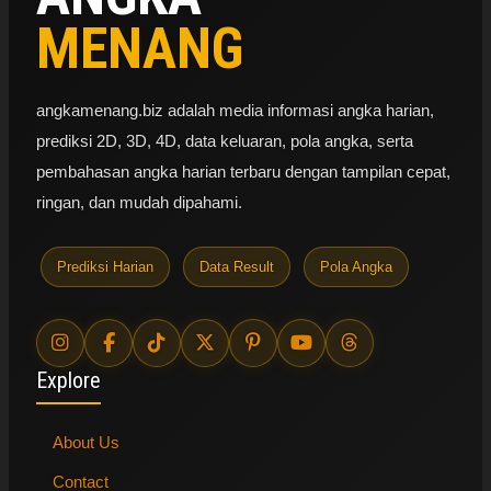
MENANG
angkamenang.biz adalah media informasi angka harian,
prediksi 2D, 3D, 4D, data keluaran, pola angka, serta
pembahasan angka harian terbaru dengan tampilan cepat,
ringan, dan mudah dipahami.
Prediksi Harian
Data Result
Pola Angka
Explore
About Us
Contact