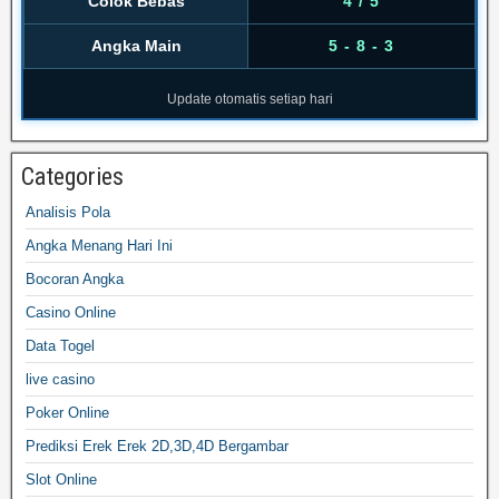
Colok Bebas
4 / 5
Angka Main
5 - 8 - 3
Update otomatis setiap hari
Categories
Analisis Pola
Angka Menang Hari Ini
Bocoran Angka
Casino Online
Data Togel
live casino
Poker Online
Prediksi Erek Erek 2D,3D,4D Bergambar
Slot Online