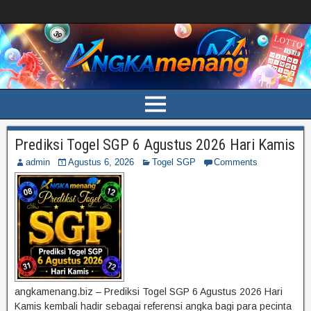
Prediksi Togel SGP 6 Agustus 2026 Hari Kamis
admin
Agustus 6, 2026
Togel SGP
Comments
angkamenang.biz – Prediksi Togel SGP 6 Agustus 2026 Hari
Kamis kembali hadir sebagai referensi angka bagi para pecinta