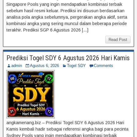
Singapore Pools yang ingin mendapatkan kombinasi terbaik
sebelum hasil resmi keluar. Prediksi ini disusun berdasarkan
analisa pola angka sebelumnya, pergerakan angka aktif, serta
kombinasi angka yang sering muncul dalam beberapa periode
terakhir. Prediksi SGP 6 Agustus 2026 […]
Read Post
Prediksi Togel SDY 6 Agustus 2026 Hari Kamis
admin
Agustus 6, 2026
Togel SDY
Comments
angkamenang.biz – Prediksi Togel SDY 6 Agustus 2026 Hari
Kamis kembali hadir sebagai referensi angka bagi para pecinta
Sydney Pools yang ingin mendapatkan kombinasi terbaik