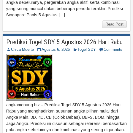
angka sebelumnya, pergerakan angka aktif, serta kombinasi
yang sering muncul dalam beberapa periode terakhir. Prediksi
Singapore Pools 5 Agustus […]
Read Post
Prediksi Togel SDY 5 Agustus 2026 Hari Rabu
Chica Muerte
Agustus 6, 2026
Togel SDY
Comments
angkamenang.biz – Prediksi Togel SDY 5 Agustus 2026 Hari
Rabu yang menghadirkan susunan angka pilihan mulai dari
Angka Main, 3D, 4D, CB (Colok Bebas), BBFS, BOM, hingga
Jaga Angka. Prediksi ini disusun sebagai referensi berdasarkan
pola angka sebelumnya dan kombinasi yang sering digunakan.