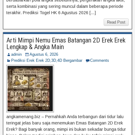
berdasarkan pola angka sebelumnya, pergerakan angka aktif,
serta kombinasi yang sering muncul dalam beberapa periode
terakhir. Prediksi Togel HK 6 Agustus 2026 […]
Read Post
Arti Mimpi Nemu Emas Batangan 2D Erek Erek
Lengkap & Angka Main
admin
Agustus 6, 2026
Prediksi Erek Erek 2D,3D,4D Bergambar
Comments
angkamenang.biz – Pernahkah Anda terbangun dari tidur lalu
teringat jelas baru saja menemukan Emas Batangan 2D Erek
Erek? Bagi banyak orang, mimpi ini bukan sekadar bunga tidur