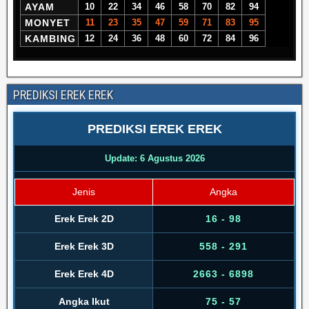
AYAM
10
22
34
46
58
70
82
94
MONYET
11
23
35
47
59
71
83
95
KAMBING
12
24
36
48
60
72
84
96
PREDIKSI EREK EREK
PREDIKSI EREK EREK
Update: 6 Agustus 2026
Jenis
Angka
Erek Erek 2D
16 - 98
Erek Erek 3D
558 - 291
Erek Erek 4D
2663 - 6898
Angka Ikut
75 - 57