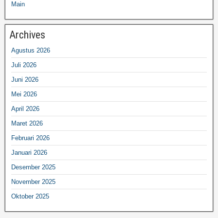
Main
Archives
Agustus 2026
Juli 2026
Juni 2026
Mei 2026
April 2026
Maret 2026
Februari 2026
Januari 2026
Desember 2025
November 2025
Oktober 2025