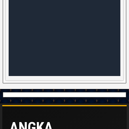
ANGKA