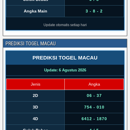
Angka Main
3 - 8 - 2
Update otomatis setiap hari
PREDIKSI TOGEL MACAU
PREDIKSI TOGEL MACAU
Update: 6 Agustus 2026
Jenis
Angka
2D
06 - 37
3D
754 - 010
4D
6412 - 1870