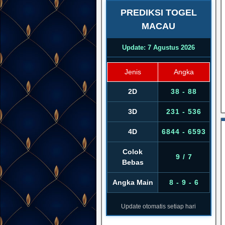
PREDIKSI TOGEL
MACAU
Update: 7 Agustus 2026
Jenis
Angka
2D
38 - 88
3D
231 - 536
4D
6844 - 6593
Colok
9 / 7
Bebas
Angka Main
8 - 9 - 6
Update otomatis setiap hari