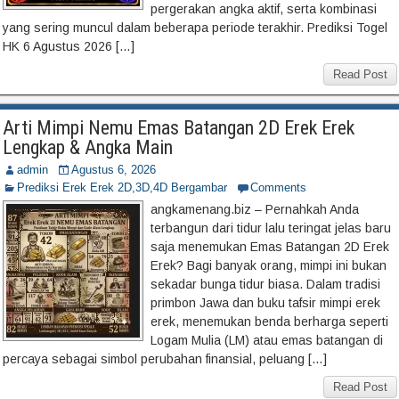
pergerakan angka aktif, serta kombinasi
yang sering muncul dalam beberapa periode terakhir. Prediksi Togel
HK 6 Agustus 2026 […]
Read Post
Arti Mimpi Nemu Emas Batangan 2D Erek Erek
Lengkap & Angka Main
admin
Agustus 6, 2026
Prediksi Erek Erek 2D,3D,4D Bergambar
Comments
angkamenang.biz – Pernahkah Anda
terbangun dari tidur lalu teringat jelas baru
saja menemukan Emas Batangan 2D Erek
Erek? Bagi banyak orang, mimpi ini bukan
sekadar bunga tidur biasa. Dalam tradisi
primbon Jawa dan buku tafsir mimpi erek
erek, menemukan benda berharga seperti
Logam Mulia (LM) atau emas batangan di
percaya sebagai simbol perubahan finansial, peluang […]
Read Post