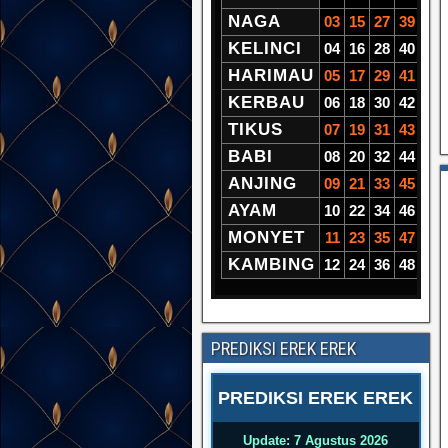
NAGA
03
15
27
39
51
KELINCI
04
16
28
40
52
HARIMAU
05
17
29
41
53
KERBAU
06
18
30
42
54
TIKUS
07
19
31
43
55
BABI
08
20
32
44
56
ANJING
09
21
33
45
57
AYAM
10
22
34
46
58
MONYET
11
23
35
47
59
KAMBING
12
24
36
48
60
PREDIKSI EREK EREK
PREDIKSI EREK EREK
Update: 7 Agustus 2026