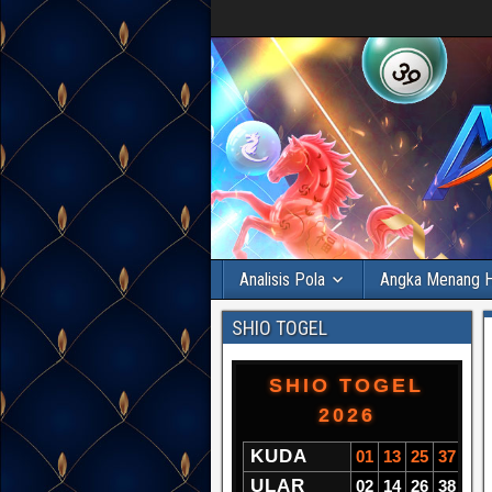
Analisis Pola
Angka Menang Ha
SHIO TOGEL
SHIO TOGEL
2026
KUDA
01
13
25
37
49
ULAR
02
14
26
38
50