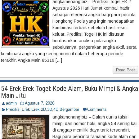
angkamenang.biz – Prediksi Togel HK 7
Agustus 2026 Hari Jumat kembali hadir
sebagai referensi angka bagi para pecinta
Hongkong Pools yang ingin mendapatkan
kombinasi terbaik sebelum hasil resmi
keluar. Prediksi Togel HK ini disusun
berdasarkan analisa pola angka
sebelumnya, pergerakan angka aktif, serta
kombinasi angka yang sering muncul dalam beberapa periode
terakhir. Angka Main 85316 […]
Read Post
54 Erek Erek Togel: Kode Alam, Buku Mimpi & Angka
Main Jitu
admin
Agustus 7, 2026
Prediksi Erek Erek 2D,3D,4D Bergambar
Comments
angkamenang.biz – Dalam dunia tafsir
mimpi dan nomor hoki, angka 54 sering kali
di anggap memiliki daya tarik tersendiri.
Bagi para pencinta ramalan kode alam dan