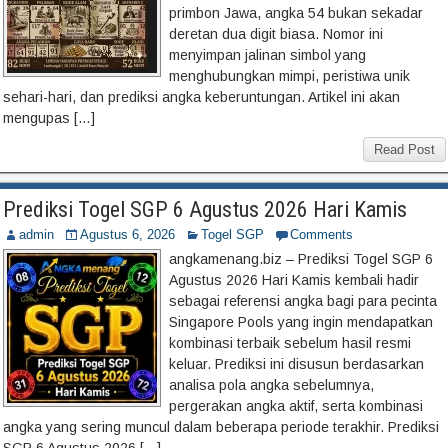
primbon Jawa, angka 54 bukan sekadar
deretan dua digit biasa. Nomor ini
menyimpan jalinan simbol yang
menghubungkan mimpi, peristiwa unik
sehari-hari, dan prediksi angka keberuntungan. Artikel ini akan
mengupas […]
Read Post
Prediksi Togel SGP 6 Agustus 2026 Hari Kamis
admin
Agustus 6, 2026
Togel SGP
Comments
angkamenang.biz – Prediksi Togel SGP 6
Agustus 2026 Hari Kamis kembali hadir
sebagai referensi angka bagi para pecinta
Singapore Pools yang ingin mendapatkan
kombinasi terbaik sebelum hasil resmi
keluar. Prediksi ini disusun berdasarkan
analisa pola angka sebelumnya,
pergerakan angka aktif, serta kombinasi
angka yang sering muncul dalam beberapa periode terakhir. Prediksi
SGP 6 Agustus 2026 […]