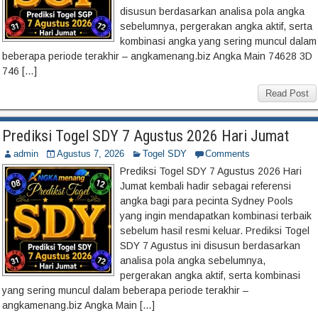
disusun berdasarkan analisa pola angka
63
75
87
99
sebelumnya, pergerakan angka aktif, serta
64
76
88
00
kombinasi angka yang sering muncul dalam
65
77
89
beberapa periode terakhir – angkamenang.biz Angka Main 74628 3D
746 […]
66
78
90
67
79
91
Read Post
68
80
92
69
81
93
Prediksi Togel SDY 7 Agustus 2026 Hari Jumat
70
82
94
admin
Agustus 7, 2026
Togel SDY
Comments
71
83
95
Prediksi Togel SDY 7 Agustus 2026 Hari
Jumat kembali hadir sebagai referensi
72
84
96
angka bagi para pecinta Sydney Pools
yang ingin mendapatkan kombinasi terbaik
sebelum hasil resmi keluar. Prediksi Togel
SDY 7 Agustus ini disusun berdasarkan
analisa pola angka sebelumnya,
pergerakan angka aktif, serta kombinasi
yang sering muncul dalam beberapa periode terakhir –
angkamenang.biz Angka Main […]