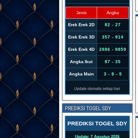
Jenis
Angka
Erek Erek 2D
82 - 27
Erek Erek 3D
357 - 914
Erek Erek 4D
2886 - 8859
Angka Ikut
87 - 35
Angka Main
3 - 8 - 5
Update otomatis setiap hari
PREDIKSI TOGEL SDY
PREDIKSI TOGEL SDY
Update: 7 Agustus 2026