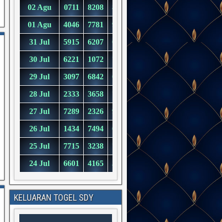
KELUARAN TOGEL SDY