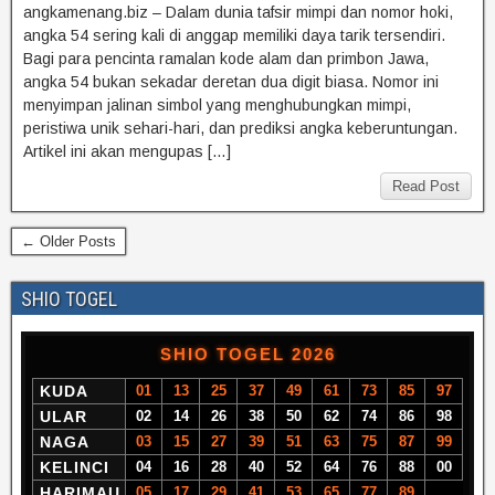
angkamenang.biz – Dalam dunia tafsir mimpi dan nomor hoki,
angka 54 sering kali di anggap memiliki daya tarik tersendiri.
Bagi para pencinta ramalan kode alam dan primbon Jawa,
angka 54 bukan sekadar deretan dua digit biasa. Nomor ini
menyimpan jalinan simbol yang menghubungkan mimpi,
peristiwa unik sehari-hari, dan prediksi angka keberuntungan.
Artikel ini akan mengupas […]
Read Post
← Older Posts
SHIO TOGEL
SHIO TOGEL 2026
KUDA
01
13
25
37
49
61
73
85
97
ULAR
02
14
26
38
50
62
74
86
98
NAGA
03
15
27
39
51
63
75
87
99
KELINCI
04
16
28
40
52
64
76
88
00
HARIMAU
05
17
29
41
53
65
77
89