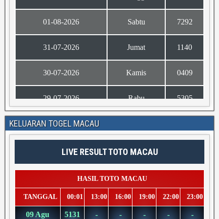
KELUARAN TOGEL MACAU
LIVE RESULT TOTO MACAU