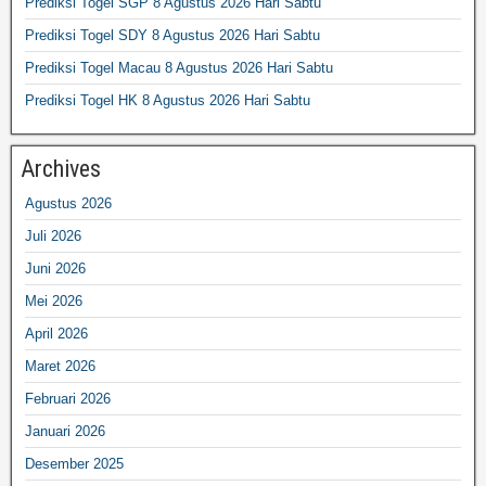
Prediksi Togel SGP 8 Agustus 2026 Hari Sabtu
Prediksi Togel SDY 8 Agustus 2026 Hari Sabtu
Prediksi Togel Macau 8 Agustus 2026 Hari Sabtu
Prediksi Togel HK 8 Agustus 2026 Hari Sabtu
Archives
Agustus 2026
Juli 2026
Juni 2026
Mei 2026
April 2026
Maret 2026
Februari 2026
Januari 2026
Desember 2025