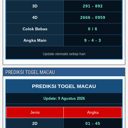
3D
291 - 892
4D
2666 - 0959
Colok Bebas
0 / 6
Angka Main
9 - 4 - 3
Update otomatis setiap hari
PREDIKSI TOGEL MACAU
PREDIKSI TOGEL MACAU
Update: 9 Agustus 2026
Jenis
Angka
2D
01 - 45