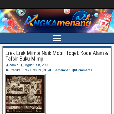
Erek Erek Mimpi Naik Mobil Togel: Kode Alam &
Tafsir Buku Mimpi
admin
Agustus 8, 2026
Prediksi Erek Erek 2D,3D,4D Bergambar
Comments