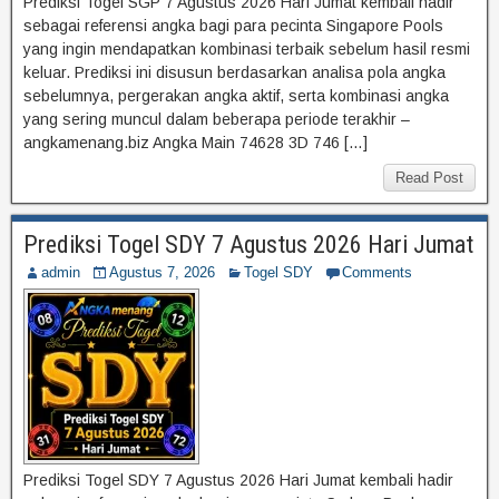
Prediksi Togel SGP 7 Agustus 2026 Hari Jumat kembali hadir
sebagai referensi angka bagi para pecinta Singapore Pools
yang ingin mendapatkan kombinasi terbaik sebelum hasil resmi
keluar. Prediksi ini disusun berdasarkan analisa pola angka
sebelumnya, pergerakan angka aktif, serta kombinasi angka
yang sering muncul dalam beberapa periode terakhir –
angkamenang.biz Angka Main 74628 3D 746 […]
Read Post
Prediksi Togel SDY 7 Agustus 2026 Hari Jumat
admin
Agustus 7, 2026
Togel SDY
Comments
Prediksi Togel SDY 7 Agustus 2026 Hari Jumat kembali hadir