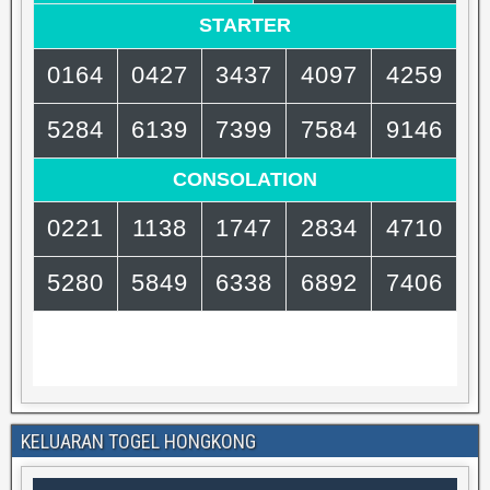
KELUARAN TOGEL HONGKONG