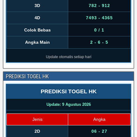
3D
782 - 912
4D
7493 - 4365
Colok Bebas
0 / 1
Angka Main
2 - 6 - 5
Update otomatis setiap hari
PREDIKSI TOGEL HK
PREDIKSI TOGEL HK
Update: 9 Agustus 2026
Jenis
Angka
2D
06 - 27