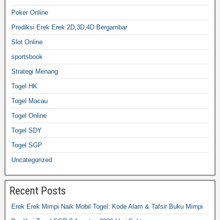
Poker Online
Prediksi Erek Erek 2D,3D,4D Bergambar
Slot Online
sportsbook
Strategi Menang
Togel HK
Togel Macau
Togel Online
Togel SDY
Togel SGP
Uncategorized
Recent Posts
Erek Erek Mimpi Naik Mobil Togel: Kode Alam & Tafsir Buku Mimpi