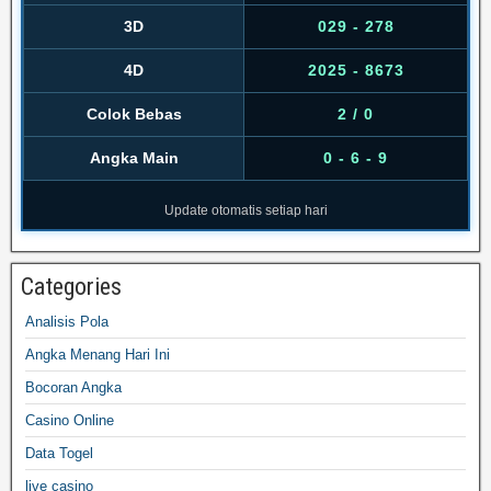
3D
029 - 278
4D
2025 - 8673
Colok Bebas
2 / 0
Angka Main
0 - 6 - 9
Update otomatis setiap hari
Categories
Analisis Pola
Angka Menang Hari Ini
Bocoran Angka
Casino Online
Data Togel
live casino