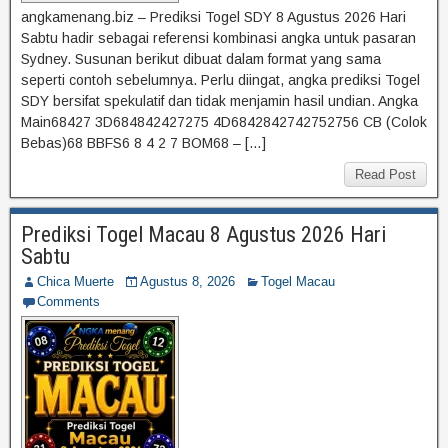
angkamenang.biz – Prediksi Togel SDY 8 Agustus 2026 Hari
Sabtu hadir sebagai referensi kombinasi angka untuk pasaran
Sydney. Susunan berikut dibuat dalam format yang sama
seperti contoh sebelumnya. Perlu diingat, angka prediksi Togel
SDY bersifat spekulatif dan tidak menjamin hasil undian. Angka
Main68427 3D684842427275 4D6842842742752756 CB (Colok
Bebas)68 BBFS6 8 4 2 7 BOM68 – […]
Read Post
Prediksi Togel Macau 8 Agustus 2026 Hari
Sabtu
Chica Muerte
Agustus 8, 2026
Togel Macau
Comments