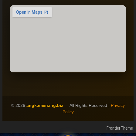
© 2026
angkamenang.biz
— All Rights Reserved |
Privacy
Policy
Frontier Theme