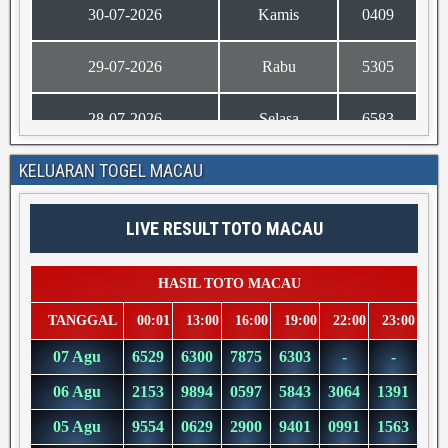
KELUARAN TOGEL MACAU
LIVE RESULT TOTO MACAU