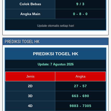
Colok Bebas
9 / 3
Angka Main
0 - 8 - 0
Update otomatis setiap hari
PREDIKSI TOGEL HK
PREDIKSI TOGEL HK
Update: 7 Agustus 2026
Jenis
Angka
2D
27 - 57
3D
663 - 690
4D
9883 - 7305