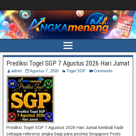
Prediksi Togel SGP 7 Agustus 2026 Hari Jumat
admin
Agustus 7, 2026
Togel SGP
Comments
Prediksi Togel SGP 7 Agustus 2026 Hari Jumat kembali hadir
sebagai referensi angka bagi para pecinta Singapore Pools