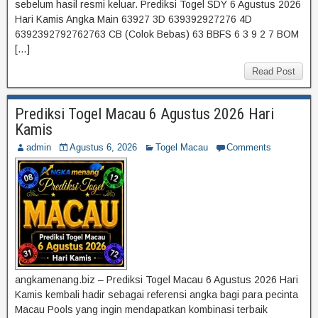
sebelum hasil resmi keluar. Prediksi Togel SDY 6 Agustus 2026
Hari Kamis Angka Main 63927 3D 639392927276 4D
6392392792762763 CB (Colok Bebas) 63 BBFS 6 3 9 2 7 BOM
[…]
Read Post
Prediksi Togel Macau 6 Agustus 2026 Hari
Kamis
admin
Agustus 6, 2026
Togel Macau
Comments
angkamenang.biz – Prediksi Togel Macau 6 Agustus 2026 Hari
Kamis kembali hadir sebagai referensi angka bagi para pecinta
Macau Pools yang ingin mendapatkan kombinasi terbaik