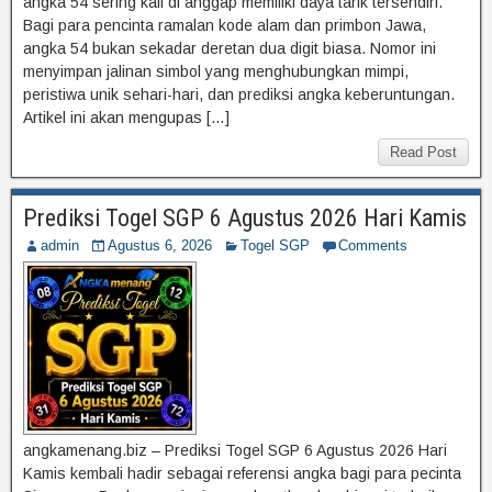
angka 54 sering kali di anggap memiliki daya tarik tersendiri.
Bagi para pencinta ramalan kode alam dan primbon Jawa,
angka 54 bukan sekadar deretan dua digit biasa. Nomor ini
menyimpan jalinan simbol yang menghubungkan mimpi,
peristiwa unik sehari-hari, dan prediksi angka keberuntungan.
Artikel ini akan mengupas […]
Read Post
Prediksi Togel SGP 6 Agustus 2026 Hari Kamis
admin
Agustus 6, 2026
Togel SGP
Comments
angkamenang.biz – Prediksi Togel SGP 6 Agustus 2026 Hari
Kamis kembali hadir sebagai referensi angka bagi para pecinta