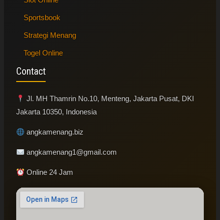
Sportsbook
Strategi Menang
Togel Online
Contact
Jl. MH Thamrin No.10, Menteng, Jakarta Pusat, DKI
Jakarta 10350, Indonesia
angkamenang.biz
angkamenang1@gmail.com
Online 24 Jam