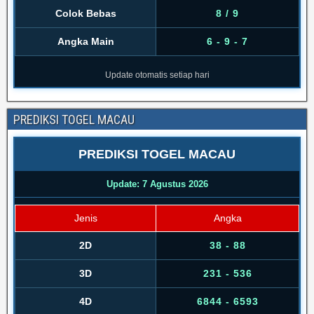
Colok Bebas
8 / 9
Angka Main
6 - 9 - 7
Update otomatis setiap hari
PREDIKSI TOGEL MACAU
PREDIKSI TOGEL MACAU
Update: 7 Agustus 2026
Jenis
Angka
2D
38 - 88
3D
231 - 536
4D
6844 - 6593