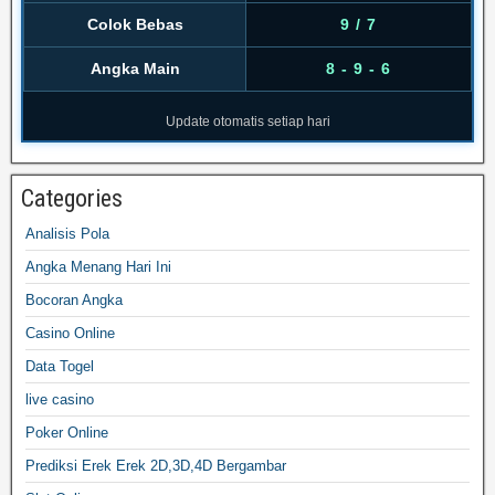
Colok Bebas
9 / 7
Angka Main
8 - 9 - 6
Update otomatis setiap hari
Categories
Analisis Pola
Angka Menang Hari Ini
Bocoran Angka
Casino Online
Data Togel
live casino
Poker Online
Prediksi Erek Erek 2D,3D,4D Bergambar