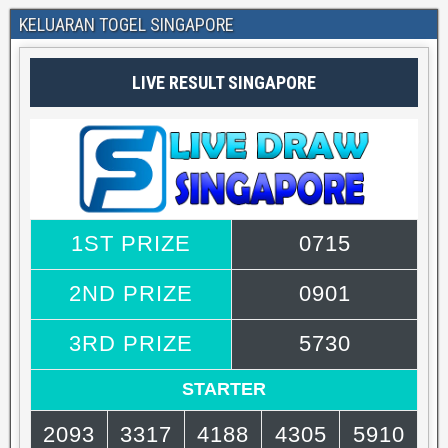
KELUARAN TOGEL SINGAPORE
LIVE RESULT SINGAPORE