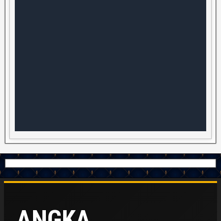
ANGKA