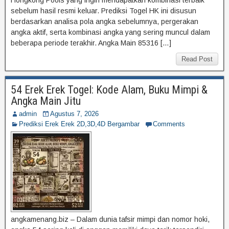
Hongkong Pools yang ingin mendapatkan kombinasi terbaik
sebelum hasil resmi keluar. Prediksi Togel HK ini disusun
berdasarkan analisa pola angka sebelumnya, pergerakan
angka aktif, serta kombinasi angka yang sering muncul dalam
beberapa periode terakhir. Angka Main 85316 […]
Read Post
54 Erek Erek Togel: Kode Alam, Buku Mimpi &
Angka Main Jitu
admin
Agustus 7, 2026
Prediksi Erek Erek 2D,3D,4D Bergambar
Comments
angkamenang.biz – Dalam dunia tafsir mimpi dan nomor hoki,