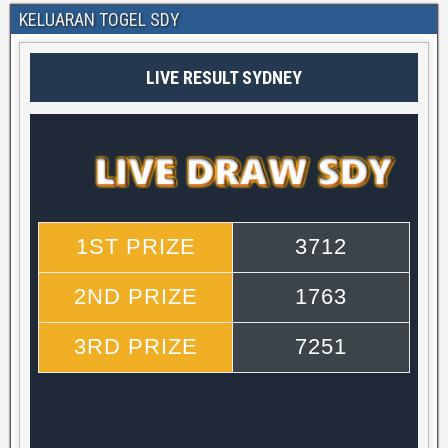
KELUARAN TOGEL SDY
LIVE RESULT SYDNEY