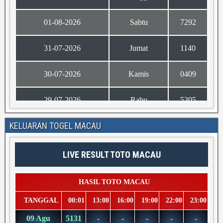
KELUARAN TOGEL MACAU
LIVE RESULT TOTO MACAU