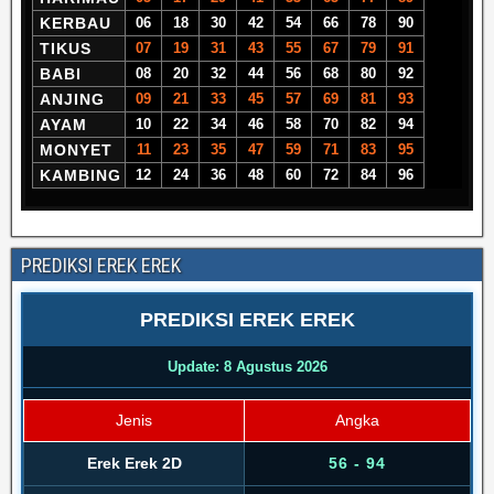
KERBAU
06
18
30
42
54
66
78
90
TIKUS
07
19
31
43
55
67
79
91
BABI
08
20
32
44
56
68
80
92
ANJING
09
21
33
45
57
69
81
93
AYAM
10
22
34
46
58
70
82
94
MONYET
11
23
35
47
59
71
83
95
KAMBING
12
24
36
48
60
72
84
96
PREDIKSI EREK EREK
PREDIKSI EREK EREK
Update: 8 Agustus 2026
Jenis
Angka
Erek Erek 2D
56 - 94