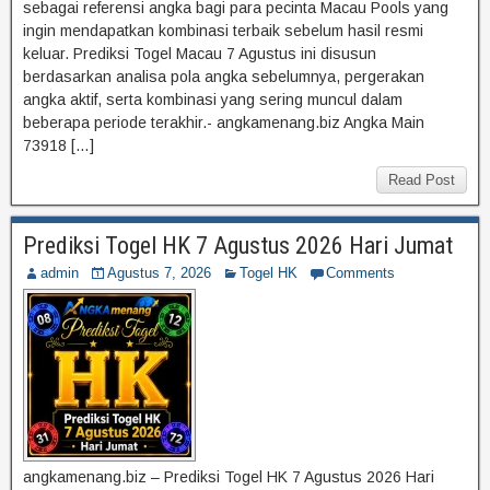
sebagai referensi angka bagi para pecinta Macau Pools yang
ingin mendapatkan kombinasi terbaik sebelum hasil resmi
keluar. Prediksi Togel Macau 7 Agustus ini disusun
berdasarkan analisa pola angka sebelumnya, pergerakan
angka aktif, serta kombinasi yang sering muncul dalam
beberapa periode terakhir.- angkamenang.biz Angka Main
73918 […]
Read Post
Prediksi Togel HK 7 Agustus 2026 Hari Jumat
admin
Agustus 7, 2026
Togel HK
Comments
angkamenang.biz – Prediksi Togel HK 7 Agustus 2026 Hari