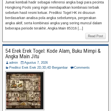
Jumat kembali hadir sebagai referensi angka bagi para pecinta
Hongkong Pools yang ingin mendapatkan kombinasi terbaik
sebelum hasil resmi keluar. Prediksi Togel HK ini disusun
berdasarkan analisa pola angka sebelumnya, pergerakan
angka aktif, serta kombinasi angka yang sering muncul dalam
beberapa periode terakhir. Angka Main 85316 […]
Read Post
54 Erek Erek Togel: Kode Alam, Buku Mimpi &
Angka Main Jitu
admin
Agustus 7, 2026
Prediksi Erek Erek 2D,3D,4D Bergambar
Comments