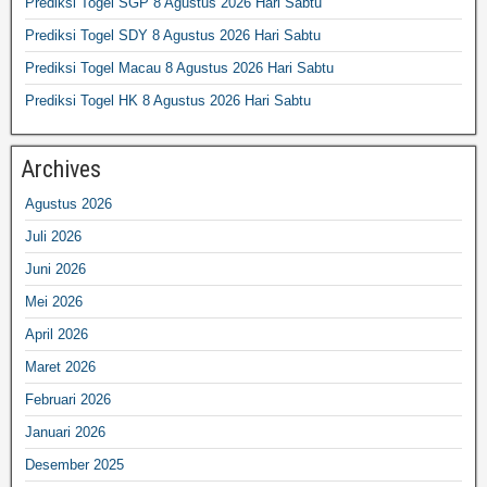
Prediksi Togel SGP 8 Agustus 2026 Hari Sabtu
Prediksi Togel SDY 8 Agustus 2026 Hari Sabtu
Prediksi Togel Macau 8 Agustus 2026 Hari Sabtu
Prediksi Togel HK 8 Agustus 2026 Hari Sabtu
Archives
Agustus 2026
Juli 2026
Juni 2026
Mei 2026
April 2026
Maret 2026
Februari 2026
Januari 2026
Desember 2025