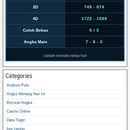
3D
749 - 874
4D
1722 - 1589
Colok Bebas
0 / 3
Angka Main
7 - 8 - 0
Update otomatis setiap hari
Categories
Analisis Pola
Angka Menang Hari Ini
Bocoran Angka
Casino Online
Data Togel
live casino