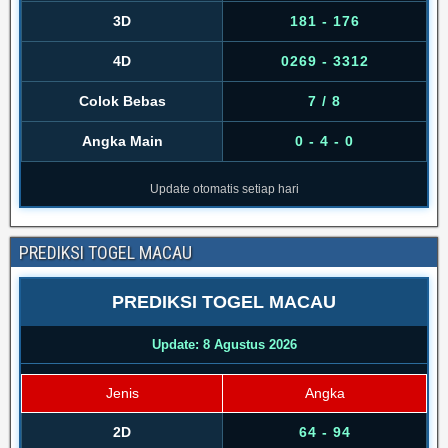
3D
181 - 176
4D
0269 - 3312
Colok Bebas
7 / 8
Angka Main
0 - 4 - 0
Update otomatis setiap hari
PREDIKSI TOGEL MACAU
PREDIKSI TOGEL MACAU
Update: 8 Agustus 2026
Jenis
Angka
2D
64 - 94