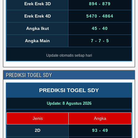
Erek Erek 3D
894 - 879
Erek Erek 4D
5470 - 4864
Angka Ikut
45 - 40
Angka Main
7 - 7 - 5
Update otomatis setiap hari
PREDIKSI TOGEL SDY
PREDIKSI TOGEL SDY
Update: 8 Agustus 2026
Jenis
Angka
2D
93 - 49