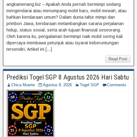
angkamenang.biz – Apakah Anda pernah bermimpi sedang
mengendarai atau menumpang mobil baru, mobil mewah, atau
bahkan kendaraan umum? Dalam dunia tafsir mimpi dan
primbon Jawa, kendaraan melambangkan sarana perjalanan
hidup, status sosial, serta arah tujuan finansial seseorang.
Oleh karena itu, pengalaman bermimpi naik mobil sering kali
dipercaya membawa petunjuk atau isyarat keberuntungan
tersendiri. Artikel ini […]
Read Post
Prediksi Togel SGP 8 Agustus 2026 Hari Sabtu
Chica Muerte
Agustus 8, 2026
Togel SGP
Comments