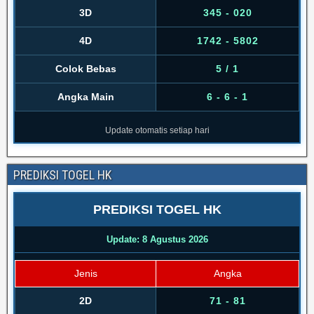
3D
345 - 020
4D
1742 - 5802
Colok Bebas
5 / 1
Angka Main
6 - 6 - 1
Update otomatis setiap hari
PREDIKSI TOGEL HK
PREDIKSI TOGEL HK
Update: 8 Agustus 2026
Jenis
Angka
2D
71 - 81