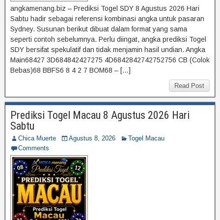
angkamenang.biz – Prediksi Togel SDY 8 Agustus 2026 Hari
Sabtu hadir sebagai referensi kombinasi angka untuk pasaran
Sydney. Susunan berikut dibuat dalam format yang sama
seperti contoh sebelumnya. Perlu diingat, angka prediksi Togel
SDY bersifat spekulatif dan tidak menjamin hasil undian. Angka
Main68427 3D684842427275 4D6842842742752756 CB (Colok
Bebas)68 BBFS6 8 4 2 7 BOM68 – […]
Read Post
Prediksi Togel Macau 8 Agustus 2026 Hari
Sabtu
Chica Muerte
Agustus 8, 2026
Togel Macau
Comments