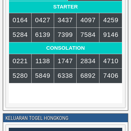
KELUARAN TOGEL HONGKONG