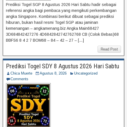
Prediksi Togel SGP 8 Agustus 2026 Hari Sabtu hadir sebagai
referensi angka bagi pembaca yang mengikuti perkembangan
angka Singapore. Kombinasi berikut dibuat sebagai prediksi
hiburan, bukan hasil resmi Togel SGP atau jaminan
kemenangan – angkamenang.biz Angka Main68427
3D684842427276 4D6842842742762768 CB (Colok Bebas)68
BBFS6 8 4 2 7 BOM68 – 84 – 42 – 27 – […]
Read Post
Prediksi Togel SDY 8 Agustus 2026 Hari Sabtu
Chica Muerte
Agustus 8, 2026
Uncategorized
Comments