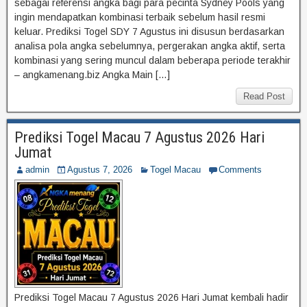
sebagai referensi angka bagi para pecinta Sydney Pools yang
ingin mendapatkan kombinasi terbaik sebelum hasil resmi
keluar. Prediksi Togel SDY 7 Agustus ini disusun berdasarkan
analisa pola angka sebelumnya, pergerakan angka aktif, serta
kombinasi yang sering muncul dalam beberapa periode terakhir
– angkamenang.biz Angka Main […]
Read Post
Prediksi Togel Macau 7 Agustus 2026 Hari
Jumat
admin
Agustus 7, 2026
Togel Macau
Comments
Prediksi Togel Macau 7 Agustus 2026 Hari Jumat kembali hadir