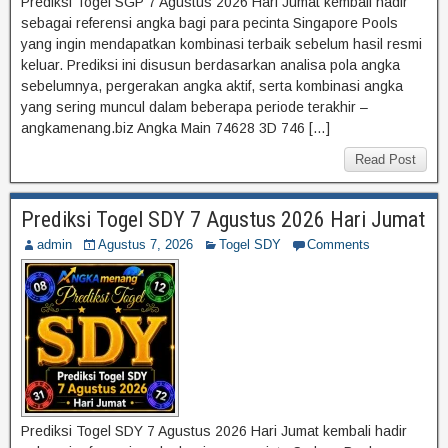
Prediksi Togel SGP 7 Agustus 2026 Hari Jumat kembali hadir
sebagai referensi angka bagi para pecinta Singapore Pools
yang ingin mendapatkan kombinasi terbaik sebelum hasil resmi
keluar. Prediksi ini disusun berdasarkan analisa pola angka
sebelumnya, pergerakan angka aktif, serta kombinasi angka
yang sering muncul dalam beberapa periode terakhir –
angkamenang.biz Angka Main 74628 3D 746 […]
Read Post
Prediksi Togel SDY 7 Agustus 2026 Hari Jumat
admin
Agustus 7, 2026
Togel SDY
Comments
Prediksi Togel SDY 7 Agustus 2026 Hari Jumat kembali hadir